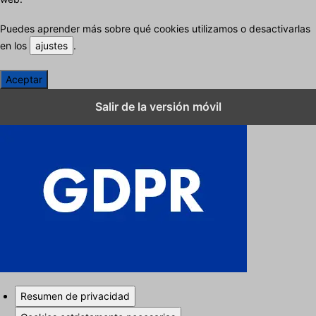
Puedes aprender más sobre qué cookies utilizamos o desactivarlas
en los
ajustes
.
Aceptar
Cerrar los ajustes de cookies RGPD
Salir de la versión móvil
Resumen de privacidad