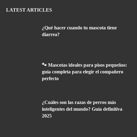
LATEST ARTICLES
¿Qué hacer cuando tu mascota tiene
diarrea?
🐾 Mascotas ideales para pisos pequeños:
guía completa para elegir el compañero
perfecto
¿Cuáles son las razas de perros más
inteligentes del mundo? Guía definitiva
2025