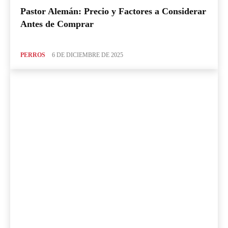
Pastor Alemán: Precio y Factores a Considerar
Antes de Comprar
PERROS
6 DE DICIEMBRE DE 2025