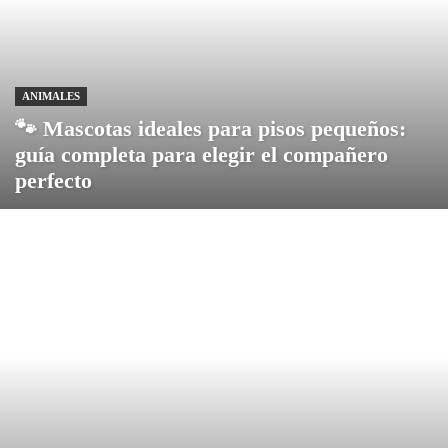
ANIMALES
🐾 Mascotas ideales para pisos pequeños:
guía completa para elegir el compañero
perfecto