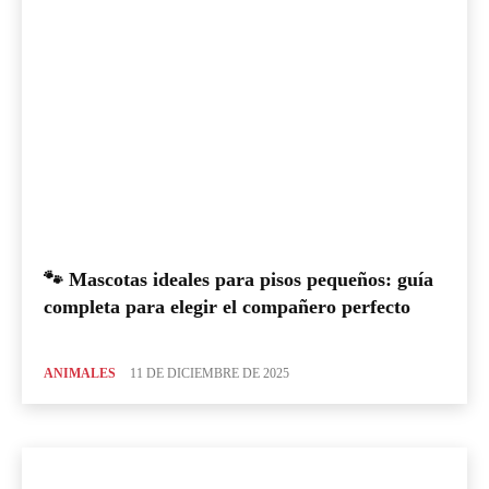
🐾 Mascotas ideales para pisos pequeños: guía
completa para elegir el compañero perfecto
ANIMALES
11 DE DICIEMBRE DE 2025