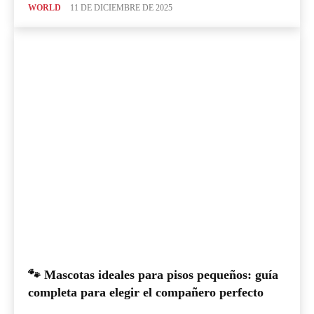
WORLD
11 DE DICIEMBRE DE 2025
🐾 Mascotas ideales para pisos pequeños: guía
completa para elegir el compañero perfecto