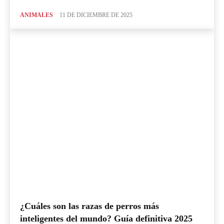
ANIMALES
11 DE DICIEMBRE DE 2025
¿Cuáles son las razas de perros más
inteligentes del mundo? Guía definitiva 2025