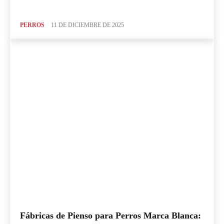
PERROS
11 DE DICIEMBRE DE 2025
Fábricas de Pienso para Perros Marca Blanca: