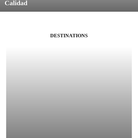
Calidad
DESTINATIONS