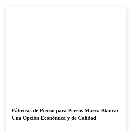
Fábricas de Pienso para Perros Marca Blanca:
Una Opción Económica y de Calidad