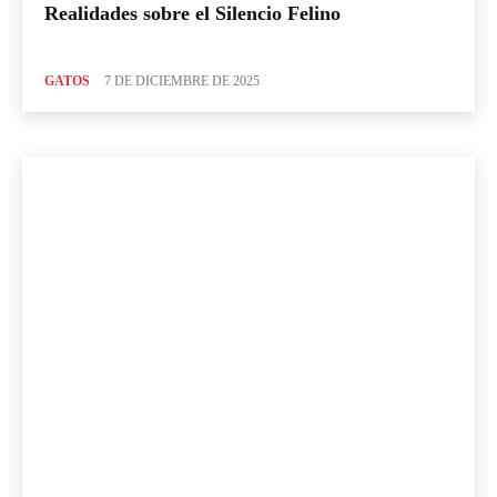
Realidades sobre el Silencio Felino
GATOS
7 DE DICIEMBRE DE 2025