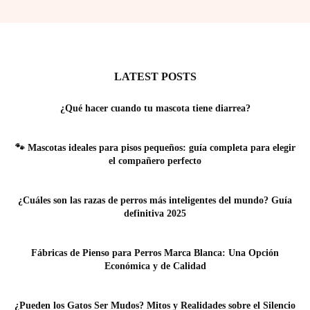
LATEST POSTS
¿Qué hacer cuando tu mascota tiene diarrea?
🐾 Mascotas ideales para pisos pequeños: guía completa para elegir
el compañero perfecto
¿Cuáles son las razas de perros más inteligentes del mundo? Guía
definitiva 2025
Fábricas de Pienso para Perros Marca Blanca: Una Opción
Económica y de Calidad
¿Pueden los Gatos Ser Mudos? Mitos y Realidades sobre el Silencio