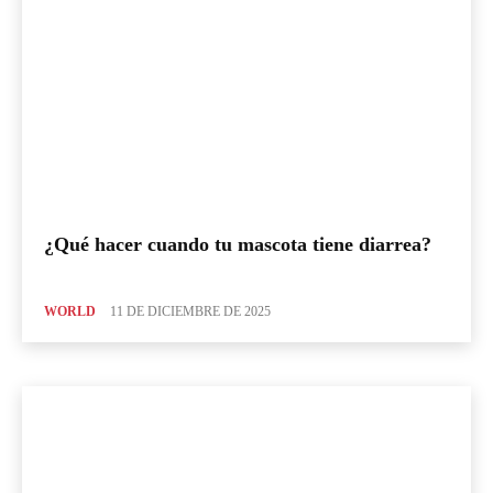
¿Qué hacer cuando tu mascota tiene diarrea?
WORLD
11 DE DICIEMBRE DE 2025