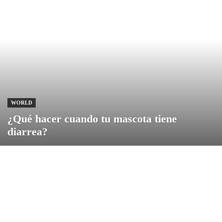
WORLD
¿Qué hacer cuando tu mascota tiene
diarrea?