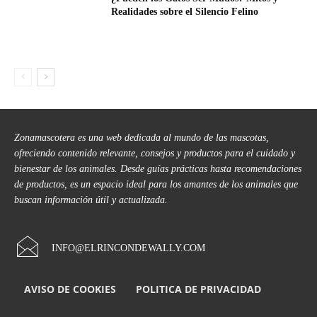
Realidades sobre el Silencio Felino
Zonamascotera es una web dedicada al mundo de las mascotas,
ofreciendo contenido relevante, consejos y productos para el cuidado y
bienestar de los animales. Desde guías prácticas hasta recomendaciones
de productos, es un espacio ideal para los amantes de los animales que
buscan información útil y actualizada.
INFO@ELRINCONDEWALLY.COM
AVISO DE COOKIES
POLITICA DE PRIVACIDAD