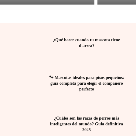
¿Qué hacer cuando tu mascota tiene
diarrea?
🐾 Mascotas ideales para pisos pequeños:
guía completa para elegir el compañero
perfecto
¿Cuáles son las razas de perros más
inteligentes del mundo? Guía definitiva
2025