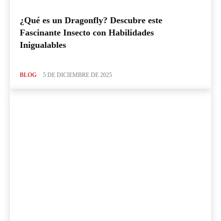
¿Qué es un Dragonfly? Descubre este
Fascinante Insecto con Habilidades
Inigualables
BLOG
5 DE DICIEMBRE DE 2025