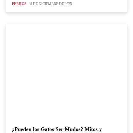
PERROS
8 DE DICIEMBRE DE 2025
¿Pueden los Gatos Ser Mudos? Mitos y