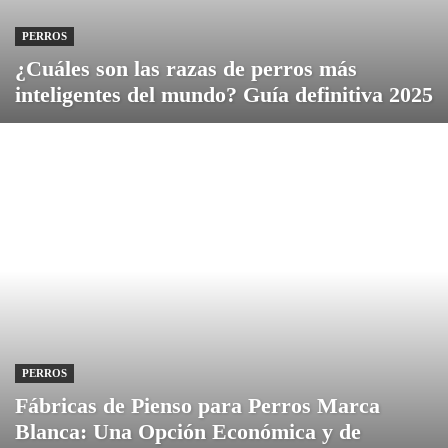
PERROS
¿Cuáles son las razas de perros más
inteligentes del mundo? Guía definitiva 2025
PERROS
Fábricas de Pienso para Perros Marca
Blanca: Una Opción Económica y de