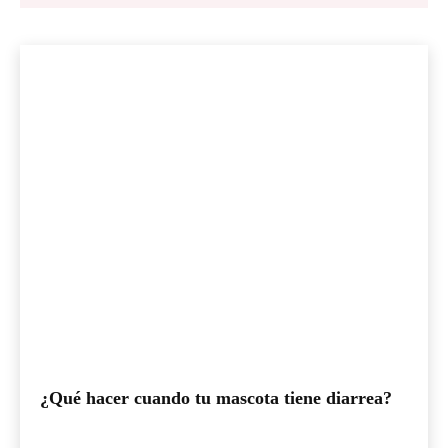
¿Qué hacer cuando tu mascota tiene diarrea?