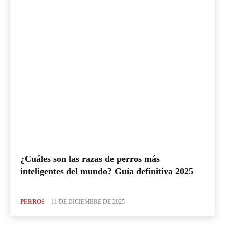
¿Cuáles son las razas de perros más
inteligentes del mundo? Guía definitiva 2025
PERROS
11 DE DICIEMBRE DE 2025