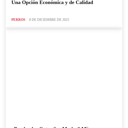
Una Opción Económica y de Calidad
PERROS
8 DE DICIEMBRE DE 2025