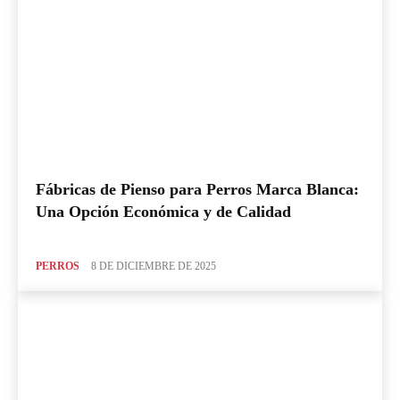
Fábricas de Pienso para Perros Marca Blanca:
Una Opción Económica y de Calidad
PERROS
8 DE DICIEMBRE DE 2025