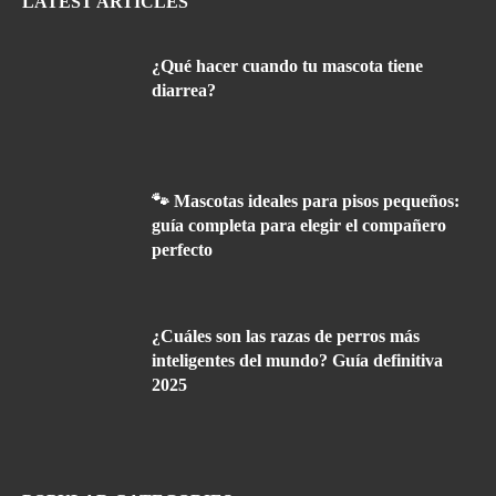
LATEST ARTICLES
¿Qué hacer cuando tu mascota tiene
diarrea?
🐾 Mascotas ideales para pisos pequeños:
guía completa para elegir el compañero
perfecto
¿Cuáles son las razas de perros más
inteligentes del mundo? Guía definitiva
2025