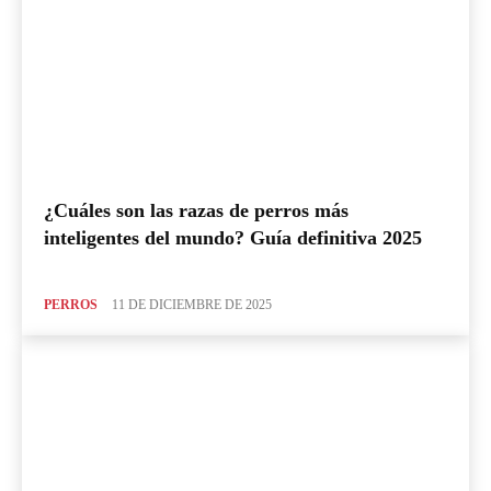
¿Cuáles son las razas de perros más
inteligentes del mundo? Guía definitiva 2025
PERROS
11 DE DICIEMBRE DE 2025