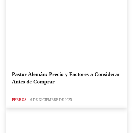
Pastor Alemán: Precio y Factores a Considerar
Antes de Comprar
PERROS
6 DE DICIEMBRE DE 2025