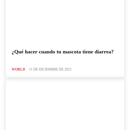
¿Qué hacer cuando tu mascota tiene diarrea?
WORLD
11 DE DICIEMBRE DE 2025