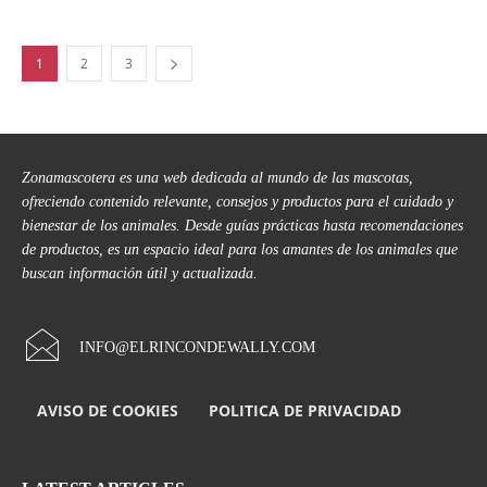
1
2
3
Zonamascotera es una web dedicada al mundo de las mascotas,
ofreciendo contenido relevante, consejos y productos para el cuidado y
bienestar de los animales. Desde guías prácticas hasta recomendaciones
de productos, es un espacio ideal para los amantes de los animales que
buscan información útil y actualizada.
INFO@ELRINCONDEWALLY.COM
AVISO DE COOKIES
POLITICA DE PRIVACIDAD