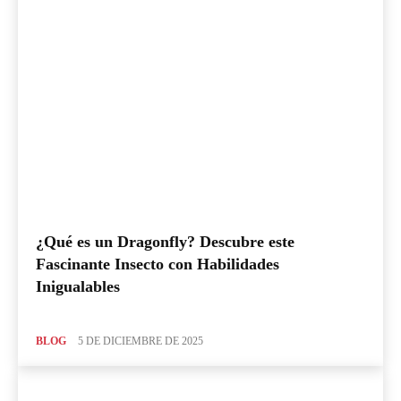
¿Qué es un Dragonfly? Descubre este
Fascinante Insecto con Habilidades
Inigualables
BLOG
5 DE DICIEMBRE DE 2025