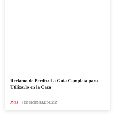
Reclamo de Perdiz: La Guía Completa para
Utilizarlo en la Caza
AVES
4 DE DICIEMBRE DE 2025