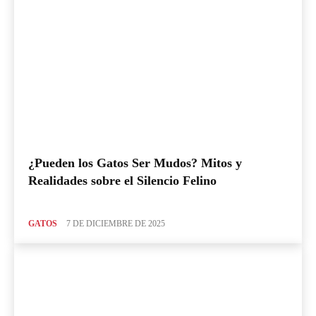
¿Pueden los Gatos Ser Mudos? Mitos y
Realidades sobre el Silencio Felino
GATOS
7 DE DICIEMBRE DE 2025