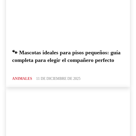
🐾 Mascotas ideales para pisos pequeños: guía
completa para elegir el compañero perfecto
ANIMALES
11 DE DICIEMBRE DE 2025