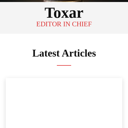
Toxar
EDITOR IN CHIEF
Latest Articles