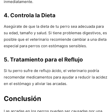
inmediatamente.
4.
Controla la Dieta
Asegúrate de que la dieta de tu perro sea adecuada para
su edad, tamaño y salud. Si tiene problemas digestivos, es
posible que el veterinario recomiende cambiar a una dieta
especial para perros con estómagos sensibles.
5.
Tratamiento para el Reflujo
Si tu perro sufre de reflujo ácido, el veterinario podría
recomendar medicamentos para ayudar a reducir la acidez
en el estómago y aliviar las arcadas.
Conclusión
Las arcadas en los perros pueden ser causadas por una