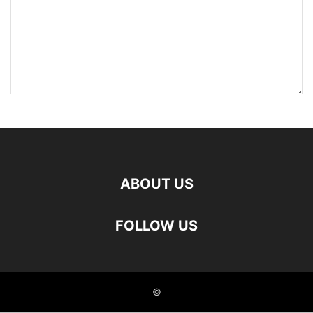
ABOUT US
FOLLOW US
©