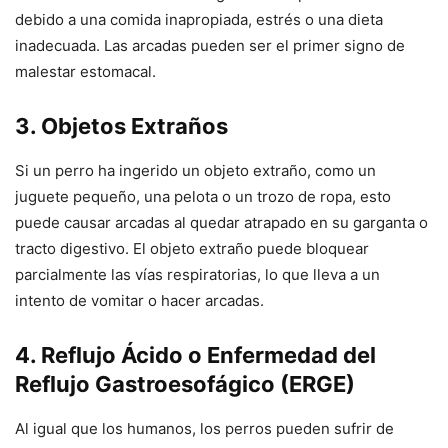
debido a una comida inapropiada, estrés o una dieta
inadecuada. Las arcadas pueden ser el primer signo de
malestar estomacal.
3.
Objetos Extraños
Si un perro ha ingerido un objeto extraño, como un
juguete pequeño, una pelota o un trozo de ropa, esto
puede causar arcadas al quedar atrapado en su garganta o
tracto digestivo. El objeto extraño puede bloquear
parcialmente las vías respiratorias, lo que lleva a un
intento de vomitar o hacer arcadas.
4.
Reflujo Ácido o Enfermedad del
Reflujo Gastroesofágico (ERGE)
Al igual que los humanos, los perros pueden sufrir de