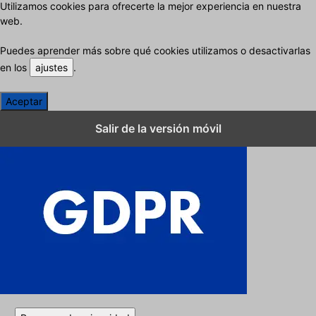
Utilizamos cookies para ofrecerte la mejor experiencia en nuestra
web.
Puedes aprender más sobre qué cookies utilizamos o desactivarlas
en los
ajustes
.
Aceptar
Cerrar los ajustes de cookies RGPD
Salir de la versión móvil