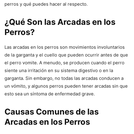
perros y qué puedes hacer al respecto.
¿Qué Son las Arcadas en los
Perros?
Las arcadas en los perros son movimientos involuntarios
de la garganta y el cuello que pueden ocurrir antes de que
el perro vomite. A menudo, se producen cuando el perro
siente una irritación en su sistema digestivo o en la
garganta. Sin embargo, no todas las arcadas conducen a
un vómito, y algunos perros pueden tener arcadas sin que
esto sea un síntoma de enfermedad grave.
Causas Comunes de las
Arcadas en los Perros