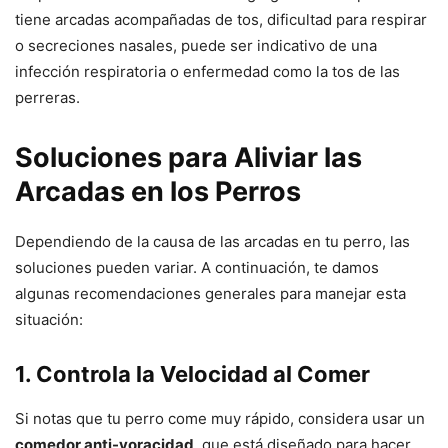
tiene arcadas acompañadas de tos, dificultad para respirar
o secreciones nasales, puede ser indicativo de una
infección respiratoria o enfermedad como la tos de las
perreras.
Soluciones para Aliviar las
Arcadas en los Perros
Dependiendo de la causa de las arcadas en tu perro, las
soluciones pueden variar. A continuación, te damos
algunas recomendaciones generales para manejar esta
situación:
1.
Controla la Velocidad al Comer
Si notas que tu perro come muy rápido, considera usar un
comedor anti-voracidad
, que está diseñado para hacer