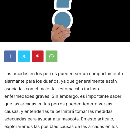
Las arcadas en los perros pueden ser un comportamiento
alarmante para los dueños, ya que generalmente están
asociadas con el malestar estomacal o incluso
enfermedades graves. Sin embargo, es importante saber
que las arcadas en los perros pueden tener diversas
causas, y entenderlas te permitirá tomar las medidas
adecuadas para ayudar a tu mascota. En este artículo,
exploraremos las posibles causas de las arcadas en los