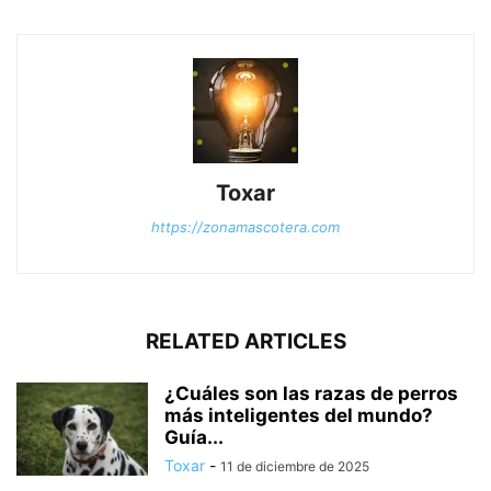
Toxar
https://zonamascotera.com
RELATED ARTICLES
¿Cuáles son las razas de perros
más inteligentes del mundo?
Guía...
Toxar
-
11 de diciembre de 2025