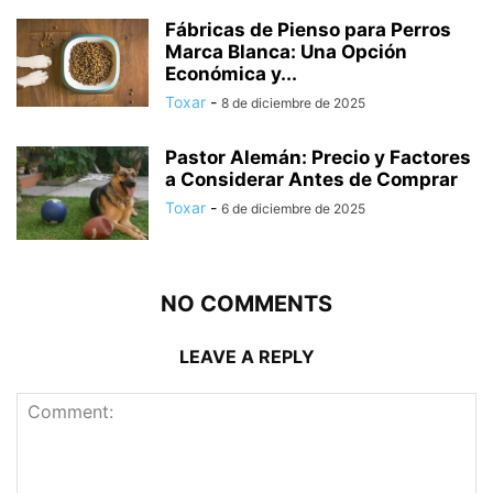
Fábricas de Pienso para Perros
Marca Blanca: Una Opción
Económica y...
Toxar
-
8 de diciembre de 2025
Pastor Alemán: Precio y Factores
a Considerar Antes de Comprar
Toxar
-
6 de diciembre de 2025
NO COMMENTS
LEAVE A REPLY