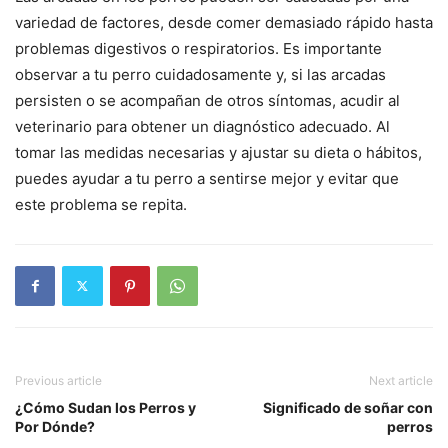
variedad de factores, desde comer demasiado rápido hasta
problemas digestivos o respiratorios. Es importante
observar a tu perro cuidadosamente y, si las arcadas
persisten o se acompañan de otros síntomas, acudir al
veterinario para obtener un diagnóstico adecuado. Al
tomar las medidas necesarias y ajustar su dieta o hábitos,
puedes ayudar a tu perro a sentirse mejor y evitar que
este problema se repita.
Previous article
Next article
¿Cómo Sudan los Perros y
Significado de soñar con
Por Dónde?
perros