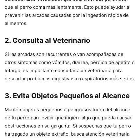
que el perro coma más lentamente. Esto puede ayudar a
prevenir las arcadas causadas por la ingestión rápida de
alimentos.
2.
Consulta al Veterinario
Si las arcadas son recurrentes o van acompañadas de
otros síntomas como vómitos, diarrea, pérdida de apetito o
letargo, es importante consultar a un veterinario para
descartar problemas digestivos o respiratorios más serios.
3.
Evita Objetos Pequeños al Alcance
Mantén objetos pequeños o peligrosos fuera del alcance
de tu perro para evitar que ingiera algo que pueda causar
obstrucciones en su garganta. Si sospechas que tu perro
ha tragado un objeto extraño, busca atención veterinaria