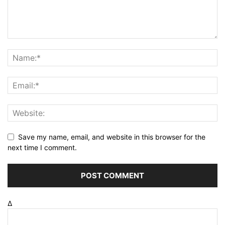
Save my name, email, and website in this browser for the
next time I comment.
Δ