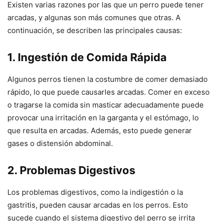
Existen varias razones por las que un perro puede tener
arcadas, y algunas son más comunes que otras. A
continuación, se describen las principales causas:
1.
Ingestión de Comida Rápida
Algunos perros tienen la costumbre de comer demasiado
rápido, lo que puede causarles arcadas. Comer en exceso
o tragarse la comida sin masticar adecuadamente puede
provocar una irritación en la garganta y el estómago, lo
que resulta en arcadas. Además, esto puede generar
gases o distensión abdominal.
2.
Problemas Digestivos
Los problemas digestivos, como la indigestión o la
gastritis, pueden causar arcadas en los perros. Esto
sucede cuando el sistema digestivo del perro se irrita