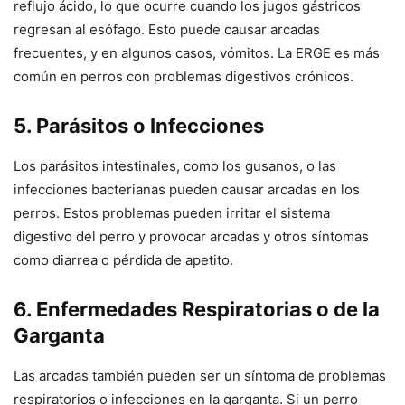
reflujo ácido, lo que ocurre cuando los jugos gástricos
regresan al esófago. Esto puede causar arcadas
frecuentes, y en algunos casos, vómitos. La ERGE es más
común en perros con problemas digestivos crónicos.
5.
Parásitos o Infecciones
Los parásitos intestinales, como los gusanos, o las
infecciones bacterianas pueden causar arcadas en los
perros. Estos problemas pueden irritar el sistema
digestivo del perro y provocar arcadas y otros síntomas
como diarrea o pérdida de apetito.
6.
Enfermedades Respiratorias o de la
Garganta
Las arcadas también pueden ser un síntoma de problemas
respiratorios o infecciones en la garganta. Si un perro