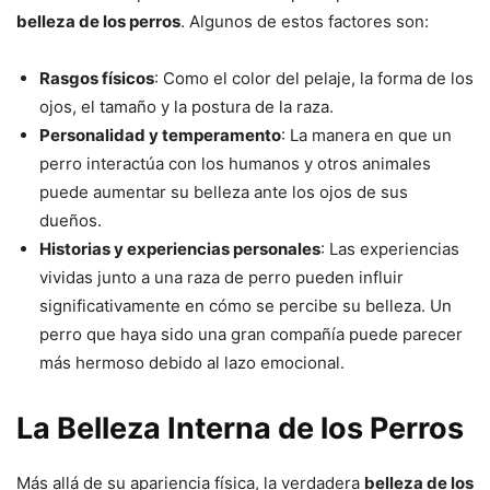
belleza de los perros
. Algunos de estos factores son:
Rasgos físicos
: Como el color del pelaje, la forma de los
ojos, el tamaño y la postura de la raza.
Personalidad y temperamento
: La manera en que un
perro interactúa con los humanos y otros animales
puede aumentar su belleza ante los ojos de sus
dueños.
Historias y experiencias personales
: Las experiencias
vividas junto a una raza de perro pueden influir
significativamente en cómo se percibe su belleza. Un
perro que haya sido una gran compañía puede parecer
más hermoso debido al lazo emocional.
La Belleza Interna de los Perros
Más allá de su apariencia física, la verdadera
belleza de los