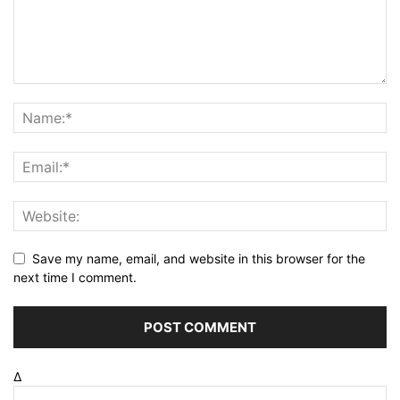
Save my name, email, and website in this browser for the
next time I comment.
Δ