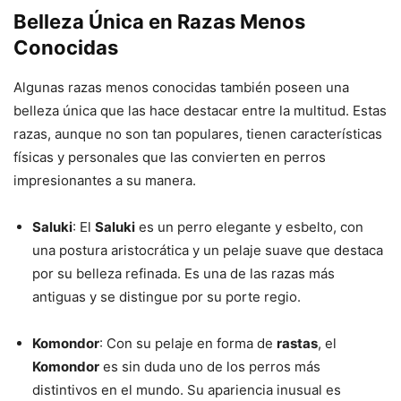
Belleza Única en Razas Menos
Conocidas
Algunas razas menos conocidas también poseen una
belleza única que las hace destacar entre la multitud. Estas
razas, aunque no son tan populares, tienen características
físicas y personales que las convierten en perros
impresionantes a su manera.
Saluki
: El
Saluki
es un perro elegante y esbelto, con
una postura aristocrática y un pelaje suave que destaca
por su belleza refinada. Es una de las razas más
antiguas y se distingue por su porte regio.
Komondor
: Con su pelaje en forma de
rastas
, el
Komondor
es sin duda uno de los perros más
distintivos en el mundo. Su apariencia inusual es