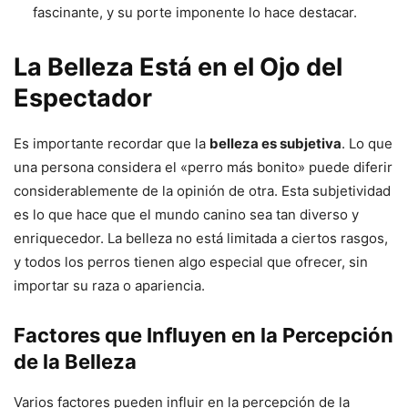
fascinante, y su porte imponente lo hace destacar.
La Belleza Está en el Ojo del
Espectador
Es importante recordar que la
belleza es subjetiva
. Lo que
una persona considera el «perro más bonito» puede diferir
considerablemente de la opinión de otra. Esta subjetividad
es lo que hace que el mundo canino sea tan diverso y
enriquecedor. La belleza no está limitada a ciertos rasgos,
y todos los perros tienen algo especial que ofrecer, sin
importar su raza o apariencia.
Factores que Influyen en la Percepción
de la Belleza
Varios factores pueden influir en la percepción de la