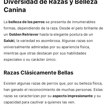
Diversidad de Razas y Belleza
Canina
La
belleza de los perros
se presenta de innumerables
formas, dependiendo de la raza. Desde el pelo brillante de
un
Golden Retriever
hasta la elegante postura de un
Saluki
, la variedad es asombrosa. Algunas razas son
universalmente admiradas por su apariencia física,
mientras que otras destacan por sus habilidades
especiales o su carácter único.
Razas Clásicamente Bellas
Existen algunas razas de perros que, por su belleza física,
han ganado el reconocimiento de muchas personas. Estas
razas se caracterizan por su
aspecto impresionante
y su
capacidad para cautivar a quienes las ven.