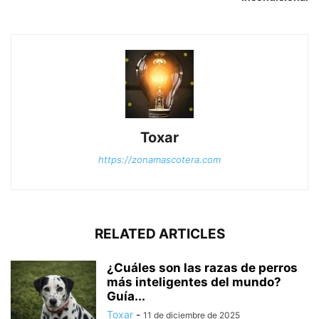
Toxar
https://zonamascotera.com
RELATED ARTICLES
¿Cuáles son las razas de perros
más inteligentes del mundo?
Guía...
Toxar
-
11 de diciembre de 2025