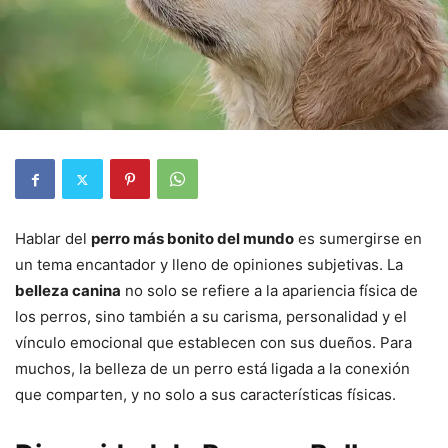
Hablar del
perro más bonito del mundo
es sumergirse en
un tema encantador y lleno de opiniones subjetivas. La
belleza canina
no solo se refiere a la apariencia física de
los perros, sino también a su carisma, personalidad y el
vínculo emocional que establecen con sus dueños. Para
muchos, la belleza de un perro está ligada a la conexión
que comparten, y no solo a sus características físicas.