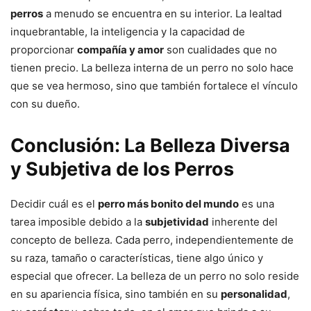
perros
a menudo se encuentra en su interior. La lealtad
inquebrantable, la inteligencia y la capacidad de
proporcionar
compañía y amor
son cualidades que no
tienen precio. La belleza interna de un perro no solo hace
que se vea hermoso, sino que también fortalece el vínculo
con su dueño.
Conclusión: La Belleza Diversa
y Subjetiva de los Perros
Decidir cuál es el
perro más bonito del mundo
es una
tarea imposible debido a la
subjetividad
inherente del
concepto de belleza. Cada perro, independientemente de
su raza, tamaño o características, tiene algo único y
especial que ofrecer. La belleza de un perro no solo reside
en su apariencia física, sino también en su
personalidad
,