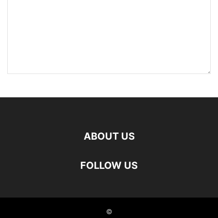
ABOUT US
FOLLOW US
©