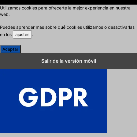
Utilizamos cookies para ofrecerte la mejor experiencia en nuestra
web.
Puedes aprender más sobre qué cookies utilizamos o desactivarlas
en los
ajustes
.
Aceptar
Cerrar los ajustes de cookies RGPD
Salir de la versión móvil