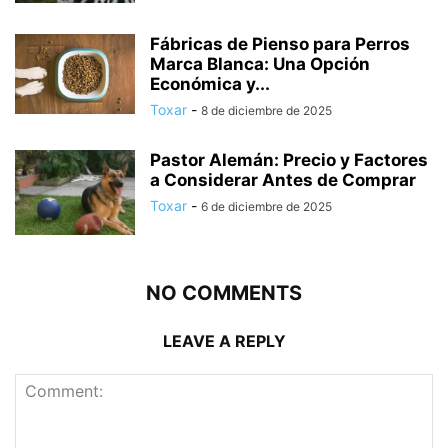
Fábricas de Pienso para Perros
Marca Blanca: Una Opción
Económica y...
Toxar
-
8 de diciembre de 2025
Pastor Alemán: Precio y Factores
a Considerar Antes de Comprar
Toxar
-
6 de diciembre de 2025
NO COMMENTS
LEAVE A REPLY