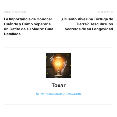
Previous article
Next article
La Importancia de Conocer
¿Cuánto Vive una Tortuga de
Cuándo y Cómo Separar a
Tierra? Descubre los
un Gatito de su Madre: Guía
Secretos de su Longevidad
Detallada
Toxar
https://zonamascotera.com