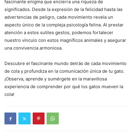
fascinante enigma que encierra una riqueza de
significados. Desde la expresión de la felicidad hasta las
advertencias de peligro, cada movimiento revela un
aspecto único de la compleja psicología felina. Al prestar
atención a estos sutiles gestos, podemos fortalecer
nuestro vínculo con estos magníficos animales y asegurar
una convivencia armoniosa.
Descubre el fascinante mundo detrás de cada movimiento
de cola y profundiza en la comunicación única de tu gato.
¡Observa, aprende y sumérgete en la maravillosa
experiencia de comprender por qué los gatos mueven la
cola!