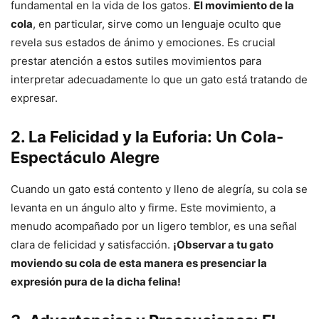
fundamental en la vida de los gatos.
El movimiento de la
cola
, en particular, sirve como un lenguaje oculto que
revela sus estados de ánimo y emociones. Es crucial
prestar atención a estos sutiles movimientos para
interpretar adecuadamente lo que un gato está tratando de
expresar.
2. La Felicidad y la Euforia: Un Cola-
Espectáculo Alegre
Cuando un gato está contento y lleno de alegría, su cola se
levanta en un ángulo alto y firme. Este movimiento, a
menudo acompañado por un ligero temblor, es una señal
clara de felicidad y satisfacción.
¡Observar a tu gato
moviendo su cola de esta manera es presenciar la
expresión pura de la dicha felina!