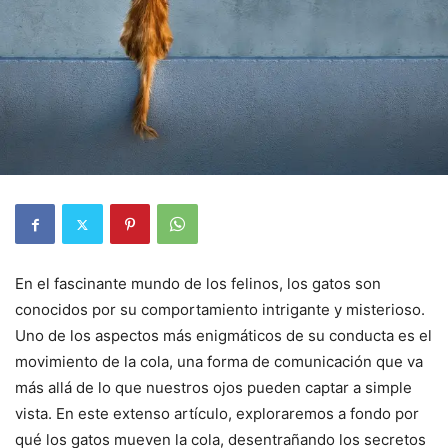
En el fascinante mundo de los felinos, los gatos son
conocidos por su comportamiento intrigante y misterioso.
Uno de los aspectos más enigmáticos de su conducta es el
movimiento de la cola, una forma de comunicación que va
más allá de lo que nuestros ojos pueden captar a simple
vista. En este extenso artículo, exploraremos a fondo por
qué los gatos mueven la cola, desentrañando los secretos