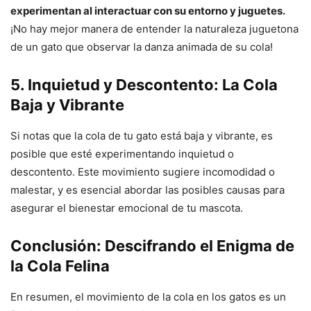
experimentan al interactuar con su entorno y juguetes.
¡No hay mejor manera de entender la naturaleza juguetona
de un gato que observar la danza animada de su cola!
5. Inquietud y Descontento: La Cola
Baja y Vibrante
Si notas que la cola de tu gato está baja y vibrante, es
posible que esté experimentando inquietud o
descontento. Este movimiento sugiere incomodidad o
malestar, y es esencial abordar las posibles causas para
asegurar el bienestar emocional de tu mascota.
Conclusión: Descifrando el Enigma de
la Cola Felina
En resumen, el movimiento de la cola en los gatos es un