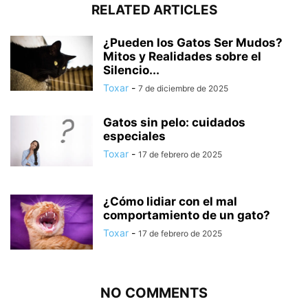
RELATED ARTICLES
¿Pueden los Gatos Ser Mudos?
Mitos y Realidades sobre el
Silencio...
Toxar
-
7 de diciembre de 2025
Gatos sin pelo: cuidados
especiales
Toxar
-
17 de febrero de 2025
¿Cómo lidiar con el mal
comportamiento de un gato?
Toxar
-
17 de febrero de 2025
NO COMMENTS