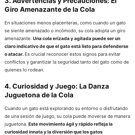
3. Advertencias y Precauciones: El
Giro Amenazante de la Cola
En situaciones menos placenteras, como cuando un gato
se siente amenazado o incómodo, su cola adopta un giro
amenazante.
Una cola erizada y agitada puede ser un
claro indicativo de que el gato está listo para defenderse
o atacar.
Es crucial reconocer estos signos para evitar
conflictos y garantizar la seguridad tanto del gato como de
quienes lo rodean.
4. Curiosidad y Juego: La Danza
Juguetona de la Cola
Cuando un gato está explorando su entorno o disfrutando
de una sesión de juego, su cola puede moverse de manera
juguetona.
Este movimiento ágil y rápido refleja la
curiosidad innata y la diversión que los gatos