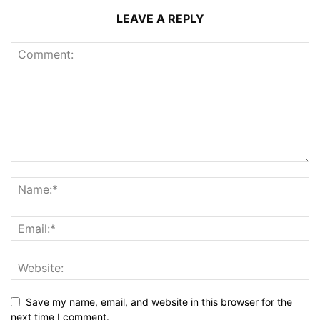
LEAVE A REPLY
Save my name, email, and website in this browser for the
next time I comment.