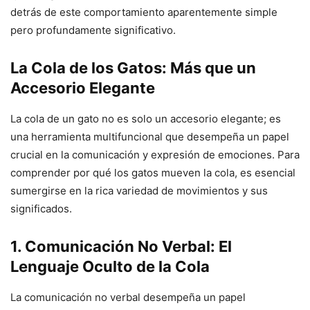
detrás de este comportamiento aparentemente simple
pero profundamente significativo.
La Cola de los Gatos: Más que un
Accesorio Elegante
La cola de un gato no es solo un accesorio elegante; es
una herramienta multifuncional que desempeña un papel
crucial en la comunicación y expresión de emociones. Para
comprender por qué los gatos mueven la cola, es esencial
sumergirse en la rica variedad de movimientos y sus
significados.
1. Comunicación No Verbal: El
Lenguaje Oculto de la Cola
La comunicación no verbal desempeña un papel