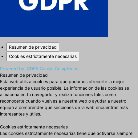
Resumen de privacidad
Cookies estrictamente necesarias
Powered by
GDPR Cookie Compliance
Resumen de privacidad
Esta web utiliza cookies para que podamos ofrecerte la mejor
experiencia de usuario posible. La información de las cookies se
almacena en tu navegador y realiza funciones tales como
reconocerte cuando vuelves a nuestra web o ayudar a nuestro
equipo a comprender qué secciones de la web encuentras más
interesantes y útiles.
Cookies estrictamente necesarias
Las cookies estrictamente necesarias tiene que activarse siempre