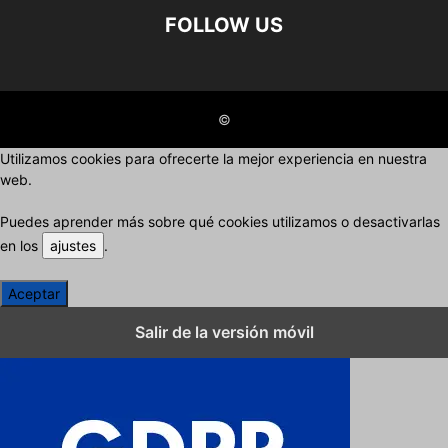
FOLLOW US
©
Utilizamos cookies para ofrecerte la mejor experiencia en nuestra
web.
Puedes aprender más sobre qué cookies utilizamos o desactivarlas
en los
ajustes
.
Aceptar
Cerrar los ajustes de cookies RGPD
Salir de la versión móvil