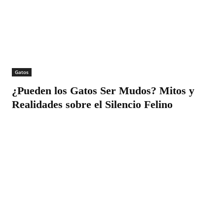
Gatos
¿Pueden los Gatos Ser Mudos? Mitos y
Realidades sobre el Silencio Felino