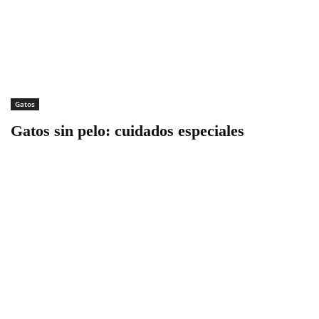
Gatos
Gatos sin pelo: cuidados especiales