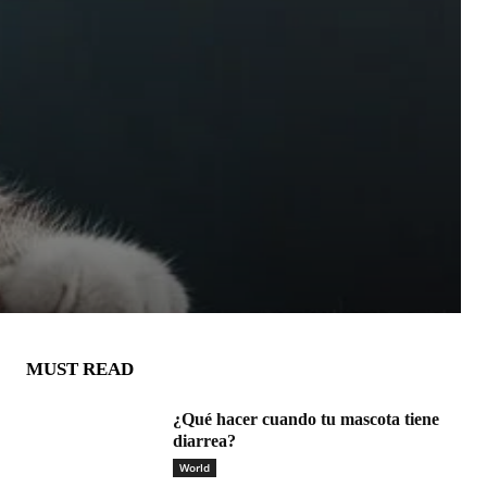
MUST READ
¿Qué hacer cuando tu mascota tiene
diarrea?
World