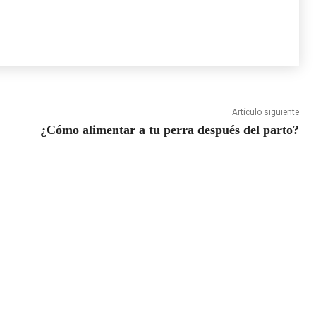
Artículo siguiente
¿Cómo alimentar a tu perra después del parto?