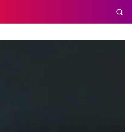
VÍDEOS
MORE