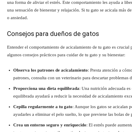
una forma de aliviar el estrés. Este comportamiento les ayuda a lib
una sensación de bienestar y relajación. Si tu gato se acicala más d
o ansiedad.
Consejos para dueños de gatos
Entender el comportamiento de acicalamiento de tu gato es crucial p
algunos consejos prácticos para cuidar de tu gato y su bienestar:
Observa los patrones de acicalamiento
: Presta atención a cómo
patrones, consulta con un veterinario para descartar problemas de
Proporciona una dieta equilibrada
: Una nutrición adecuada es e
equilibrada ayudará a reducir la necesidad de acicalamiento exce
Cepilla regularmente a tu gato
: Aunque los gatos se acicalan 
ayudarles a eliminar el pelo suelto, lo que previene las bolas de
Crea un entorno seguro y enriquecido
: El estrés puede aument