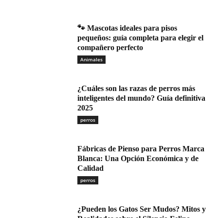
🐾 Mascotas ideales para pisos
pequeños: guía completa para elegir el
compañero perfecto
Animales
¿Cuáles son las razas de perros más
inteligentes del mundo? Guía definitiva
2025
perros
Fábricas de Pienso para Perros Marca
Blanca: Una Opción Económica y de
Calidad
perros
¿Pueden los Gatos Ser Mudos? Mitos y