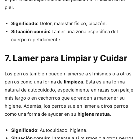
piel.
Significado
: Dolor, malestar físico, picazón.
Situación común
: Lamer una zona específica del
cuerpo repetidamente.
7.
Lamer para Limpiar y Cuidar
Los perros también pueden lamerse a sí mismos o a otros
perros como una forma de
limpieza
. Esta es una forma
natural de autocuidado, especialmente en razas con pelaje
más largo o en cachorros que aprenden a mantener su
higiene. Además, los perros suelen lamer a otros perros
como una forma de ayudar en su
higiene mutua
.
Significado
: Autocuidado, higiene.
Situación común
: Lamerse a sí mismos o a otros perros