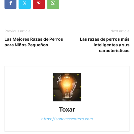
Previous article
Next article
Las Mejores Razas de Perros
Las razas de perros más
para Niños Pequeños
inteligentes y sus
características
Toxar
https://zonamascotera.com