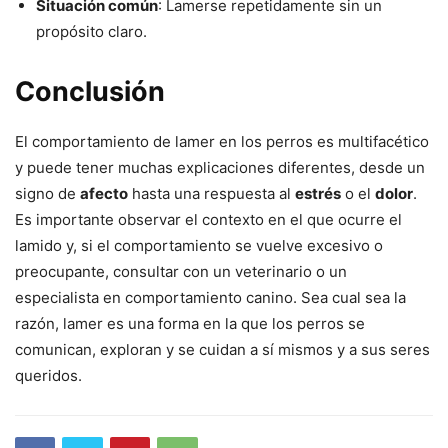
Situación común
: Lamerse repetidamente sin un
propósito claro.
Conclusión
El comportamiento de lamer en los perros es multifacético
y puede tener muchas explicaciones diferentes, desde un
signo de
afecto
hasta una respuesta al
estrés
o el
dolor
.
Es importante observar el contexto en el que ocurre el
lamido y, si el comportamiento se vuelve excesivo o
preocupante, consultar con un veterinario o un
especialista en comportamiento canino. Sea cual sea la
razón, lamer es una forma en la que los perros se
comunican, exploran y se cuidan a sí mismos y a sus seres
queridos.