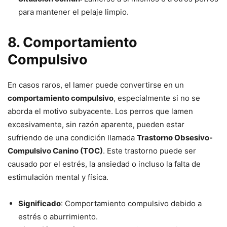
para mantener el pelaje limpio.
8.
Comportamiento
Compulsivo
En casos raros, el lamer puede convertirse en un
comportamiento compulsivo
, especialmente si no se
aborda el motivo subyacente. Los perros que lamen
excesivamente, sin razón aparente, pueden estar
sufriendo de una condición llamada
Trastorno Obsesivo-
Compulsivo Canino (TOC)
. Este trastorno puede ser
causado por el estrés, la ansiedad o incluso la falta de
estimulación mental y física.
Significado
: Comportamiento compulsivo debido a
estrés o aburrimiento.