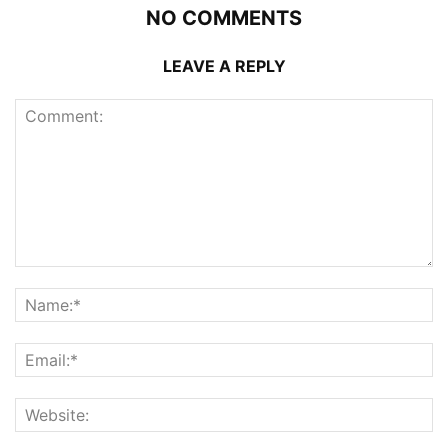
NO COMMENTS
LEAVE A REPLY