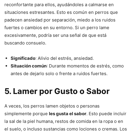
reconfortante para ellos, ayudándoles a calmarse en
situaciones estresantes. Esto es común en perros que
padecen ansiedad por separación, miedo a los ruidos
fuertes o cambios en su entorno. Si un perro lame
excesivamente, podría ser una señal de que está
buscando consuelo.
Significado
: Alivio del estrés, ansiedad.
Situación común
: Durante momentos de estrés, como
antes de dejarlo solo o frente a ruidos fuertes.
5.
Lamer por Gusto o Sabor
A veces, los perros lamen objetos o personas
simplemente porque
les gusta el sabor
. Esto puede incluir
la sal de la piel humana, restos de comida en la ropa o en
el suelo, o incluso sustancias como lociones o cremas. Los