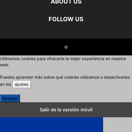
ABOUT US
FOLLOW US
©
Utilizamos cookies para ofrecerte la mejor experiencia en nuestra
web.
Puedes aprender más sobre qué cookies utilizamos o desactivarlas
en los
ajustes
.
Aceptar
Cerrar los ajustes de cookies RGPD
Salir de la versión móvil