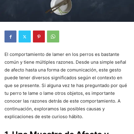
El comportamiento de lamer en los perros es bastante
común y tiene múltiples razones. Desde una simple señal
de afecto hasta una forma de comunicación, este gesto
puede tener diversos significados según el contexto en
que se presente. Si alguna vez te has preguntado por qué
tu perro te lame o lame otros objetos, es importante
conocer las razones detrás de este comportamiento. A
continuación, exploramos las posibles causas y
explicaciones de este curioso hábito.