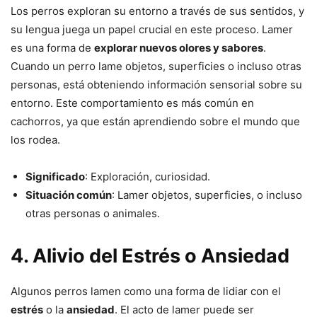
Los perros exploran su entorno a través de sus sentidos, y
su lengua juega un papel crucial en este proceso. Lamer
es una forma de
explorar nuevos olores y sabores
.
Cuando un perro lame objetos, superficies o incluso otras
personas, está obteniendo información sensorial sobre su
entorno. Este comportamiento es más común en
cachorros, ya que están aprendiendo sobre el mundo que
los rodea.
Significado
: Exploración, curiosidad.
Situación común
: Lamer objetos, superficies, o incluso
otras personas o animales.
4.
Alivio del Estrés o Ansiedad
Algunos perros lamen como una forma de lidiar con el
estrés
o la
ansiedad
. El acto de lamer puede ser