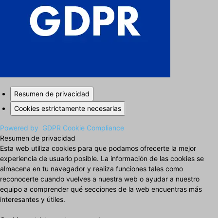
Resumen de privacidad
Cookies estrictamente necesarias
Powered by
GDPR Cookie Compliance
Resumen de privacidad
Esta web utiliza cookies para que podamos ofrecerte la mejor
experiencia de usuario posible. La información de las cookies se
almacena en tu navegador y realiza funciones tales como
reconocerte cuando vuelves a nuestra web o ayudar a nuestro
equipo a comprender qué secciones de la web encuentras más
interesantes y útiles.