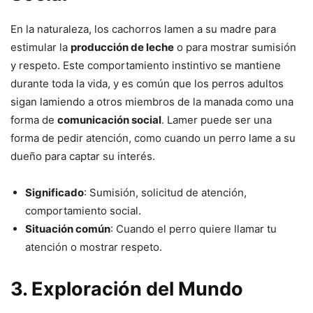
En la naturaleza, los cachorros lamen a su madre para
estimular la
producción de leche
o para mostrar sumisión
y respeto. Este comportamiento instintivo se mantiene
durante toda la vida, y es común que los perros adultos
sigan lamiendo a otros miembros de la manada como una
forma de
comunicación social
. Lamer puede ser una
forma de pedir atención, como cuando un perro lame a su
dueño para captar su interés.
Significado
: Sumisión, solicitud de atención,
comportamiento social.
Situación común
: Cuando el perro quiere llamar tu
atención o mostrar respeto.
3.
Exploración del Mundo