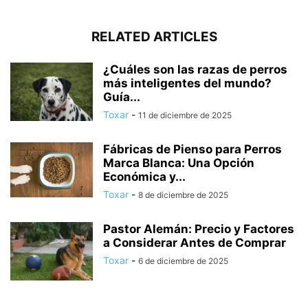
RELATED ARTICLES
¿Cuáles son las razas de perros
más inteligentes del mundo?
Guía...
Toxar
-
11 de diciembre de 2025
Fábricas de Pienso para Perros
Marca Blanca: Una Opción
Económica y...
Toxar
-
8 de diciembre de 2025
Pastor Alemán: Precio y Factores
a Considerar Antes de Comprar
Toxar
-
6 de diciembre de 2025