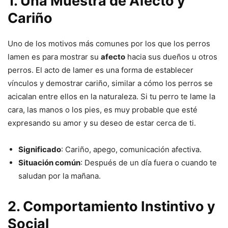
1.
Una Muestra de Afecto y
Cariño
Uno de los motivos más comunes por los que los perros
lamen es para mostrar su
afecto
hacia sus dueños u otros
perros. El acto de lamer es una forma de establecer
vínculos y demostrar cariño, similar a cómo los perros se
acicalan entre ellos en la naturaleza. Si tu perro te lame la
cara, las manos o los pies, es muy probable que esté
expresando su amor y su deseo de estar cerca de ti.
Significado
: Cariño, apego, comunicación afectiva.
Situación común
: Después de un día fuera o cuando te
saludan por la mañana.
2.
Comportamiento Instintivo y
Social