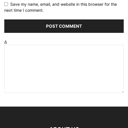
Save my name, email, and website in this browser for the
next time I comment.
Δ