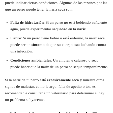
puede indicar ciertas condiciones. Algunas de las razones por las
que un perro puede tener la nariz seca son:
Falta de hidratación
: Si un perro no está bebiendo suficiente
agua, puede experimentar
sequedad en la nariz
.
Fiebre
: Si un perro tiene fiebre o está enfermo, la nariz seca
puede ser un
síntoma
de que su cuerpo está luchando contra
una infección.
Condiciones ambientales
: Un ambiente caluroso o seco
puede hacer que la nariz de un perro se seque temporalmente.
Si la nariz de tu perro está
excesivamente seca
y muestra otros
signos de malestar, como letargo, falta de apetito o tos, es
recomendable consultar a un veterinario para determinar si hay
un problema subyacente.