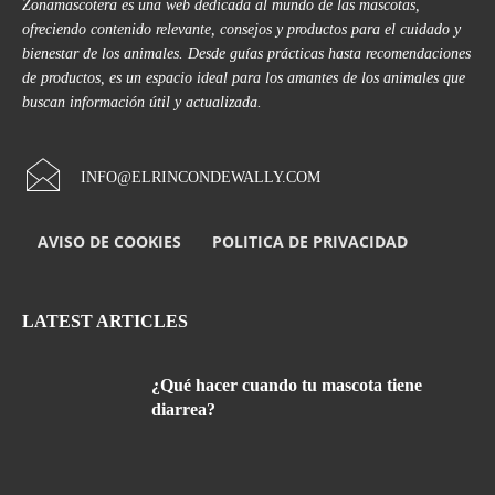
Zonamascotera es una web dedicada al mundo de las mascotas,
ofreciendo contenido relevante, consejos y productos para el cuidado y
bienestar de los animales. Desde guías prácticas hasta recomendaciones
de productos, es un espacio ideal para los amantes de los animales que
buscan información útil y actualizada.
INFO@ELRINCONDEWALLY.COM
AVISO DE COOKIES
POLITICA DE PRIVACIDAD
LATEST ARTICLES
¿Qué hacer cuando tu mascota tiene
diarrea?