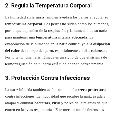
2. Regula la Temperatura Corporal
La
humedad en la nariz
también ayuda a los perros a regular su
temperatura corporal
. Los perros no sudan como los humanos,
por lo que dependen de la respiración y la humedad de su nariz
para mantener una
temperatura interna adecuada
. La
evaporación de la humedad en la nariz contribuye a la
disipación
del calor
del cuerpo del perro, especialmente en días calurosos.
Por lo tanto, una nariz húmeda es un signo de que el sistema de
termorregulación de tu perro está funcionando correctamente.
3. Protección Contra Infecciones
La nariz húmeda también actúa como una
barrera protectora
contra infecciones. La mucosidad que recubre la nariz ayuda a
atrapar y eliminar
bacterias, virus y polvo
del aire antes de que
entren en las vías respiratorias. Este mecanismo de defensa es