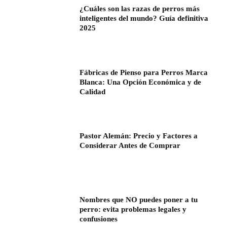
¿Cuáles son las razas de perros más
inteligentes del mundo? Guía definitiva
2025
Fábricas de Pienso para Perros Marca
Blanca: Una Opción Económica y de
Calidad
Pastor Alemán: Precio y Factores a
Considerar Antes de Comprar
Nombres que NO puedes poner a tu
perro: evita problemas legales y
confusiones