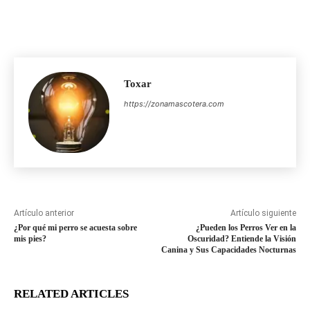
Toxar
https://zonamascotera.com
Artículo anterior
Artículo siguiente
¿Por qué mi perro se acuesta sobre
¿Pueden los Perros Ver en la
mis pies?
Oscuridad? Entiende la Visión
Canina y Sus Capacidades Nocturnas
RELATED ARTICLES