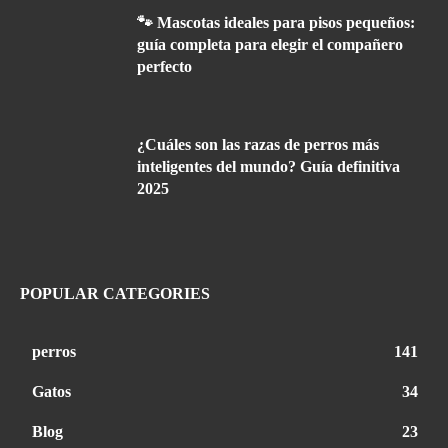
🐾 Mascotas ideales para pisos pequeños:
guía completa para elegir el compañero
perfecto
¿Cuáles son las razas de perros más
inteligentes del mundo? Guía definitiva
2025
POPULAR CATEGORIES
perros
141
Gatos
34
Blog
23