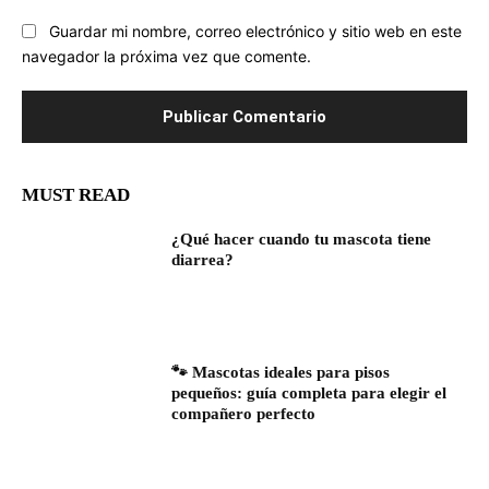
Guardar mi nombre, correo electrónico y sitio web en este
navegador la próxima vez que comente.
MUST READ
¿Qué hacer cuando tu mascota tiene
diarrea?
🐾 Mascotas ideales para pisos
pequeños: guía completa para elegir el
compañero perfecto