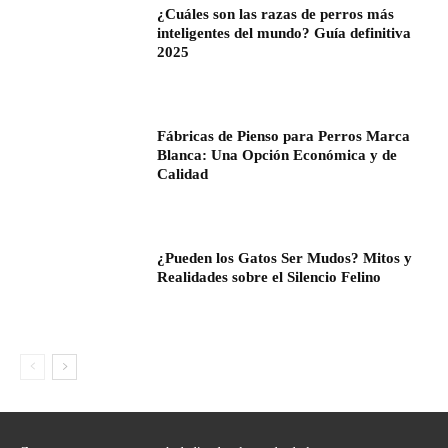
¿Cuáles son las razas de perros más
inteligentes del mundo? Guía definitiva
2025
Fábricas de Pienso para Perros Marca
Blanca: Una Opción Económica y de
Calidad
¿Pueden los Gatos Ser Mudos? Mitos y
Realidades sobre el Silencio Felino