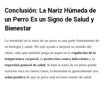
Conclusión: La Nariz Húmeda de
un Perro Es un Signo de Salud y
Bienestar
La humedad en la nariz de un perro es una parte fundamental de
su biología y salud. No solo ayuda a mejorar su sentido del
olfato, sino que también juega un papel en la
regulación de la
temperatura corporal
, la
protección contra infecciones
y la
expresión general de salud
. Si bien la nariz de un perro puede
volverse seca en ciertos casos, la humedad es generalmente una
señal positiva
de que tu perro está en buen estado de salud.