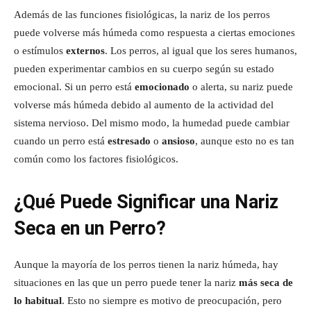
Además de las funciones fisiológicas, la nariz de los perros
puede volverse más húmeda como respuesta a ciertas emociones
o estímulos
externos
. Los perros, al igual que los seres humanos,
pueden experimentar cambios en su cuerpo según su estado
emocional. Si un perro está
emocionado
o alerta, su nariz puede
volverse más húmeda debido al aumento de la actividad del
sistema nervioso. Del mismo modo, la humedad puede cambiar
cuando un perro está
estresado
o
ansioso
, aunque esto no es tan
común como los factores fisiológicos.
¿Qué Puede Significar una Nariz
Seca en un Perro?
Aunque la mayoría de los perros tienen la nariz húmeda, hay
situaciones en las que un perro puede tener la nariz
más seca de
lo habitual
. Esto no siempre es motivo de preocupación, pero