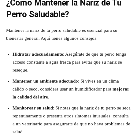
¿Cómo Mantener la Nariz de Tu
Perro Saludable?
Mantener la nariz de tu perro saludable es esencial para su
bienestar general. Aquí tienes algunos consejos:
Hidratar adecuadamente
: Asegúrate de que tu perro tenga
acceso constante a agua fresca para evitar que su nariz se
reseque.
Mantener un ambiente adecuado
: Si vives en un clima
cálido o seco, considera usar un humidificador para
mejorar
la calidad del aire
.
Monitorear su salud
: Si notas que la nariz de tu perro se seca
repentinamente o presenta otros síntomas inusuales, consulta
a un veterinario para asegurarte de que no haya problemas de
salud.