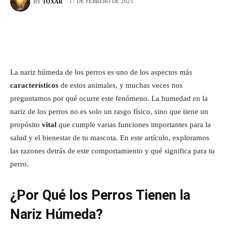
17 DE FEBRERO DE 2025
BY
TOXAR
La nariz húmeda de los perros es uno de los aspectos más
característicos
de estos animales, y muchas veces nos
preguntamos por qué ocurre este fenómeno. La humedad en la
nariz de los perros no es solo un rasgo físico, sino que tiene un
propósito
vital
que cumple varias funciones importantes para la
salud y el bienestar de tu mascota. En este artículo, exploramos
las razones detrás de este comportamiento y qué significa para tu
perro.
¿Por Qué los Perros Tienen la
Nariz Húmeda?