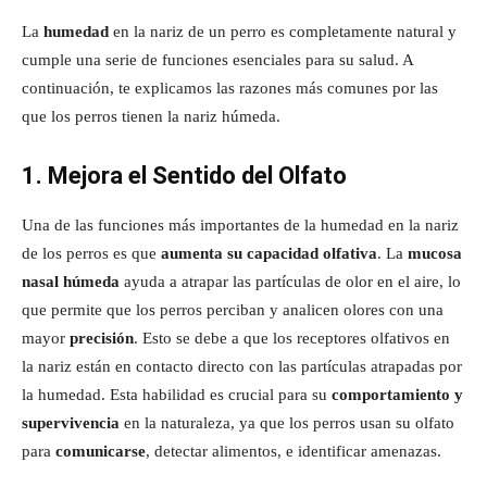
La
humedad
en la nariz de un perro es completamente natural y
cumple una serie de funciones esenciales para su salud. A
continuación, te explicamos las razones más comunes por las
que los perros tienen la nariz húmeda.
1. Mejora el Sentido del Olfato
Una de las funciones más importantes de la humedad en la nariz
de los perros es que
aumenta su capacidad olfativa
. La
mucosa
nasal húmeda
ayuda a atrapar las partículas de olor en el aire, lo
que permite que los perros perciban y analicen olores con una
mayor
precisión
. Esto se debe a que los receptores olfativos en
la nariz están en contacto directo con las partículas atrapadas por
la humedad. Esta habilidad es crucial para su
comportamiento y
supervivencia
en la naturaleza, ya que los perros usan su olfato
para
comunicarse
, detectar alimentos, e identificar amenazas.