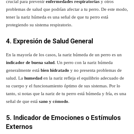
crucial para prevenir
enfermedades respiratorias
y otros
problemas de salud que podrían afectar a tu perro. De este modo,
tener la nariz húmeda es una señal de que tu perro está
protegiendo su sistema respiratorio.
4. Expresión de Salud General
En la mayoría de los casos, la nariz húmeda de un perro es un
indicador de buena salud
. Un perro con la nariz húmeda
generalmente está
bien hidratado
y no presenta problemas de
salud. La
humedad
en la nariz refleja el equilibrio adecuado de
su cuerpo y el funcionamiento óptimo de sus sistemas. Por lo
tanto, si notas que la nariz de tu perro está húmeda y fría, es una
señal de que está
sano y cómodo
.
5. Indicador de Emociones o Estímulos
Externos