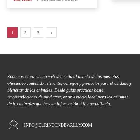
1
2
3
Zonamascotera es una web dedicada al mundo de las mascotas,
ofreciendo contenido relevante, consejos y productos para el cuidado y
bienestar de los animales. Desde guías prácticas hasta
recomendaciones de productos, es un espacio ideal para los amantes
de los animales que buscan información útil y actualizada.
INFO@ELRINCONDEWALLY.COM