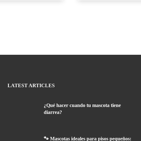
LATEST ARTICLES
¿Qué hacer cuando tu mascota tiene
diarrea?
🐾 Mascotas ideales para pisos pequeños: