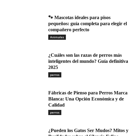
🐾 Mascotas ideales para pisos
pequeños: guía completa para elegir el
compañero perfecto
Animales
¿Cuáles son las razas de perros más
inteligentes del mundo? Guía definitiva
2025
perros
Fábricas de Pienso para Perros Marca
Blanca: Una Opción Económica y de
Calidad
perros
¿Pueden los Gatos Ser Mudos? Mitos y