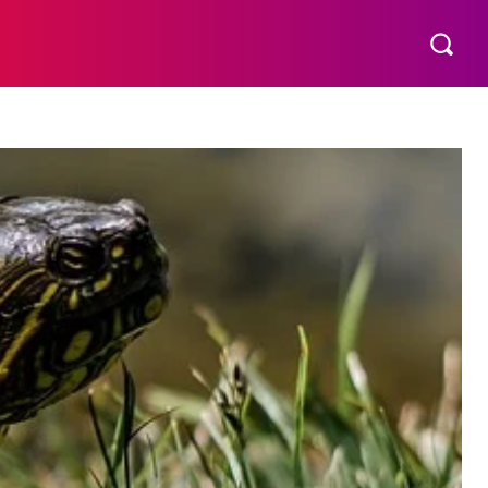
VÍDEOS
MORE