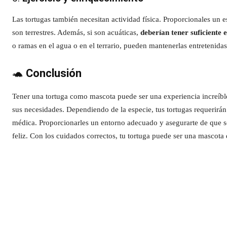
Las tortugas también necesitan actividad física. Proporcionales un
son terrestres. Además, si son acuáticas,
deberían tener suficiente
o ramas en el agua o en el terrario, pueden mantenerlas entretenidas
🐢
Conclusión
Tener una tortuga como mascota puede ser una experiencia increíble
sus necesidades. Dependiendo de la especie, tus tortugas requerirán
médica. Proporcionarles un entorno adecuado y asegurarte de que se
feliz. Con los cuidados correctos, tu tortuga puede ser una masco