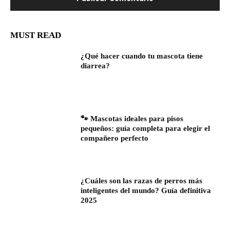
MUST READ
¿Qué hacer cuando tu mascota tiene
diarrea?
🐾 Mascotas ideales para pisos
pequeños: guía completa para elegir el
compañero perfecto
¿Cuáles son las razas de perros más
inteligentes del mundo? Guía definitiva
2025