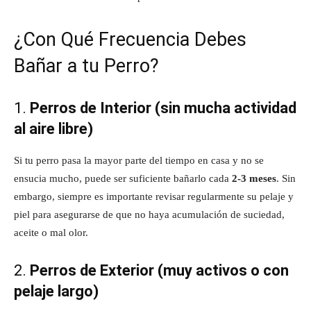
¿Con Qué Frecuencia Debes
Bañar a tu Perro?
1.
Perros de Interior (sin mucha actividad
al aire libre)
Si tu perro pasa la mayor parte del tiempo en casa y no se
ensucia mucho, puede ser suficiente bañarlo cada
2-3 meses
. Sin
embargo, siempre es importante revisar regularmente su pelaje y
piel para asegurarse de que no haya acumulación de suciedad,
aceite o mal olor.
2.
Perros de Exterior (muy activos o con
pelaje largo)