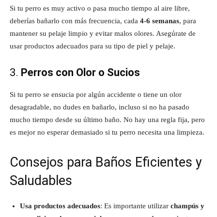
Si tu perro es muy activo o pasa mucho tiempo al aire libre,
deberías bañarlo con más frecuencia, cada
4-6 semanas
, para
mantener su pelaje limpio y evitar malos olores. Asegúrate de
usar productos adecuados para su tipo de piel y pelaje.
3.
Perros con Olor o Sucios
Si tu perro se ensucia por algún accidente o tiene un olor
desagradable, no dudes en bañarlo, incluso si no ha pasado
mucho tiempo desde su último baño. No hay una regla fija, pero
es mejor no esperar demasiado si tu perro necesita una limpieza.
Consejos para Baños Eficientes y
Saludables
Usa productos adecuados
: Es importante utilizar
champús y