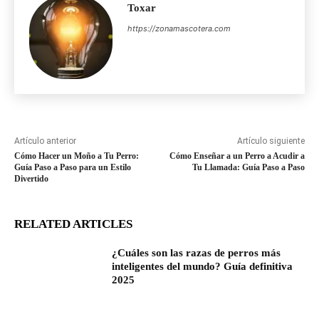
Toxar
https://zonamascotera.com
Artículo anterior
Artículo siguiente
Cómo Hacer un Moño a Tu Perro:
Cómo Enseñar a un Perro a Acudir a
Guía Paso a Paso para un Estilo
Tu Llamada: Guía Paso a Paso
Divertido
RELATED ARTICLES
¿Cuáles son las razas de perros más
inteligentes del mundo? Guía definitiva
2025