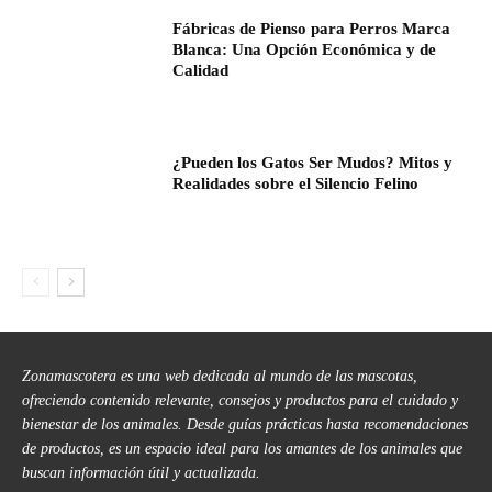
Fábricas de Pienso para Perros Marca
Blanca: Una Opción Económica y de
Calidad
¿Pueden los Gatos Ser Mudos? Mitos y
Realidades sobre el Silencio Felino
Zonamascotera es una web dedicada al mundo de las mascotas,
ofreciendo contenido relevante, consejos y productos para el cuidado y
bienestar de los animales. Desde guías prácticas hasta recomendaciones
de productos, es un espacio ideal para los amantes de los animales que
buscan información útil y actualizada.