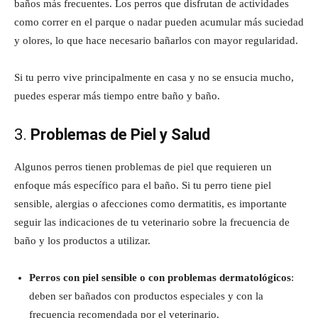
baños más frecuentes. Los perros que disfrutan de actividades
como correr en el parque o nadar pueden acumular más suciedad
y olores, lo que hace necesario bañarlos con mayor regularidad.
Si tu perro vive principalmente en casa y no se ensucia mucho,
puedes esperar más tiempo entre baño y baño.
3.
Problemas de Piel y Salud
Algunos perros tienen problemas de piel que requieren un
enfoque más específico para el baño. Si tu perro tiene piel
sensible, alergias o afecciones como dermatitis, es importante
seguir las indicaciones de tu veterinario sobre la frecuencia de
baño y los productos a utilizar.
Perros con piel sensible o con problemas dermatológicos
:
deben ser bañados con productos especiales y con la
frecuencia recomendada por el veterinario.