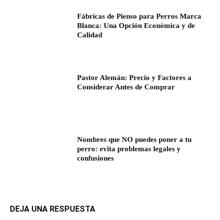
Fábricas de Pienso para Perros Marca
Blanca: Una Opción Económica y de
Calidad
Pastor Alemán: Precio y Factores a
Considerar Antes de Comprar
Nombres que NO puedes poner a tu
perro: evita problemas legales y
confusiones
DEJA UNA RESPUESTA