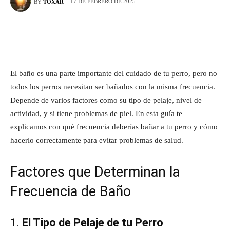
17 DE FEBRERO DE 2025
BY
TOXAR
El baño es una parte importante del cuidado de tu perro, pero no
todos los perros necesitan ser bañados con la misma frecuencia.
Depende de varios factores como su tipo de pelaje, nivel de
actividad, y si tiene problemas de piel. En esta guía te
explicamos con qué frecuencia deberías bañar a tu perro y cómo
hacerlo correctamente para evitar problemas de salud.
Factores que Determinan la
Frecuencia de Baño
1.
El Tipo de Pelaje de tu Perro