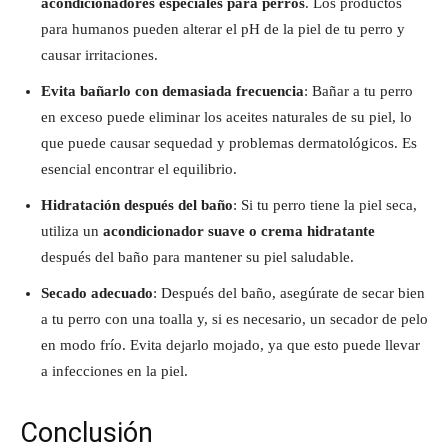
acondicionadores especiales para perros
. Los productos
para humanos pueden alterar el pH de la piel de tu perro y
causar irritaciones.
Evita bañarlo con demasiada frecuencia
: Bañar a tu perro
en exceso puede eliminar los aceites naturales de su piel, lo
que puede causar sequedad y problemas dermatológicos. Es
esencial encontrar el equilibrio.
Hidratación después del baño
: Si tu perro tiene la piel seca,
utiliza un
acondicionador suave o crema hidratante
después del baño para mantener su piel saludable.
Secado adecuado
: Después del baño, asegúrate de secar bien
a tu perro con una toalla y, si es necesario, un secador de pelo
en modo frío. Evita dejarlo mojado, ya que esto puede llevar
a infecciones en la piel.
Conclusión