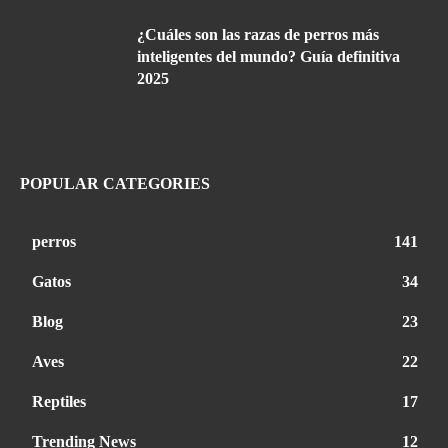
¿Cuáles son las razas de perros más
inteligentes del mundo? Guía definitiva
2025
POPULAR CATEGORIES
perros
141
Gatos
34
Blog
23
Aves
22
Reptiles
17
Trending News
12