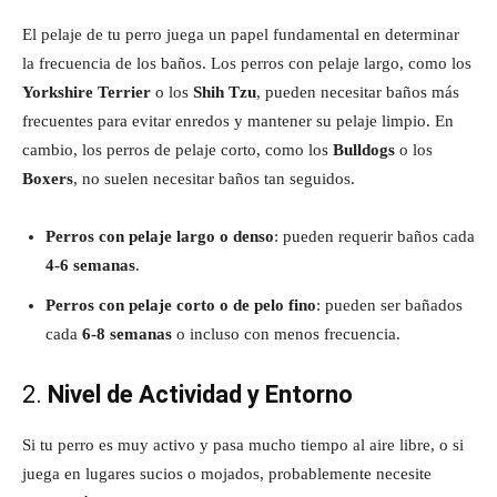
El pelaje de tu perro juega un papel fundamental en determinar
la frecuencia de los baños. Los perros con pelaje largo, como los
Yorkshire Terrier
o los
Shih Tzu
, pueden necesitar baños más
frecuentes para evitar enredos y mantener su pelaje limpio. En
cambio, los perros de pelaje corto, como los
Bulldogs
o los
Boxers
, no suelen necesitar baños tan seguidos.
Perros con pelaje largo o denso
: pueden requerir baños cada
4-6 semanas
.
Perros con pelaje corto o de pelo fino
: pueden ser bañados
cada
6-8 semanas
o incluso con menos frecuencia.
2.
Nivel de Actividad y Entorno
Si tu perro es muy activo y pasa mucho tiempo al aire libre, o si
juega en lugares sucios o mojados, probablemente necesite