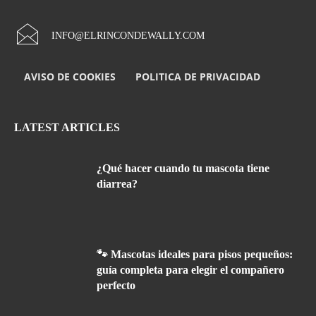
INFO@ELRINCONDEWALLY.COM
AVISO DE COOKIES
POLITICA DE PRIVACIDAD
LATEST ARTICLES
¿Qué hacer cuando tu mascota tiene
diarrea?
🐾 Mascotas ideales para pisos pequeños:
guía completa para elegir el compañero
perfecto