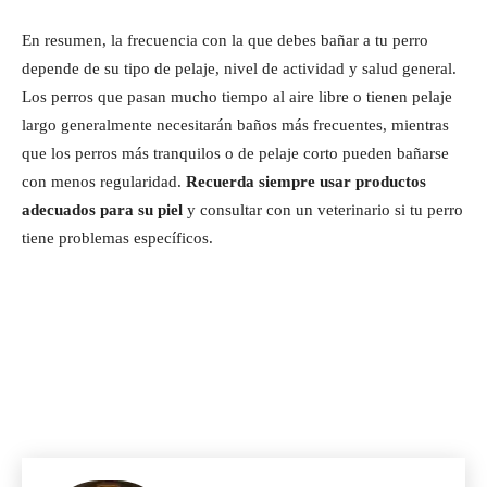
En resumen, la frecuencia con la que debes bañar a tu perro
depende de su tipo de pelaje, nivel de actividad y salud general.
Los perros que pasan mucho tiempo al aire libre o tienen pelaje
largo generalmente necesitarán baños más frecuentes, mientras
que los perros más tranquilos o de pelaje corto pueden bañarse
con menos regularidad.
Recuerda siempre usar productos
adecuados para su piel
y consultar con un veterinario si tu perro
tiene problemas específicos.