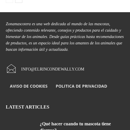
Zonamascotera es una web dedicada al mundo de las mascotas,
ofreciendo contenido relevante, consejos y productos para el cuidado y
bienestar de los animales. Desde guías prácticas hasta recomendaciones
de productos, es un espacio ideal para los amantes de los animales que
buscan información útil y actualizada.
INFO@ELRINCONDEWALLY.COM
AVISO DE COOKIES
POLITICA DE PRIVACIDAD
LATEST ARTICLES
¿Qué hacer cuando tu mascota tiene