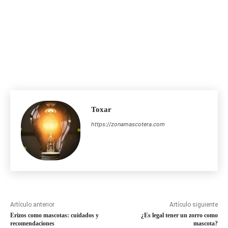
Toxar
https://zonamascotera.com
Artículo anterior
Artículo siguiente
Erizos como mascotas: cuidados y
¿Es legal tener un zorro como
recomendaciones
mascota?