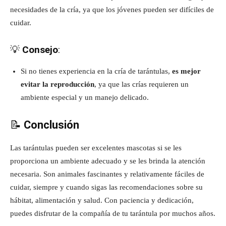
necesidades de la cría, ya que los jóvenes pueden ser difíciles de
cuidar.
💡
Consejo
:
Si no tienes experiencia en la cría de tarántulas,
es mejor
evitar la reproducción
, ya que las crías requieren un
ambiente especial y un manejo delicado.
📝
Conclusión
Las tarántulas pueden ser excelentes mascotas si se les
proporciona un ambiente adecuado y se les brinda la atención
necesaria. Son animales fascinantes y relativamente fáciles de
cuidar, siempre y cuando sigas las recomendaciones sobre su
hábitat, alimentación y salud. Con paciencia y dedicación,
puedes disfrutar de la compañía de tu tarántula por muchos años.