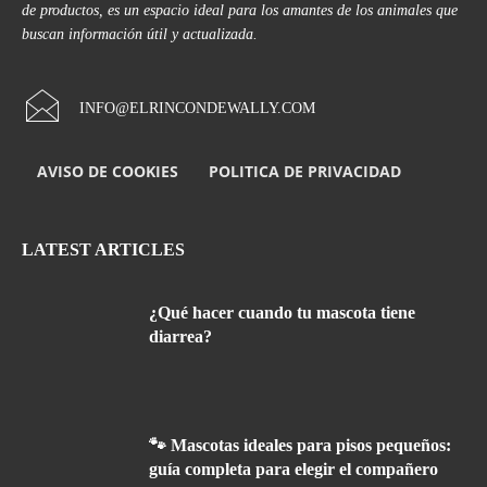
de productos, es un espacio ideal para los amantes de los animales que
buscan información útil y actualizada.
INFO@ELRINCONDEWALLY.COM
AVISO DE COOKIES
POLITICA DE PRIVACIDAD
LATEST ARTICLES
¿Qué hacer cuando tu mascota tiene
diarrea?
🐾 Mascotas ideales para pisos pequeños:
guía completa para elegir el compañero