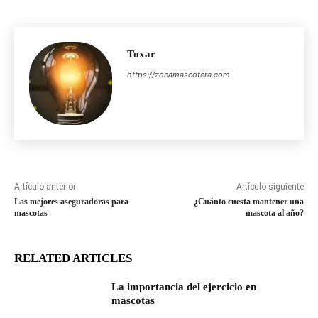
Toxar
https://zonamascotera.com
Artículo anterior
Artículo siguiente
Las mejores aseguradoras para
¿Cuánto cuesta mantener una
mascotas
mascota al año?
RELATED ARTICLES
La importancia del ejercicio en
mascotas