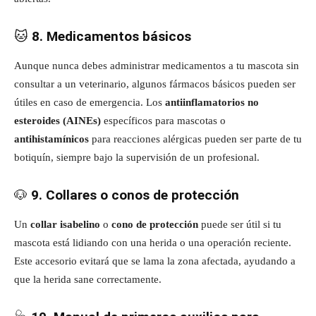
🐱
8. Medicamentos básicos
Aunque nunca debes administrar medicamentos a tu mascota sin
consultar a un veterinario, algunos fármacos básicos pueden ser
útiles en caso de emergencia. Los
antiinflamatorios no
esteroides (AINEs)
específicos para mascotas o
antihistamínicos
para reacciones alérgicas pueden ser parte de tu
botiquín, siempre bajo la supervisión de un profesional.
🐶
9. Collares o conos de protección
Un
collar isabelino
o
cono de protección
puede ser útil si tu
mascota está lidiando con una herida o una operación reciente.
Este accesorio evitará que se lama la zona afectada, ayudando a
que la herida sane correctamente.