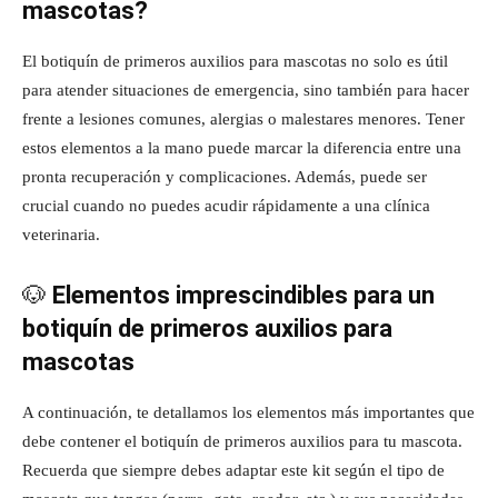
mascotas?
El botiquín de primeros auxilios para mascotas no solo es útil
para atender situaciones de emergencia, sino también para hacer
frente a lesiones comunes, alergias o malestares menores. Tener
estos elementos a la mano puede marcar la diferencia entre una
pronta recuperación y complicaciones. Además, puede ser
crucial cuando no puedes acudir rápidamente a una clínica
veterinaria.
🐶
Elementos imprescindibles para un
botiquín de primeros auxilios para
mascotas
A continuación, te detallamos los elementos más importantes que
debe contener el botiquín de primeros auxilios para tu mascota.
Recuerda que siempre debes adaptar este kit según el tipo de