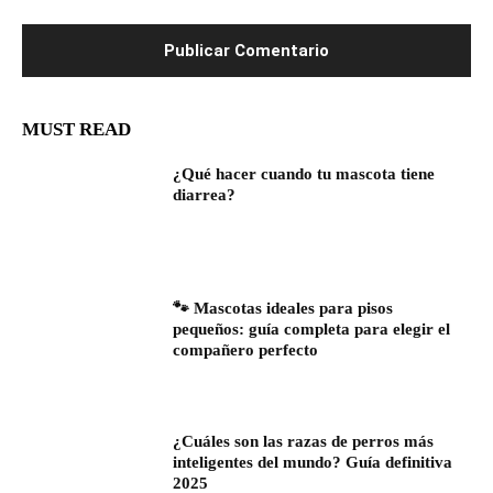
MUST READ
¿Qué hacer cuando tu mascota tiene
diarrea?
🐾 Mascotas ideales para pisos
pequeños: guía completa para elegir el
compañero perfecto
¿Cuáles son las razas de perros más
inteligentes del mundo? Guía definitiva
2025