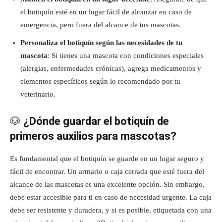
el botiquín esté en un lugar fácil de alcanzar en caso de
emergencia, pero fuera del alcance de tus mascotas.
Personaliza el botiquín según las necesidades de tu
mascota
: Si tienes una mascota con condiciones especiales
(alergias, enfermedades crónicas), agrega medicamentos y
elementos específicos según lo recomendado por tu
veterinario.
🐶
¿Dónde guardar el botiquín de
primeros auxilios para mascotas?
Es fundamental que el botiquín se guarde en un lugar seguro y
fácil de encontrar. Un armario o caja cerrada que esté fuera del
alcance de las mascotas es una excelente opción. Sin embargo,
debe estar accesible para ti en caso de necesidad urgente. La caja
debe ser resistente y duradera, y si es posible, etiquetada con una