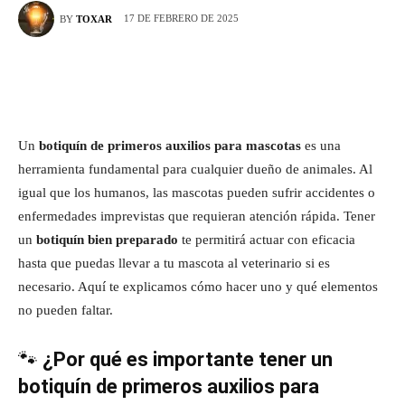
17 DE FEBRERO DE 2025
BY
TOXAR
Un
botiquín de primeros auxilios para mascotas
es una
herramienta fundamental para cualquier dueño de animales. Al
igual que los humanos, las mascotas pueden sufrir accidentes o
enfermedades imprevistas que requieran atención rápida. Tener
un
botiquín bien preparado
te permitirá actuar con eficacia
hasta que puedas llevar a tu mascota al veterinario si es
necesario. Aquí te explicamos cómo hacer uno y qué elementos
no pueden faltar.
🐾
¿Por qué es importante tener un
botiquín de primeros auxilios para