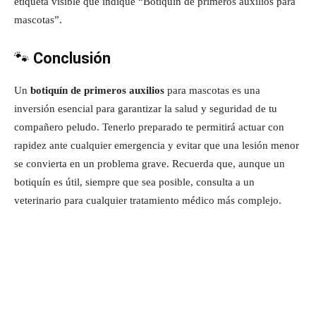
etiqueta visible que indique “Botiquín de primeros auxilios para
mascotas”.
🐾
Conclusión
Un
botiquín de primeros auxilios
para mascotas es una
inversión esencial para garantizar la salud y seguridad de tu
compañero peludo. Tenerlo preparado te permitirá actuar con
rapidez ante cualquier emergencia y evitar que una lesión menor
se convierta en un problema grave. Recuerda que, aunque un
botiquín es útil, siempre que sea posible, consulta a un
veterinario para cualquier tratamiento médico más complejo.