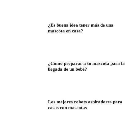
¿Es buena idea tener más de una
mascota en casa?
¿Cómo preparar a tu mascota para la
llegada de un bebé?
Los mejores robots aspiradores para
casas con mascotas