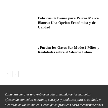
Fábricas de Pienso para Perros Marca
Blanca: Una Opción Económica y de
Calidad
¿Pueden los Gatos Ser Mudos? Mitos y
Realidades sobre el Silencio Felino
Zonamascotera es una web dedicada al mundo de las mascotas,
ofreciendo contenido relevante, consejos y productos para el cuidado y
bienestar de los animales. Desde guías prácticas hasta recomendaciones