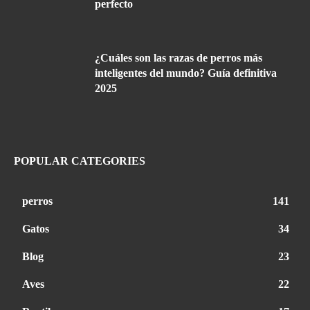
perfecto
¿Cuáles son las razas de perros más
inteligentes del mundo? Guía definitiva
2025
POPULAR CATEGORIES
perros
141
Gatos
34
Blog
23
Aves
22