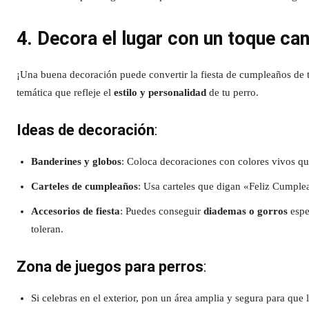
4. Decora el lugar con un toque ca
¡Una buena decoración puede convertir la fiesta de cumpleaños de 
temática que refleje el
estilo y personalidad
de tu perro.
Ideas de decoración
:
Banderines y globos
: Coloca decoraciones con colores vivos qu
Carteles de cumpleaños
: Usa carteles que digan «Feliz Cumplea
Accesorios de fiesta
: Puedes conseguir
diademas o gorros
espe
toleran.
Zona de juegos para perros
:
Si celebras en el exterior, pon un área amplia y segura para que 