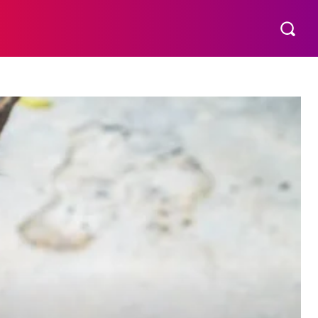
VÍDEOS
MORE