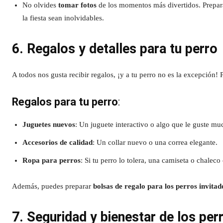
No olvides
tomar fotos
de los momentos más divertidos. Prepara 
la fiesta sean inolvidables.
6. Regalos y detalles para tu perro
A todos nos gusta recibir regalos, ¡y a tu perro no es la excepción!
Regalos para tu perro
:
Juguetes nuevos
: Un juguete interactivo o algo que le guste mu
Accesorios de calidad
: Un collar nuevo o una correa elegante.
Ropa para perros
: Si tu perro lo tolera, una camiseta o chalec
Además, puedes preparar
bolsas de regalo para los perros invitad
7. Seguridad y bienestar de los per