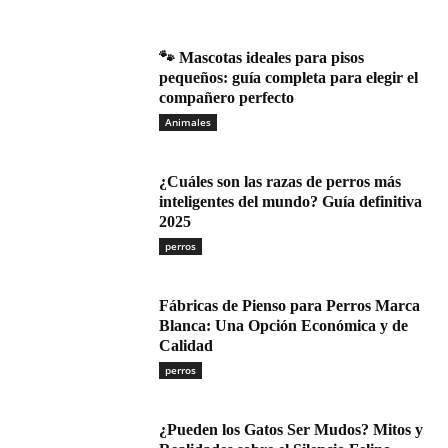
🐾 Mascotas ideales para pisos
pequeños: guía completa para elegir el
compañero perfecto
Animales
¿Cuáles son las razas de perros más
inteligentes del mundo? Guía definitiva
2025
perros
Fábricas de Pienso para Perros Marca
Blanca: Una Opción Económica y de
Calidad
perros
¿Pueden los Gatos Ser Mudos? Mitos y