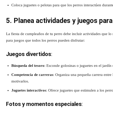
Coloca juguetes o pelotas para que los perros interactúen durante 
5. Planea actividades y juegos para
La fiesta de cumpleaños de tu perro debe incluir actividades que l
para juegos que todos los perros pueden disfrutar:
Juegos divertidos
:
Búsqueda del tesoro
: Esconde golosinas o juguetes en el jardín 
Competencia de carreras
: Organiza una pequeña carrera entre l
motivarlos.
Juguetes interactivos
: Ofrece juguetes que estimulen a los pe
Fotos y momentos especiales
: