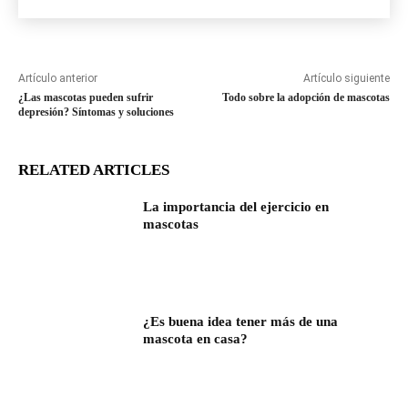
Artículo anterior
Artículo siguiente
¿Las mascotas pueden sufrir
Todo sobre la adopción de mascotas
depresión? Síntomas y soluciones
RELATED ARTICLES
La importancia del ejercicio en
mascotas
¿Es buena idea tener más de una
mascota en casa?