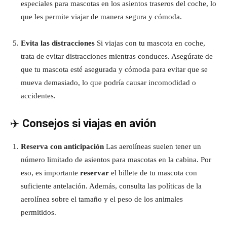
especiales para mascotas en los asientos traseros del coche, lo
que les permite viajar de manera segura y cómoda.
Evita las distracciones
Si viajas con tu mascota en coche,
trata de evitar distracciones mientras conduces. Asegúrate de
que tu mascota esté asegurada y cómoda para evitar que se
mueva demasiado, lo que podría causar incomodidad o
accidentes.
✈️
Consejos si viajas en avión
Reserva con anticipación
Las aerolíneas suelen tener un
número limitado de asientos para mascotas en la cabina. Por
eso, es importante
reservar
el billete de tu mascota con
suficiente antelación. Además, consulta las políticas de la
aerolínea sobre el tamaño y el peso de los animales
permitidos.