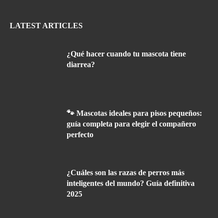
LATEST ARTICLES
¿Qué hacer cuando tu mascota tiene
diarrea?
🐾 Mascotas ideales para pisos pequeños:
guía completa para elegir el compañero
perfecto
¿Cuáles son las razas de perros más
inteligentes del mundo? Guía definitiva
2025