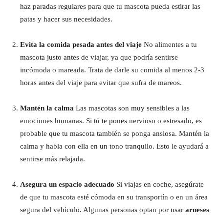
haz paradas regulares para que tu mascota pueda estirar las
patas y hacer sus necesidades.
Evita la comida pesada antes del viaje
No alimentes a tu
mascota justo antes de viajar, ya que podría sentirse
incómoda o mareada. Trata de darle su comida al menos 2-3
horas antes del viaje para evitar que sufra de mareos.
Mantén la calma
Las mascotas son muy sensibles a las
emociones humanas. Si tú te pones nervioso o estresado, es
probable que tu mascota también se ponga ansiosa. Mantén la
calma y habla con ella en un tono tranquilo. Esto le ayudará a
sentirse más relajada.
Asegura un espacio adecuado
Si viajas en coche, asegúrate
de que tu mascota esté cómoda en su transportín o en un área
segura del vehículo. Algunas personas optan por usar
arneses