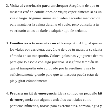
Visita al veterinario para un chequeo
Asegúrate de que tu
mascota esté en condiciones de viajar, especialmente si es un
vuelo largo. Algunos animales pueden necesitar medicación
para mantener la calma durante el vuelo, pero consulta a tu
veterinario antes de darle cualquier tipo de sedante.
Familiariza a tu mascota con el transportín
Al igual que en
los viajes por carretera, asegúrate de que tu mascota se sienta
cómoda en su transportín. Coloca golosinas y juguetes dentro
para que lo asocie con algo positivo. Asegúrate también de
que el transportín esté aprobado por la aerolínea y sea lo
suficientemente grande para que tu mascota pueda estar de
pie y girar cómodamente.
Prepara un kit de emergencia
Lleva contigo un pequeño
kit
de emergencia
con algunos artículos esenciales como
pañuelos húmedos, bolsas para excrementos, comida, agua y