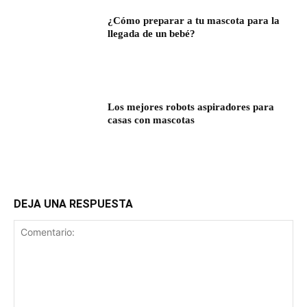
¿Cómo preparar a tu mascota para la
llegada de un bebé?
Los mejores robots aspiradores para
casas con mascotas
DEJA UNA RESPUESTA