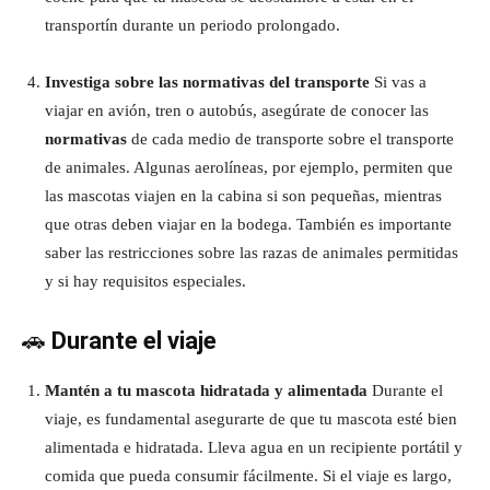
transportín durante un periodo prolongado.
Investiga sobre las normativas del transporte
Si vas a
viajar en avión, tren o autobús, asegúrate de conocer las
normativas
de cada medio de transporte sobre el transporte
de animales. Algunas aerolíneas, por ejemplo, permiten que
las mascotas viajen en la cabina si son pequeñas, mientras
que otras deben viajar en la bodega. También es importante
saber las restricciones sobre las razas de animales permitidas
y si hay requisitos especiales.
🚗
Durante el viaje
Mantén a tu mascota hidratada y alimentada
Durante el
viaje, es fundamental asegurarte de que tu mascota esté bien
alimentada e hidratada. Lleva agua en un recipiente portátil y
comida que pueda consumir fácilmente. Si el viaje es largo,