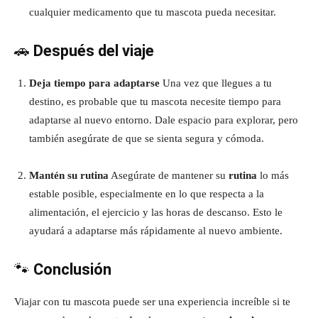
cualquier medicamento que tu mascota pueda necesitar.
🚗
Después del viaje
Deja tiempo para adaptarse
Una vez que llegues a tu
destino, es probable que tu mascota necesite tiempo para
adaptarse al nuevo entorno. Dale espacio para explorar, pero
también asegúrate de que se sienta segura y cómoda.
Mantén su rutina
Asegúrate de mantener su
rutina
lo más
estable posible, especialmente en lo que respecta a la
alimentación, el ejercicio y las horas de descanso. Esto le
ayudará a adaptarse más rápidamente al nuevo ambiente.
🐾
Conclusión
Viajar con tu mascota puede ser una experiencia increíble si te