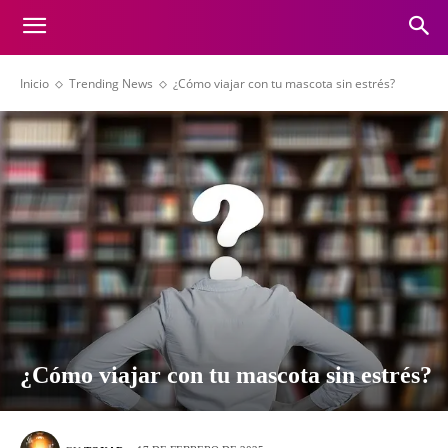
Inicio
Trending News
¿Cómo viajar con tu mascota sin estrés?
¿Cómo viajar con tu mascota sin estrés?