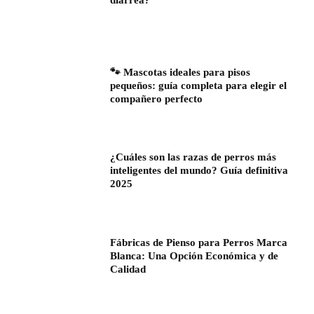
diarrea?
🐾 Mascotas ideales para pisos
pequeños: guía completa para elegir el
compañero perfecto
¿Cuáles son las razas de perros más
inteligentes del mundo? Guía definitiva
2025
Fábricas de Pienso para Perros Marca
Blanca: Una Opción Económica y de
Calidad