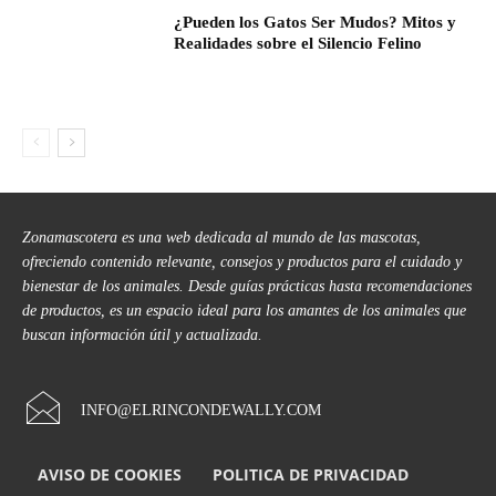
¿Pueden los Gatos Ser Mudos? Mitos y
Realidades sobre el Silencio Felino
Zonamascotera es una web dedicada al mundo de las mascotas,
ofreciendo contenido relevante, consejos y productos para el cuidado y
bienestar de los animales. Desde guías prácticas hasta recomendaciones
de productos, es un espacio ideal para los amantes de los animales que
buscan información útil y actualizada.
INFO@ELRINCONDEWALLY.COM
AVISO DE COOKIES
POLITICA DE PRIVACIDAD