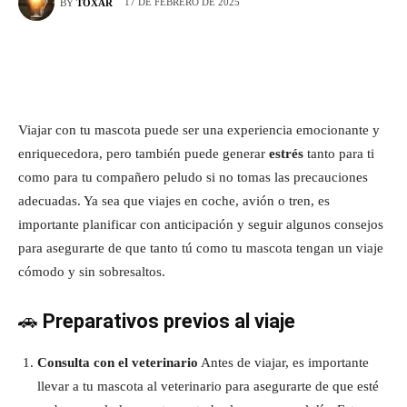
17 DE FEBRERO DE 2025
BY
TOXAR
Viajar con tu mascota puede ser una experiencia emocionante y
enriquecedora, pero también puede generar
estrés
tanto para ti
como para tu compañero peludo si no tomas las precauciones
adecuadas. Ya sea que viajes en coche, avión o tren, es
importante planificar con anticipación y seguir algunos consejos
para asegurarte de que tanto tú como tu mascota tengan un viaje
cómodo y sin sobresaltos.
🚗
Preparativos previos al viaje
Consulta con el veterinario
Antes de viajar, es importante
llevar a tu mascota al veterinario para asegurarte de que esté