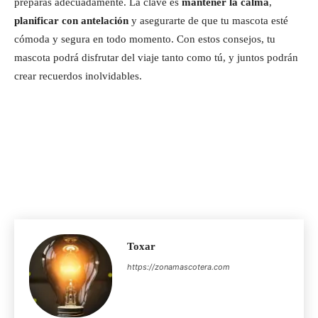
preparas adecuadamente. La clave es
mantener la calma
,
planificar con antelación
y asegurarte de que tu mascota esté
cómoda y segura en todo momento. Con estos consejos, tu
mascota podrá disfrutar del viaje tanto como tú, y juntos podrán
crear recuerdos inolvidables.
Toxar
https://zonamascotera.com