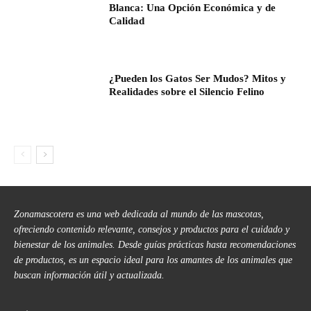
Blanca: Una Opción Económica y de
Calidad
¿Pueden los Gatos Ser Mudos? Mitos y
Realidades sobre el Silencio Felino
Zonamascotera es una web dedicada al mundo de las mascotas,
ofreciendo contenido relevante, consejos y productos para el cuidado y
bienestar de los animales. Desde guías prácticas hasta recomendaciones
de productos, es un espacio ideal para los amantes de los animales que
buscan información útil y actualizada.