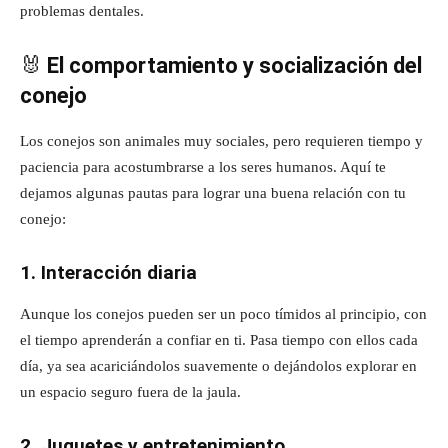
problemas dentales.
🐰
El comportamiento y socialización del
conejo
Los conejos son animales muy sociales, pero requieren tiempo y
paciencia para acostumbrarse a los seres humanos. Aquí te
dejamos algunas pautas para lograr una buena relación con tu
conejo:
1. Interacción diaria
Aunque los conejos pueden ser un poco tímidos al principio, con
el tiempo aprenderán a confiar en ti. Pasa tiempo con ellos cada
día, ya sea acariciándolos suavemente o dejándolos explorar en
un espacio seguro fuera de la jaula.
2. Juguetes y entretenimiento