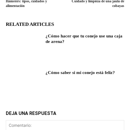
Hámsters: tipos, cuidados y
Cuidado y limpieza de una jaula de
alimentación
cobayas
RELATED ARTICLES
¿Cómo hacer que tu conejo use una caja
de arena?
¿Cómo saber si mi conejo está feliz?
DEJA UNA RESPUESTA