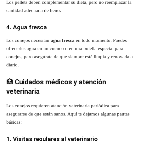
Los pellets deben complementar su dieta, pero no reemplazar la
cantidad adecuada de heno.
4. Agua fresca
Los conejos necesitan
agua fresca
en todo momento. Puedes
ofrecerles agua en un cuenco o en una botella especial para
conejos, pero asegúrate de que siempre esté limpia y renovada a
diario.
🏥
Cuidados médicos y atención
veterinaria
Los conejos requieren atención veterinaria periódica para
asegurarse de que están sanos. Aquí te dejamos algunas pautas
básicas:
1. Visitas regulares al veterinario