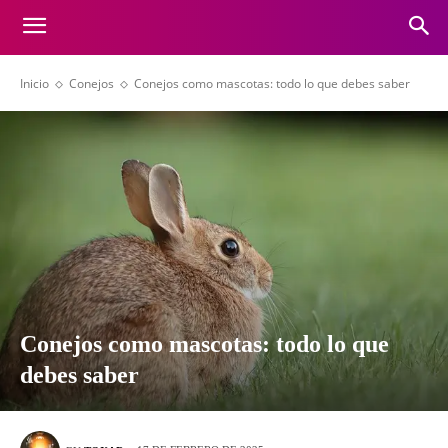
Inicio
Conejos
Conejos como mascotas: todo lo que debes saber
Conejos como mascotas: todo lo que
debes saber