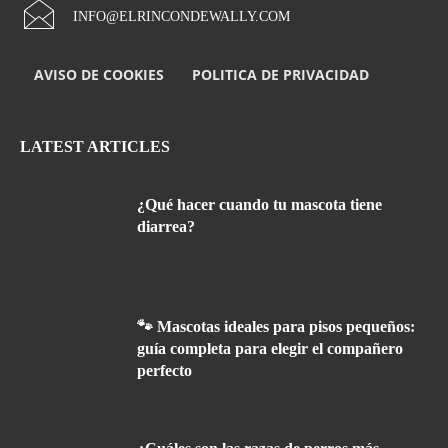
INFO@ELRINCONDEWALLY.COM
AVISO DE COOKIES
POLITICA DE PRIVACIDAD
LATEST ARTICLES
¿Qué hacer cuando tu mascota tiene
diarrea?
🐾 Mascotas ideales para pisos pequeños:
guía completa para elegir el compañero
perfecto