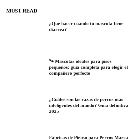
MUST READ
¿Qué hacer cuando tu mascota tiene
diarrea?
🐾 Mascotas ideales para pisos
pequeños: guía completa para elegir el
compañero perfecto
¿Cuáles son las razas de perros más
inteligentes del mundo? Guía definitiva
2025
Fábricas de Pienso para Perros Marca