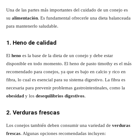
Una de las partes más importantes del cuidado de un conejo es
su
alimentación
. Es fundamental ofrecerle una dieta balanceada
para mantenerlo saludable.
1. Heno de calidad
El
heno
es la base de la dieta de un conejo y debe estar
disponible en todo momento. El heno de pasto timothy es el más
recomendado para conejos, ya que es bajo en calcio y rico en
fibra, lo cual es esencial para su sistema digestivo. La fibra es
necesaria para prevenir problemas gastrointestinales, como la
obesidad
y los
desequilibrios digestivos
.
2. Verduras frescas
Los conejos también deben consumir una variedad de
verduras
frescas
. Algunas opciones recomendadas incluyen: