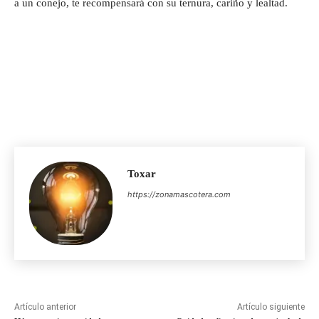
a un conejo, te recompensará con su ternura, cariño y lealtad.
Toxar
https://zonamascotera.com
Artículo anterior
Artículo siguiente