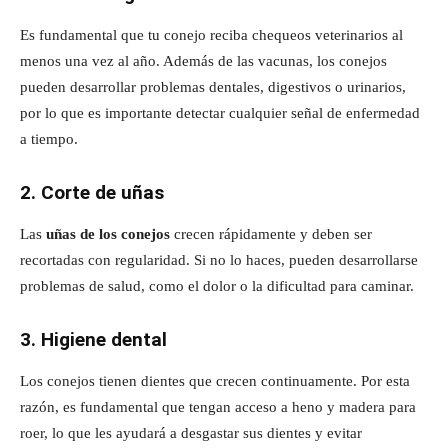
Es fundamental que tu conejo reciba chequeos veterinarios al
menos una vez al año. Además de las vacunas, los conejos
pueden desarrollar problemas dentales, digestivos o urinarios,
por lo que es importante detectar cualquier señal de enfermedad
a tiempo.
2. Corte de uñas
Las
uñas de los conejos
crecen rápidamente y deben ser
recortadas con regularidad. Si no lo haces, pueden desarrollarse
problemas de salud, como el dolor o la dificultad para caminar.
3. Higiene dental
Los conejos tienen dientes que crecen continuamente. Por esta
razón, es fundamental que tengan acceso a heno y madera para
roer, lo que les ayudará a desgastar sus dientes y evitar