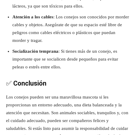
lácteos, ya que son tóxicos para ellos.
Atención a los cables
: Los conejos son conocidos por morder
cables y objetos. Asegúrate de que su espacio esté libre de
peligros como cables eléctricos o plásticos que puedan
morder y tragar.
Socialización temprana
: Si tienes más de un conejo, es
importante que se socialicen desde pequeños para evitar
peleas o estrés entre ellos.
✅
Conclusión
Los conejos pueden ser una maravillosa mascota si les
proporcionas un entorno adecuado, una dieta balanceada y la
atención que necesitan. Son animales sociables, tranquilos y, con
el cuidado adecuado, pueden ser compañeros felices y
saludables. Si estás listo para asumir la responsabilidad de cuidar