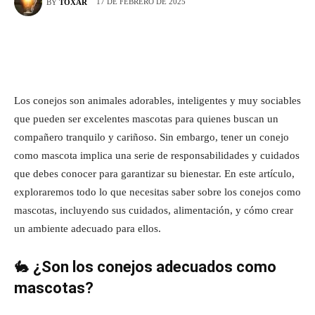
17 DE FEBRERO DE 2025
BY
TOXAR
Los conejos son animales adorables, inteligentes y muy sociables
que pueden ser excelentes mascotas para quienes buscan un
compañero tranquilo y cariñoso. Sin embargo, tener un conejo
como mascota implica una serie de responsabilidades y cuidados
que debes conocer para garantizar su bienestar. En este artículo,
exploraremos todo lo que necesitas saber sobre los conejos como
mascotas, incluyendo sus cuidados, alimentación, y cómo crear
un ambiente adecuado para ellos.
🐇
¿Son los conejos adecuados como
mascotas?