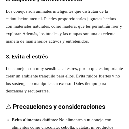
Los conejos son animales inteligentes que disfrutan de la
estimulación mental. Puedes proporcionarles juguetes hechos
con materiales naturales, como madera, que les permitirán roer y
explorar. Además, los túneles y las rampas son una excelente
manera de mantenerlos activos y entretenidos.
3. Evita el estrés
Los conejos son muy sensibles al estrés, por lo que es importante
crear un ambiente tranquilo para ellos. Evita ruidos fuertes y no
los sostengas o manipules en exceso. Dales tiempo para
descansar y recuperarse.
⚠️
Precauciones y consideraciones
Evita alimentos dañinos
: No alimentes a tu conejo con
alimentos como chocolate, cebolla, patatas, ni productos