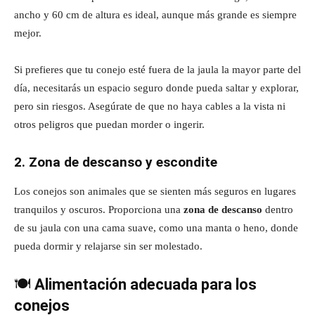
ancho y 60 cm de altura es ideal, aunque más grande es siempre
mejor.
Si prefieres que tu conejo esté fuera de la jaula la mayor parte del
día, necesitarás un espacio seguro donde pueda saltar y explorar,
pero sin riesgos. Asegúrate de que no haya cables a la vista ni
otros peligros que puedan morder o ingerir.
2. Zona de descanso y escondite
Los conejos son animales que se sienten más seguros en lugares
tranquilos y oscuros. Proporciona una
zona de descanso
dentro
de su jaula con una cama suave, como una manta o heno, donde
pueda dormir y relajarse sin ser molestado.
🍽️
Alimentación adecuada para los
conejos