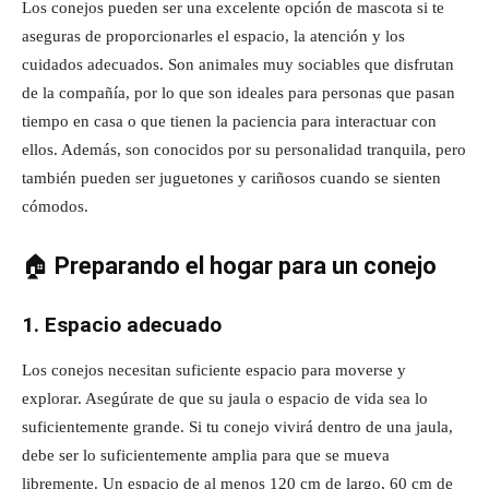
Los conejos pueden ser una excelente opción de mascota si te
aseguras de proporcionarles el espacio, la atención y los
cuidados adecuados. Son animales muy sociables que disfrutan
de la compañía, por lo que son ideales para personas que pasan
tiempo en casa o que tienen la paciencia para interactuar con
ellos. Además, son conocidos por su personalidad tranquila, pero
también pueden ser juguetones y cariñosos cuando se sienten
cómodos.
🏠
Preparando el hogar para un conejo
1. Espacio adecuado
Los conejos necesitan suficiente espacio para moverse y
explorar. Asegúrate de que su jaula o espacio de vida sea lo
suficientemente grande. Si tu conejo vivirá dentro de una jaula,
debe ser lo suficientemente amplia para que se mueva
libremente. Un espacio de al menos 120 cm de largo, 60 cm de