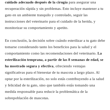
cuidado adecuado después de la cirugía
para asegurar una
recuperación rápida y sin problemas. Esto incluye mantener a tu
gato en un ambiente tranquilo y controlado, seguir las
instrucciones del veterinario para el cuidado de la herida, y
monitorizar su comportamiento y apetito.
En conclusión, la decisión sobre cuándo esterilizar a tu gato debe
tomarse considerando tanto los beneficios para la salud y el
comportamiento como las recomendaciones del veterinario.
La
esterilización temprana, a partir de las 8 semanas de edad, se
ha mostrado segura y efectiva
, ofreciendo ventajas
significativas para el bienestar de tu mascota a largo plazo. Al
optar por la esterilización, no solo estás contribuyendo a la salud
y felicidad de tu gato, sino que también estás tomando una
medida responsable para reducir la problemática de la
sobrepoblación de mascotas.