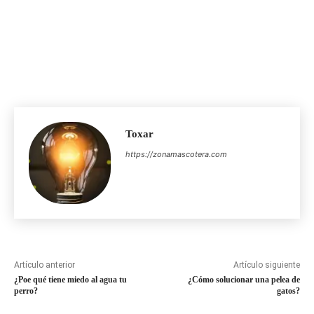
Toxar
https://zonamascotera.com
Artículo anterior
Artículo siguiente
¿Poe qué tiene miedo al agua tu
¿Cómo solucionar una pelea de
perro?
gatos?