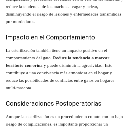
reduce la tendencia de los machos a vagar y pelear,
disminuyendo el riesgo de lesiones y enfermedades transmitidas
por mordeduras.
Impacto en el Comportamiento
La esterilización también tiene un impacto positivo en el
comportamiento del gato.
Reduce la tendencia a marcar
territorio con orina
y puede disminuir la agresividad. Esto
contribuye a una convivencia más armoniosa en el hogar y
reduce las posibilidades de conflictos entre gatos en hogares
multi-mascota.
Consideraciones Postoperatorias
Aunque la esterilización es un procedimiento común con un bajo
riesgo de complicaciones, es importante proporcionar un