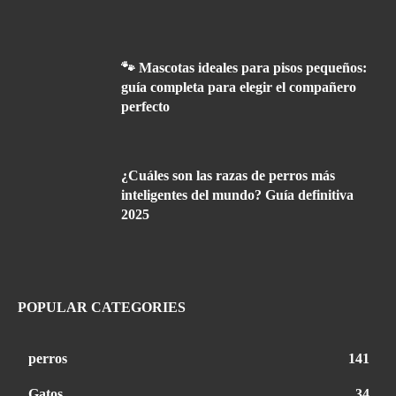
🐾 Mascotas ideales para pisos pequeños:
guía completa para elegir el compañero
perfecto
¿Cuáles son las razas de perros más
inteligentes del mundo? Guía definitiva
2025
POPULAR CATEGORIES
perros
141
Gatos
34