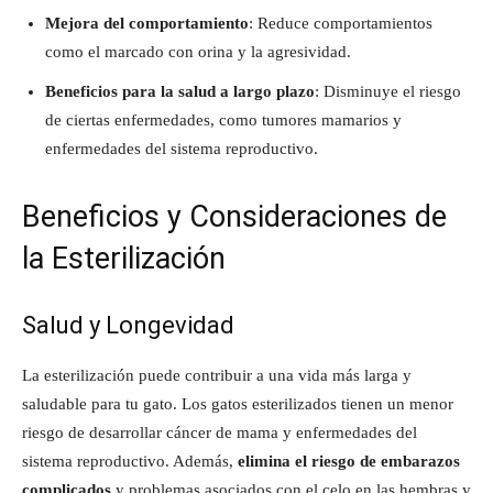
Mejora del comportamiento
: Reduce comportamientos
como el marcado con orina y la agresividad.
Beneficios para la salud a largo plazo
: Disminuye el riesgo
de ciertas enfermedades, como tumores mamarios y
enfermedades del sistema reproductivo.
Beneficios y Consideraciones de
la Esterilización
Salud y Longevidad
La esterilización puede contribuir a una vida más larga y
saludable para tu gato. Los gatos esterilizados tienen un menor
riesgo de desarrollar cáncer de mama y enfermedades del
sistema reproductivo. Además,
elimina el riesgo de embarazos
complicados
y problemas asociados con el celo en las hembras y