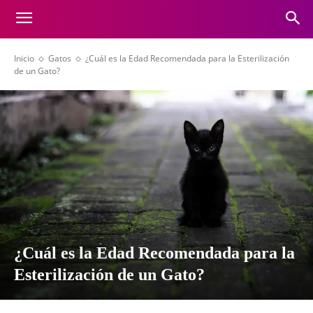
Inicio
Gatos
¿Cuál es la Edad Recomendada para la Esterilización
de un Gato?
¿Cuál es la Edad Recomendada para la
Esterilización de un Gato?