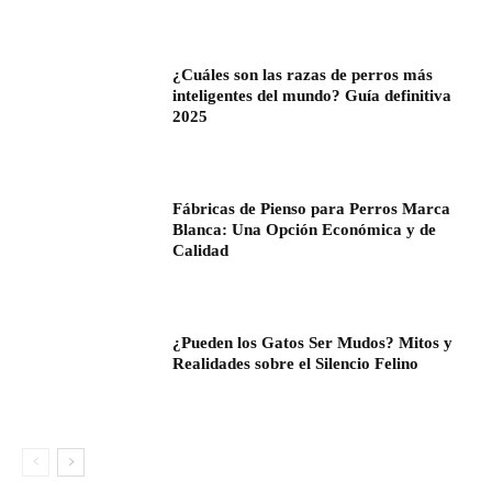
¿Cuáles son las razas de perros más
inteligentes del mundo? Guía definitiva
2025
Fábricas de Pienso para Perros Marca
Blanca: Una Opción Económica y de
Calidad
¿Pueden los Gatos Ser Mudos? Mitos y
Realidades sobre el Silencio Felino