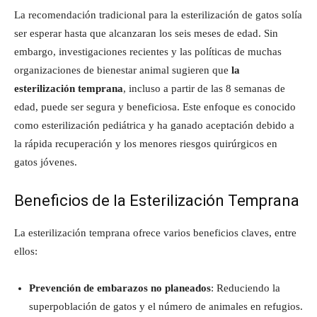
La recomendación tradicional para la esterilización de gatos solía
ser esperar hasta que alcanzaran los seis meses de edad. Sin
embargo, investigaciones recientes y las políticas de muchas
organizaciones de bienestar animal sugieren que
la
esterilización temprana
, incluso a partir de las 8 semanas de
edad, puede ser segura y beneficiosa. Este enfoque es conocido
como esterilización pediátrica y ha ganado aceptación debido a
la rápida recuperación y los menores riesgos quirúrgicos en
gatos jóvenes.
Beneficios de la Esterilización Temprana
La esterilización temprana ofrece varios beneficios claves, entre
ellos:
Prevención de embarazos no planeados
: Reduciendo la
superpoblación de gatos y el número de animales en refugios.