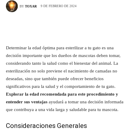
9 DE FEBRERO DE 2024
BY
TOXAR
Determinar la edad óptima para esterilizar a tu gato es una
decisión importante que los dueños de mascotas deben tomar,
considerando tanto la salud como el bienestar del animal. La
esterilización no solo previene el nacimiento de camadas no
deseadas, sino que también puede ofrecer beneficios
significativos para la salud y el comportamiento de tu gato.
Explorar la edad recomendada para este procedimiento y
entender sus ventajas
ayudará a tomar una decisión informada
que contribuya a una vida larga y saludable para tu mascota.
Consideraciones Generales