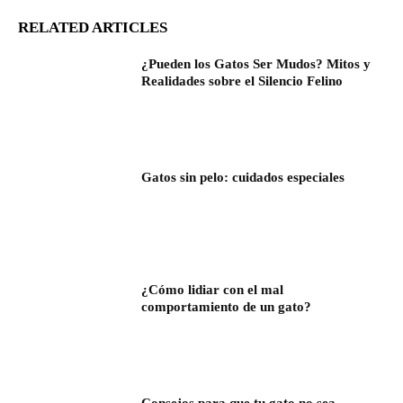
RELATED ARTICLES
¿Pueden los Gatos Ser Mudos? Mitos y
Realidades sobre el Silencio Felino
Gatos sin pelo: cuidados especiales
¿Cómo lidiar con el mal
comportamiento de un gato?