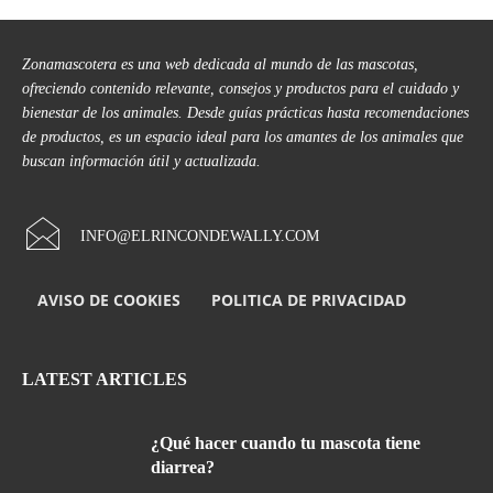
Zonamascotera es una web dedicada al mundo de las mascotas,
ofreciendo contenido relevante, consejos y productos para el cuidado y
bienestar de los animales. Desde guías prácticas hasta recomendaciones
de productos, es un espacio ideal para los amantes de los animales que
buscan información útil y actualizada.
INFO@ELRINCONDEWALLY.COM
AVISO DE COOKIES
POLITICA DE PRIVACIDAD
LATEST ARTICLES
¿Qué hacer cuando tu mascota tiene
diarrea?