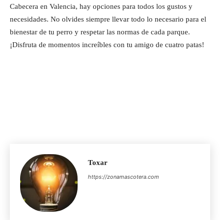
Cabecera en Valencia, hay opciones para todos los gustos y
necesidades. No olvides siempre llevar todo lo necesario para el
bienestar de tu perro y respetar las normas de cada parque.
¡Disfruta de momentos increíbles con tu amigo de cuatro patas!
Toxar
https://zonamascotera.com