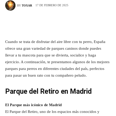
17 DE FEBRERO DE 2025
BY
TOXAR
Cuando se trata de disfrutar del aire libre con tu perro, España
ofrece una gran variedad de parques caninos donde puedes
llevar a tu mascota para que se divierta, socialice y haga
ejercicio. A continuación, te presentamos algunos de los mejores
parques para perros en diferentes ciudades del país, perfectos
para pasar un buen rato con tu compañero peludo.
Parque del Retiro en Madrid
El Parque más icónico de Madrid
El Parque del Retiro, uno de los espacios más conocidos y