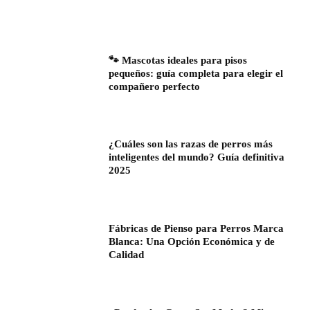
🐾 Mascotas ideales para pisos
pequeños: guía completa para elegir el
compañero perfecto
¿Cuáles son las razas de perros más
inteligentes del mundo? Guía definitiva
2025
Fábricas de Pienso para Perros Marca
Blanca: Una Opción Económica y de
Calidad