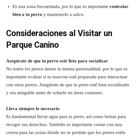
Es una zona frecuentada, por lo que es importante
controlar
bien a tu perro
y mantenerlo a salvo.
Consideraciones al Visitar un
Parque Canino
Asegúrate de que tu perro esté listo para socializar
No todos los perros tienen la misma personalidad, por lo que es
importante evaluar si tu mascota está preparada para interactuar
con otros perros. Asegúrate de que tu perro esté bien socializado
y sea amigable antes de soltarlo en áreas comunes.
Lleva siempre lo necesario
Es fundamental llevar agua para tu perro, así como bolsas para
recoger sus desechos. También es importante contar con una
correa para las zonas donde no se permite que los perros estén