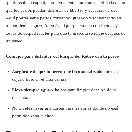
queridos de la capital, también cuenta con zonas habilitadas para
que los perros puedan disfrutar de libertad y espacios verdes.
Aquí podrás ver a perros corriendo, jugando y socializando en
un ambiente seguro. Además, el parque cuenta con fuentes y
zonas de césped ideales para que tu mascota se relaje después de
un paseo.
Consejos para disfrutar del Parque del Retiro con tu perro
Asegúrate de que tu perro esté bien socializado
antes de
dejarlo libre en el área canina.
Lleva siempre agua y bolsas
para limpiar después de tu
mascota.
No olvides llevar una correa para las zonas donde no está
permitido estar sueltos.