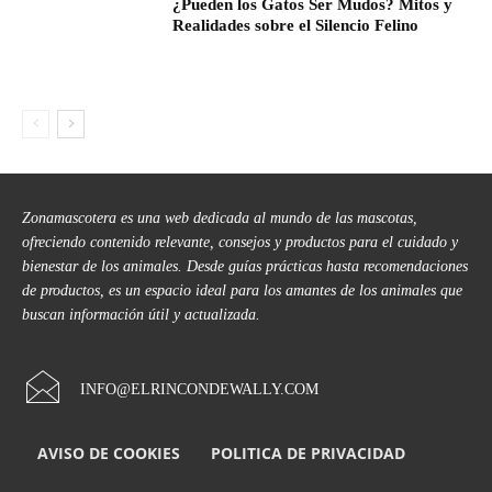
¿Pueden los Gatos Ser Mudos? Mitos y
Realidades sobre el Silencio Felino
Zonamascotera es una web dedicada al mundo de las mascotas,
ofreciendo contenido relevante, consejos y productos para el cuidado y
bienestar de los animales. Desde guías prácticas hasta recomendaciones
de productos, es un espacio ideal para los amantes de los animales que
buscan información útil y actualizada.
INFO@ELRINCONDEWALLY.COM
AVISO DE COOKIES
POLITICA DE PRIVACIDAD