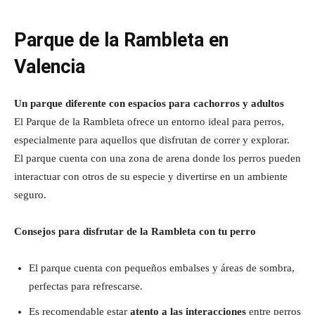
Parque de la Rambleta en
Valencia
Un parque diferente con espacios para cachorros y adultos
El Parque de la Rambleta ofrece un entorno ideal para perros,
especialmente para aquellos que disfrutan de correr y explorar.
El parque cuenta con una zona de arena donde los perros pueden
interactuar con otros de su especie y divertirse en un ambiente
seguro.
Consejos para disfrutar de la Rambleta con tu perro
El parque cuenta con pequeños embalses y áreas de sombra,
perfectas para refrescarse.
Es recomendable estar
atento a las interacciones
entre perros