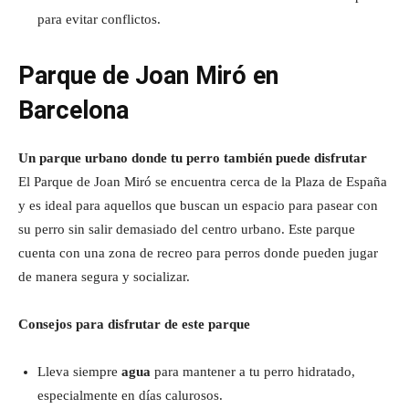
para evitar conflictos.
Parque de Joan Miró en
Barcelona
Un parque urbano donde tu perro también puede disfrutar
El Parque de Joan Miró se encuentra cerca de la Plaza de España
y es ideal para aquellos que buscan un espacio para pasear con
su perro sin salir demasiado del centro urbano. Este parque
cuenta con una zona de recreo para perros donde pueden jugar
de manera segura y socializar.
Consejos para disfrutar de este parque
Lleva siempre
agua
para mantener a tu perro hidratado,
especialmente en días calurosos.