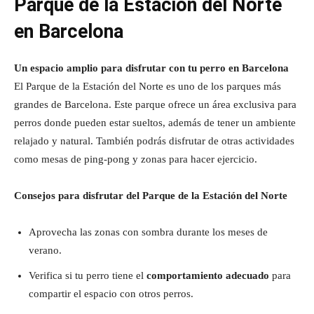
Parque de la Estación del Norte
en Barcelona
Un espacio amplio para disfrutar con tu perro en Barcelona
El Parque de la Estación del Norte es uno de los parques más
grandes de Barcelona. Este parque ofrece un área exclusiva para
perros donde pueden estar sueltos, además de tener un ambiente
relajado y natural. También podrás disfrutar de otras actividades
como mesas de ping-pong y zonas para hacer ejercicio.
Consejos para disfrutar del Parque de la Estación del Norte
Aprovecha las zonas con sombra durante los meses de
verano.
Verifica si tu perro tiene el
comportamiento adecuado
para
compartir el espacio con otros perros.