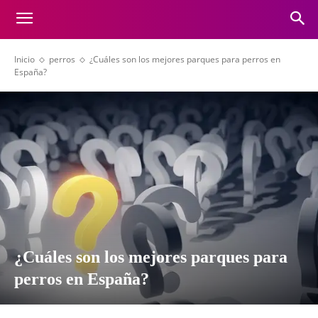
Inicio
perros
¿Cuáles son los mejores parques para perros en
España?
¿Cuáles son los mejores parques para
perros en España?