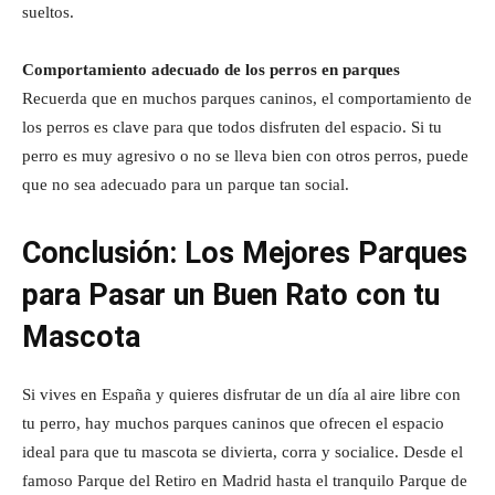
sueltos.
Comportamiento adecuado de los perros en parques
Recuerda que en muchos parques caninos, el comportamiento de
los perros es clave para que todos disfruten del espacio. Si tu
perro es muy agresivo o no se lleva bien con otros perros, puede
que no sea adecuado para un parque tan social.
Conclusión: Los Mejores Parques
para Pasar un Buen Rato con tu
Mascota
Si vives en España y quieres disfrutar de un día al aire libre con
tu perro, hay muchos parques caninos que ofrecen el espacio
ideal para que tu mascota se divierta, corra y socialice. Desde el
famoso Parque del Retiro en Madrid hasta el tranquilo Parque de