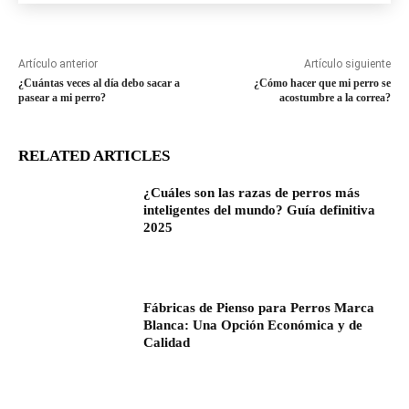
Artículo anterior
Artículo siguiente
¿Cuántas veces al día debo sacar a
¿Cómo hacer que mi perro se
pasear a mi perro?
acostumbre a la correa?
RELATED ARTICLES
¿Cuáles son las razas de perros más
inteligentes del mundo? Guía definitiva
2025
Fábricas de Pienso para Perros Marca
Blanca: Una Opción Económica y de
Calidad