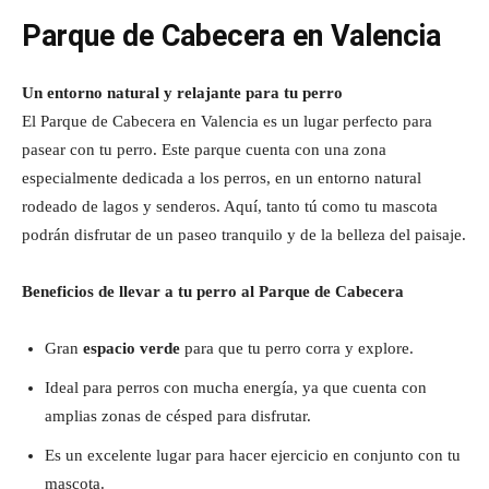
Parque de Cabecera en Valencia
Un entorno natural y relajante para tu perro
El Parque de Cabecera en Valencia es un lugar perfecto para
pasear con tu perro. Este parque cuenta con una zona
especialmente dedicada a los perros, en un entorno natural
rodeado de lagos y senderos. Aquí, tanto tú como tu mascota
podrán disfrutar de un paseo tranquilo y de la belleza del paisaje.
Beneficios de llevar a tu perro al Parque de Cabecera
Gran
espacio verde
para que tu perro corra y explore.
Ideal para perros con mucha energía, ya que cuenta con
amplias zonas de césped para disfrutar.
Es un excelente lugar para hacer ejercicio en conjunto con tu
mascota.