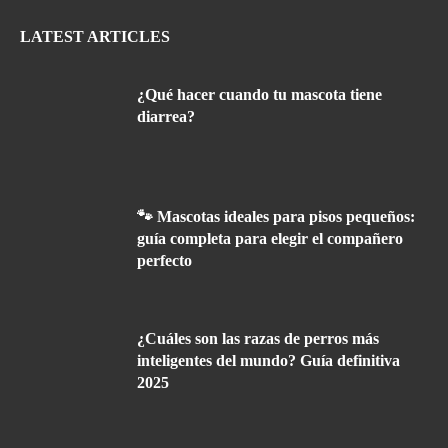
LATEST ARTICLES
¿Qué hacer cuando tu mascota tiene
diarrea?
🐾 Mascotas ideales para pisos pequeños:
guía completa para elegir el compañero
perfecto
¿Cuáles son las razas de perros más
inteligentes del mundo? Guía definitiva
2025