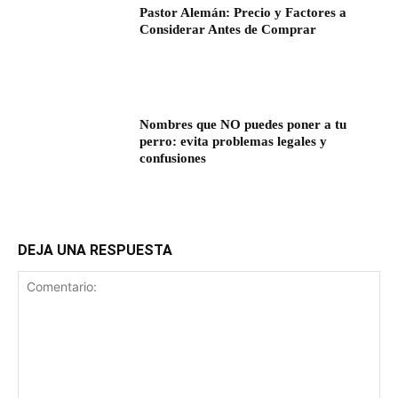
Pastor Alemán: Precio y Factores a
Considerar Antes de Comprar
Nombres que NO puedes poner a tu
perro: evita problemas legales y
confusiones
DEJA UNA RESPUESTA