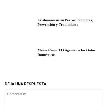
Leishmaniasis en Perros: Síntomas,
Prevención y Tratamiento
Maine Coon: El Gigante de los Gatos
Domésticos
DEJA UNA RESPUESTA