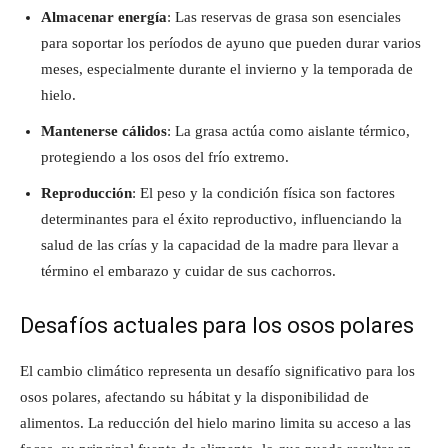
Almacenar energía
: Las reservas de grasa son esenciales
para soportar los períodos de ayuno que pueden durar varios
meses, especialmente durante el invierno y la temporada de
hielo.
Mantenerse cálidos
: La grasa actúa como aislante térmico,
protegiendo a los osos del frío extremo.
Reproducción
: El peso y la condición física son factores
determinantes para el éxito reproductivo, influenciando la
salud de las crías y la capacidad de la madre para llevar a
término el embarazo y cuidar de sus cachorros.
Desafíos actuales para los osos polares
El cambio climático representa un desafío significativo para los
osos polares, afectando su hábitat y la disponibilidad de
alimentos. La reducción del hielo marino limita su acceso a las