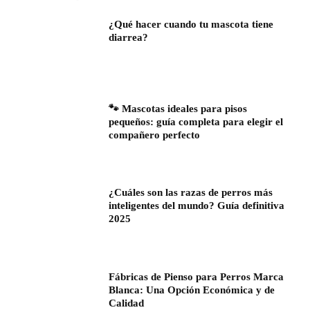
¿Qué hacer cuando tu mascota tiene
diarrea?
🐾 Mascotas ideales para pisos
pequeños: guía completa para elegir el
compañero perfecto
¿Cuáles son las razas de perros más
inteligentes del mundo? Guía definitiva
2025
Fábricas de Pienso para Perros Marca
Blanca: Una Opción Económica y de
Calidad