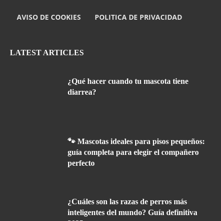
AVISO DE COOKIES
POLITICA DE PRIVACIDAD
LATEST ARTICLES
¿Qué hacer cuando tu mascota tiene
diarrea?
🐾 Mascotas ideales para pisos pequeños:
guía completa para elegir el compañero
perfecto
¿Cuáles son las razas de perros más
inteligentes del mundo? Guía definitiva