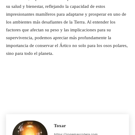
su salud y bienestar, reflejando la capacidad de estos
impresionantes mamíferos para adaptarse y prosperar en uno de
los ambientes más desafiantes de la Tierra. Al entender los
factores que afectan su peso y las implicaciones para su
supervivencia, podemos apreciar más profundamente la
importancia de conservar el Ártico no solo para los osos polares,
sino para todo el planeta.
Toxar
https://zonamascotera.com