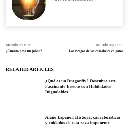
Artículo anterior
Artículo siguiente
¿Cuánto pesa un jabalí?
Los riesgos de los cascabeles en gatos
RELATED ARTICLES
¿Qué es un Dragonfly? Descubre este
Fascinante Insecto con Habilidades
Inigualables
Alano Español: Historia, características
y cuidados de esta raza imponente