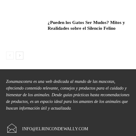
¿Pueden los Gatos Ser Mudos? Mitos y
Realidades sobre el Silencio Felino
Zonamascotera es una web dedicada al mundo de las mascotas,
ofreciendo contenido relevante, consejos y productos para el cuidado y
bienestar de los animales. Desde guías prácticas hasta recomendaciones
de productos, es un espacio ideal para los amantes de los animales que
buscan información útil y actualizada.
INFO@ELRINCONDEWALLY.COM