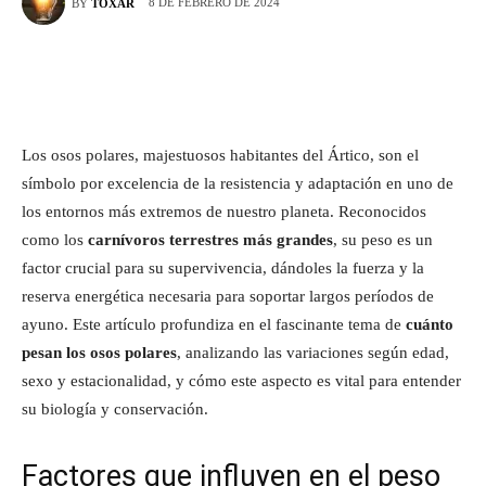
8 DE FEBRERO DE 2024
BY
TOXAR
Los osos polares, majestuosos habitantes del Ártico, son el
símbolo por excelencia de la resistencia y adaptación en uno de
los entornos más extremos de nuestro planeta. Reconocidos
como los
carnívoros terrestres más grandes
, su peso es un
factor crucial para su supervivencia, dándoles la fuerza y la
reserva energética necesaria para soportar largos períodos de
ayuno. Este artículo profundiza en el fascinante tema de
cuánto
pesan los osos polares
, analizando las variaciones según edad,
sexo y estacionalidad, y cómo este aspecto es vital para entender
su biología y conservación.
Factores que influyen en el peso