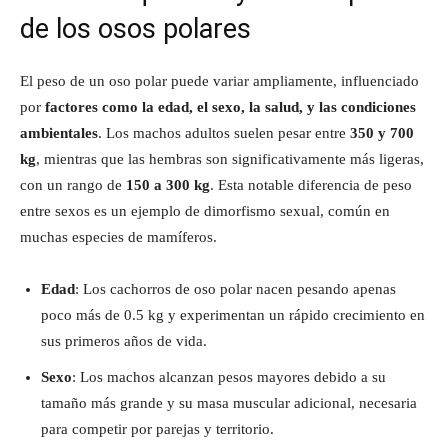
de los osos polares
El peso de un oso polar puede variar ampliamente, influenciado
por
factores como la edad, el sexo, la salud, y las condiciones
ambientales
. Los machos adultos suelen pesar entre
350 y 700
kg
, mientras que las hembras son significativamente más ligeras,
con un rango de
150 a 300 kg
. Esta notable diferencia de peso
entre sexos es un ejemplo de dimorfismo sexual, común en
muchas especies de mamíferos.
Edad
: Los cachorros de oso polar nacen pesando apenas
poco más de 0.5 kg y experimentan un rápido crecimiento en
sus primeros años de vida.
Sexo
: Los machos alcanzan pesos mayores debido a su
tamaño más grande y su masa muscular adicional, necesaria
para competir por parejas y territorio.