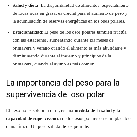
Salud y dieta
: La disponibilidad de alimentos, especialmente
de focas ricas en grasa, es crucial para el aumento de peso y
la acumulación de reservas energéticas en los osos polares.
Estacionalidad
: El peso de los osos polares también fluctúa
con las estaciones, aumentando durante los meses de
primavera y verano cuando el alimento es más abundante y
disminuyendo durante el invierno y principios de la
primavera, cuando el ayuno es más común.
La importancia del peso para la
supervivencia del oso polar
El peso no es solo una cifra; es una
medida de la salud y la
capacidad de supervivencia
de los osos polares en el implacable
clima ártico. Un peso saludable les permite: