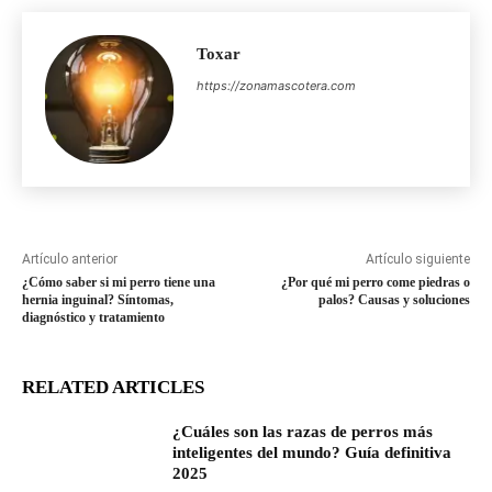
Toxar
https://zonamascotera.com
Artículo anterior
Artículo siguiente
¿Cómo saber si mi perro tiene una
¿Por qué mi perro come piedras o
hernia inguinal? Síntomas,
palos? Causas y soluciones
diagnóstico y tratamiento
RELATED ARTICLES
¿Cuáles son las razas de perros más
inteligentes del mundo? Guía definitiva
2025