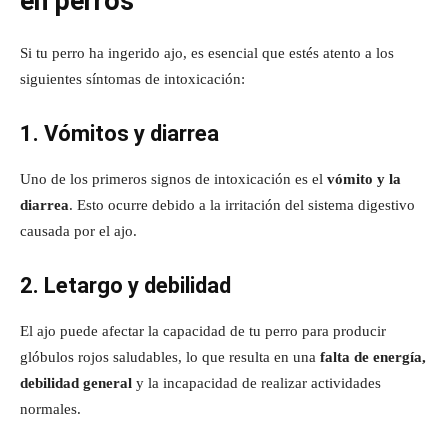
en perros
Si tu perro ha ingerido ajo, es esencial que estés atento a los
siguientes síntomas de intoxicación:
1. Vómitos y diarrea
Uno de los primeros signos de intoxicación es el
vómito y la
diarrea
. Esto ocurre debido a la irritación del sistema digestivo
causada por el ajo.
2. Letargo y debilidad
El ajo puede afectar la capacidad de tu perro para producir
glóbulos rojos saludables, lo que resulta en una
falta de energía,
debilidad general
y la incapacidad de realizar actividades
normales.