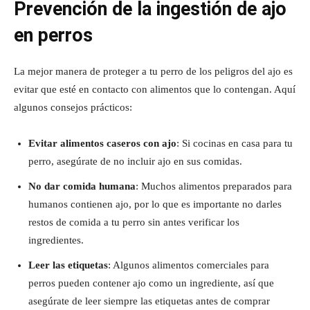
Prevención de la ingestión de ajo
en perros
La mejor manera de proteger a tu perro de los peligros del ajo es
evitar que esté en contacto con alimentos que lo contengan. Aquí
algunos consejos prácticos:
Evitar alimentos caseros con ajo
: Si cocinas en casa para tu
perro, asegúrate de no incluir ajo en sus comidas.
No dar comida humana
: Muchos alimentos preparados para
humanos contienen ajo, por lo que es importante no darles
restos de comida a tu perro sin antes verificar los
ingredientes.
Leer las etiquetas
: Algunos alimentos comerciales para
perros pueden contener ajo como un ingrediente, así que
asegúrate de leer siempre las etiquetas antes de comprar