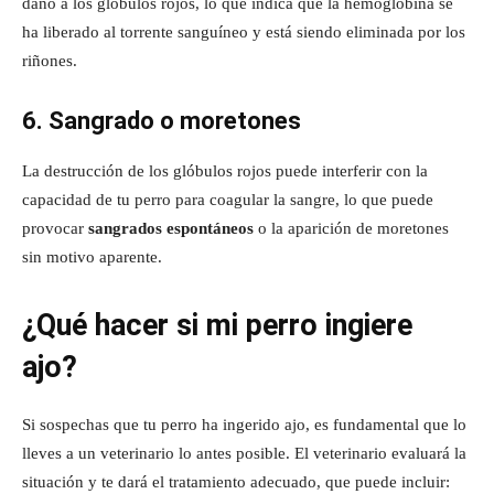
daño a los glóbulos rojos, lo que indica que la hemoglobina se
ha liberado al torrente sanguíneo y está siendo eliminada por los
riñones.
6. Sangrado o moretones
La destrucción de los glóbulos rojos puede interferir con la
capacidad de tu perro para coagular la sangre, lo que puede
provocar
sangrados espontáneos
o la aparición de moretones
sin motivo aparente.
¿Qué hacer si mi perro ingiere
ajo?
Si sospechas que tu perro ha ingerido ajo, es fundamental que lo
lleves a un veterinario lo antes posible. El veterinario evaluará la
situación y te dará el tratamiento adecuado, que puede incluir: