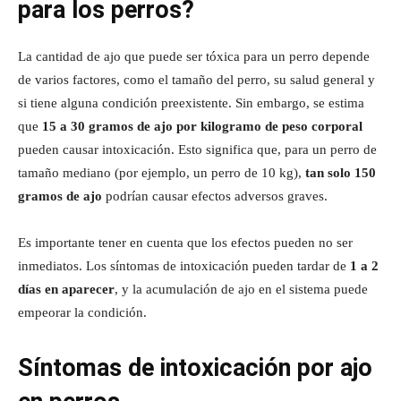
para los perros?
La cantidad de ajo que puede ser tóxica para un perro depende
de varios factores, como el tamaño del perro, su salud general y
si tiene alguna condición preexistente. Sin embargo, se estima
que
15 a 30 gramos de ajo por kilogramo de peso corporal
pueden causar intoxicación. Esto significa que, para un perro de
tamaño mediano (por ejemplo, un perro de 10 kg),
tan solo 150
gramos de ajo
podrían causar efectos adversos graves.
Es importante tener en cuenta que los efectos pueden no ser
inmediatos. Los síntomas de intoxicación pueden tardar de
1 a 2
días en aparecer
, y la acumulación de ajo en el sistema puede
empeorar la condición.
Síntomas de intoxicación por ajo