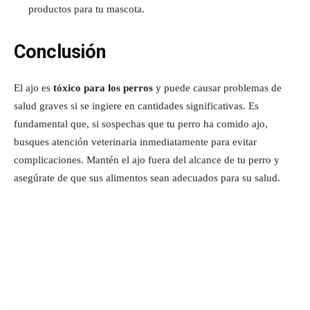
productos para tu mascota.
Conclusión
El ajo es
tóxico para los perros
y puede causar problemas de
salud graves si se ingiere en cantidades significativas. Es
fundamental que, si sospechas que tu perro ha comido ajo,
busques atención veterinaria inmediatamente para evitar
complicaciones. Mantén el ajo fuera del alcance de tu perro y
asegúrate de que sus alimentos sean adecuados para su salud.