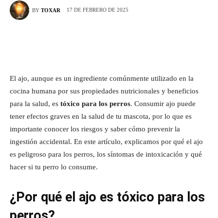
17 DE FEBRERO DE 2025
BY
TOXAR
El ajo, aunque es un ingrediente comúnmente utilizado en la
cocina humana por sus propiedades nutricionales y beneficios
para la salud, es
tóxico para los perros
. Consumir ajo puede
tener efectos graves en la salud de tu mascota, por lo que es
importante conocer los riesgos y saber cómo prevenir la
ingestión accidental. En este artículo, explicamos por qué el ajo
es peligroso para los perros, los síntomas de intoxicación y qué
hacer si tu perro lo consume.
¿Por qué el ajo es tóxico para los
perros?