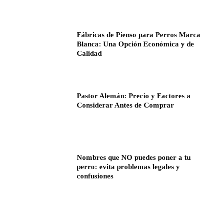
Fábricas de Pienso para Perros Marca
Blanca: Una Opción Económica y de
Calidad
Pastor Alemán: Precio y Factores a
Considerar Antes de Comprar
Nombres que NO puedes poner a tu
perro: evita problemas legales y
confusiones