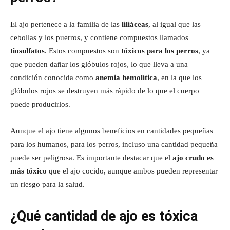
El ajo pertenece a la familia de las
liliáceas
, al igual que las
cebollas y los puerros, y contiene compuestos llamados
tiosulfatos
. Estos compuestos son
tóxicos para los perros
, ya
que pueden dañar los glóbulos rojos, lo que lleva a una
condición conocida como
anemia hemolítica
, en la que los
glóbulos rojos se destruyen más rápido de lo que el cuerpo
puede producirlos.
Aunque el ajo tiene algunos beneficios en cantidades pequeñas
para los humanos, para los perros, incluso una cantidad pequeña
puede ser peligrosa. Es importante destacar que el
ajo crudo es
más tóxico
que el ajo cocido, aunque ambos pueden representar
un riesgo para la salud.
¿Qué cantidad de ajo es tóxica