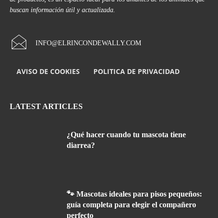
buscan información útil y actualizada.
INFO@ELRINCONDEWALLY.COM
AVISO DE COOKIES
POLITICA DE PRIVACIDAD
LATEST ARTICLES
¿Qué hacer cuando tu mascota tiene
diarrea?
🐾 Mascotas ideales para pisos pequeños:
guía completa para elegir el compañero
perfecto