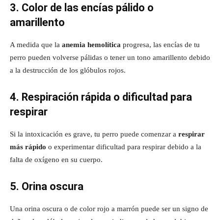
3. Color de las encías pálido o
amarillento
A medida que la
anemia hemolítica
progresa, las encías de tu
perro pueden volverse pálidas o tener un tono amarillento debido
a la destrucción de los glóbulos rojos.
4. Respiración rápida o dificultad para
respirar
Si la intoxicación es grave, tu perro puede comenzar a
respirar
más rápido
o experimentar dificultad para respirar debido a la
falta de oxígeno en su cuerpo.
5. Orina oscura
Una orina oscura o de color rojo a marrón puede ser un signo de