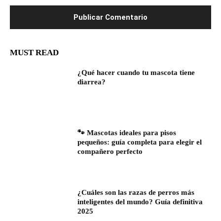
MUST READ
¿Qué hacer cuando tu mascota tiene
diarrea?
🐾 Mascotas ideales para pisos
pequeños: guía completa para elegir el
compañero perfecto
¿Cuáles son las razas de perros más
inteligentes del mundo? Guía definitiva
2025