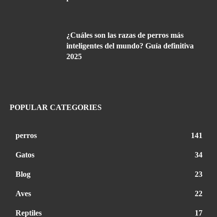
¿Cuáles son las razas de perros más
inteligentes del mundo? Guía definitiva
2025
POPULAR CATEGORIES
perros
141
Gatos
34
Blog
23
Aves
22
Reptiles
17