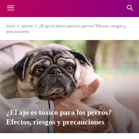
Inicio
perros
¿El ajo es tóxico para los perros? Efectos, riesgos y
precauciones
¿El ajo es tóxico para los perros?
Efectos, riesgos y precauciones