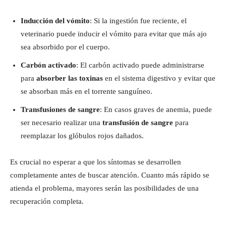
Inducción del vómito
: Si la ingestión fue reciente, el
veterinario puede inducir el vómito para evitar que más ajo
sea absorbido por el cuerpo.
Carbón activado
: El carbón activado puede administrarse
para
absorber las toxinas
en el sistema digestivo y evitar que
se absorban más en el torrente sanguíneo.
Transfusiones de sangre
: En casos graves de anemia, puede
ser necesario realizar una
transfusión de sangre
para
reemplazar los glóbulos rojos dañados.
Es crucial no esperar a que los síntomas se desarrollen
completamente antes de buscar atención. Cuanto más rápido se
atienda el problema, mayores serán las posibilidades de una
recuperación completa.