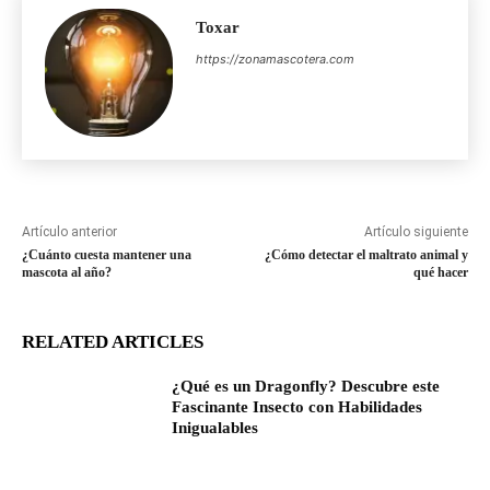
Toxar
https://zonamascotera.com
Artículo anterior
Artículo siguiente
¿Cuánto cuesta mantener una
¿Cómo detectar el maltrato animal y
mascota al año?
qué hacer
RELATED ARTICLES
¿Qué es un Dragonfly? Descubre este
Fascinante Insecto con Habilidades
Inigualables