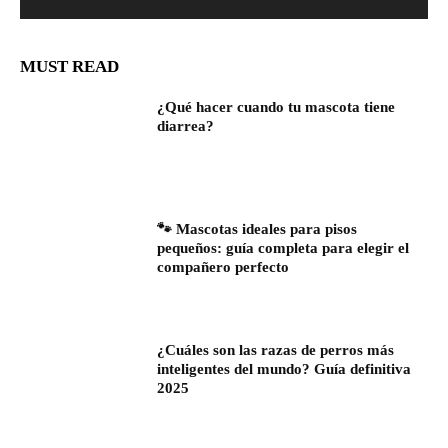
MUST READ
¿Qué hacer cuando tu mascota tiene
diarrea?
🐾 Mascotas ideales para pisos
pequeños: guía completa para elegir el
compañero perfecto
¿Cuáles son las razas de perros más
inteligentes del mundo? Guía definitiva
2025