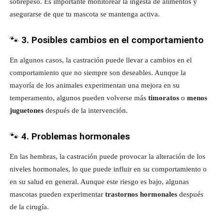
sobrepeso. Es importante monitorear la ingesta de alimentos y
asegurarse de que tu mascota se mantenga activa.
🐾
3. Posibles cambios en el comportamiento
En algunos casos, la castración puede llevar a cambios en el
comportamiento que no siempre son deseables. Aunque la
mayoría de los animales experimentan una mejora en su
temperamento, algunos pueden volverse más
timoratos
o
menos
juguetones
después de la intervención.
🐾
4. Problemas hormonales
En las hembras, la castración puede provocar la alteración de los
niveles hormonales, lo que puede influir en su comportamiento o
en su salud en general. Aunque este riesgo es bajo, algunas
mascotas pueden experimentar
trastornos hormonales
después
de la cirugía.