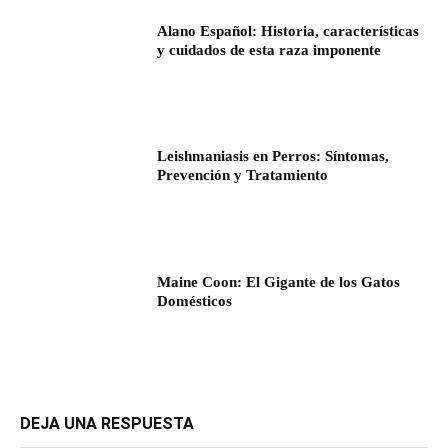
Alano Español: Historia, características
y cuidados de esta raza imponente
Leishmaniasis en Perros: Síntomas,
Prevención y Tratamiento
Maine Coon: El Gigante de los Gatos
Domésticos
DEJA UNA RESPUESTA