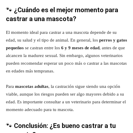
🐾
¿Cuándo es el mejor momento para
castrar a una mascota?
El momento ideal para castrar a una mascota depende de su
edad, su salud y el tipo de animal. En general, los
perros y gatos
pequeños
se castran entre los
6 y 9 meses de edad
, antes de que
alcancen la madurez sexual. Sin embargo, algunos veterinarios
pueden recomendar esperar un poco más o castrar a las mascotas
en edades más tempranas.
Para
mascotas adultas
, la castración sigue siendo una opción
viable, aunque los riesgos pueden ser algo mayores debido a su
edad. Es importante consultar a un veterinario para determinar el
momento adecuado para tu mascota.
🐾
Conclusión: ¿Es bueno castrar a tu