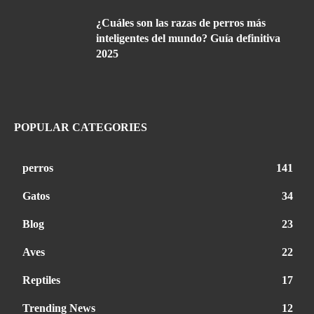
¿Cuáles son las razas de perros más
inteligentes del mundo? Guía definitiva
2025
POPULAR CATEGORIES
perros
141
Gatos
34
Blog
23
Aves
22
Reptiles
17
Trending News
12