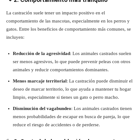
La castración suele tener un impacto positivo en el
comportamiento de las mascotas, especialmente en los perros y
gatos. Entre los beneficios de comportamiento más comunes, se
incluyen:
Reducción de la agresividad
: Los animales castrados suelen
ser menos agresivos, lo que puede prevenir peleas con otros
animales y reducir comportamientos dominantes.
Menos marcaje territorial
: La castración puede disminuir el
deseo de marcar territorio, lo que ayuda a mantener tu hogar
limpio, especialmente si tienes un gato o perro macho.
Disminución del vagabundeo
: Los animales castrados tienen
menos probabilidades de escapar en busca de pareja, lo que
reduce el riesgo de accidentes o de perderse.