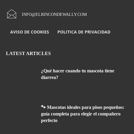
INFO@ELRINCONDEWALLY.COM
AVISO DE COOKIES
POLITICA DE PRIVACIDAD
LATEST ARTICLES
¿Qué hacer cuando tu mascota tiene
diarrea?
🐾 Mascotas ideales para pisos pequeños:
guía completa para elegir el compañero
perfecto