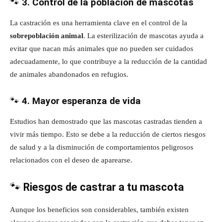
🐾
3. Control de la población de mascotas
La castración es una herramienta clave en el control de la
sobrepoblación animal
. La esterilización de mascotas ayuda a
evitar que nacan más animales que no pueden ser cuidados
adecuadamente, lo que contribuye a la reducción de la cantidad
de animales abandonados en refugios.
🐾
4. Mayor esperanza de vida
Estudios han demostrado que las mascotas castradas tienden a
vivir más tiempo. Esto se debe a la reducción de ciertos riesgos
de salud y a la disminución de comportamientos peligrosos
relacionados con el deseo de aparearse.
🐾
Riesgos de castrar a tu mascota
Aunque los beneficios son considerables, también existen