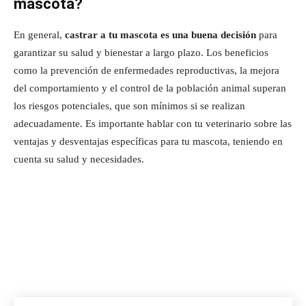
mascota?
En general,
castrar a tu mascota es una buena decisión
para
garantizar su salud y bienestar a largo plazo. Los beneficios
como la prevención de enfermedades reproductivas, la mejora
del comportamiento y el control de la población animal superan
los riesgos potenciales, que son mínimos si se realizan
adecuadamente. Es importante hablar con tu veterinario sobre las
ventajas y desventajas específicas para tu mascota, teniendo en
cuenta su salud y necesidades.