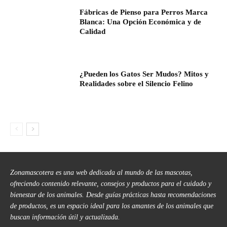
Fábricas de Pienso para Perros Marca
Blanca: Una Opción Económica y de
Calidad
¿Pueden los Gatos Ser Mudos? Mitos y
Realidades sobre el Silencio Felino
Zonamascotera es una web dedicada al mundo de las mascotas,
ofreciendo contenido relevante, consejos y productos para el cuidado y
bienestar de los animales. Desde guías prácticas hasta recomendaciones
de productos, es un espacio ideal para los amantes de los animales que
buscan información útil y actualizada.