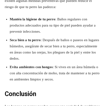
existen algunas medidas preventivas que pueden reducir el
riesgo de que tu perro las padezca:
Mantén la higiene de tu perro
: Baños regulares con
productos adecuados para su tipo de piel pueden ayudar a
prevenir infecciones.
Seca bien a tu perro
: Después de baños o paseos en lugares
húmedos, asegúrate de secar bien a tu perro, especialmente
en áreas como las orejas, los pliegues de la piel y entre los
dedos.
Evita ambientes con hongos
: Si vives en un área húmeda o
con alta concentración de moho, trata de mantener a tu perro
en ambientes limpios y secos.
Conclusión