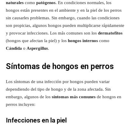
naturales
como
patógenos
. En condiciones normales, los
hongos están presentes en el ambiente y en la piel de los perros
sin causarles problemas. Sin embargo, cuando las condiciones
son propicias, algunos hongos pueden multiplicarse rápidamente
y provocar infecciones. Los más comunes son los
dermatofitos
(hongos que afectan la piel) y los
hongos internos
como
Cándida
o
Aspergillus
.
Síntomas de hongos en perros
Los síntomas de una infección por hongos pueden variar
dependiendo del tipo de hongo y de la zona afectada. Sin
embargo, algunos de los
síntomas más comunes
de hongos en
perros incluyen:
Infecciones en la piel