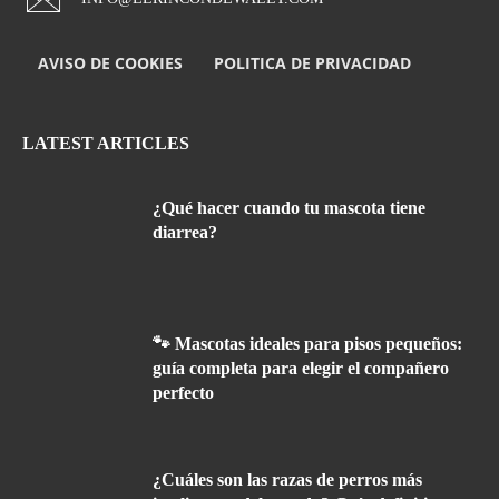
AVISO DE COOKIES
POLITICA DE PRIVACIDAD
LATEST ARTICLES
¿Qué hacer cuando tu mascota tiene
diarrea?
🐾 Mascotas ideales para pisos pequeños:
guía completa para elegir el compañero
perfecto
¿Cuáles son las razas de perros más