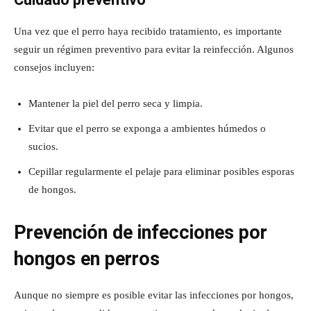
Una vez que el perro haya recibido tratamiento, es importante
seguir un régimen preventivo para evitar la reinfección. Algunos
consejos incluyen:
Mantener la piel del perro seca y limpia.
Evitar que el perro se exponga a ambientes húmedos o
sucios.
Cepillar regularmente el pelaje para eliminar posibles esporas
de hongos.
Prevención de infecciones por
hongos en perros
Aunque no siempre es posible evitar las infecciones por hongos,