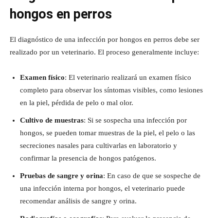
hongos en perros
El diagnóstico de una infección por hongos en perros debe ser
realizado por un veterinario. El proceso generalmente incluye:
Examen físico
: El veterinario realizará un examen físico
completo para observar los síntomas visibles, como lesiones
en la piel, pérdida de pelo o mal olor.
Cultivo de muestras
: Si se sospecha una infección por
hongos, se pueden tomar muestras de la piel, el pelo o las
secreciones nasales para cultivarlas en laboratorio y
confirmar la presencia de hongos patógenos.
Pruebas de sangre y orina
: En caso de que se sospeche de
una infección interna por hongos, el veterinario puede
recomendar análisis de sangre y orina.