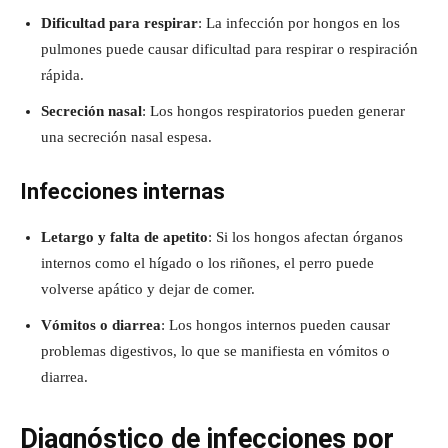
Dificultad para respirar
: La infección por hongos en los
pulmones puede causar dificultad para respirar o respiración
rápida.
Secreción nasal
: Los hongos respiratorios pueden generar
una secreción nasal espesa.
Infecciones internas
Letargo y falta de apetito
: Si los hongos afectan órganos
internos como el hígado o los riñones, el perro puede
volverse apático y dejar de comer.
Vómitos o diarrea
: Los hongos internos pueden causar
problemas digestivos, lo que se manifiesta en vómitos o
diarrea.
Diagnóstico de infecciones por