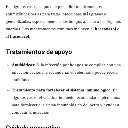
En algunos casos, se pueden prescribir medicamentos
antimicóticos orales para tratar infecciones más graves o
generalizadas, especialmente si los hongos afectan a los órganos
internos. Los medicamentos comunes incluyen el
itraconazol
o
el
fluconazol
.
Tratamientos de apoyo
Antibióticos
: Si la infección por hongos se complica con una
infección bacteriana secundaria, el veterinario puede recetar
antibióticos.
Tratamiento para fortalecer el sistema inmunológico
: En
algunos casos, el veterinario puede recomendar suplementos
para fortalecer el sistema inmunológico del perro y ayudar a
combatir la infección.
Cuidado preventivo