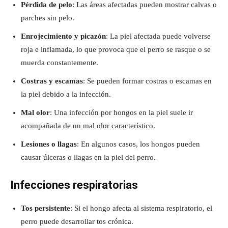
Pérdida de pelo
: Las áreas afectadas pueden mostrar calvas o
parches sin pelo.
Enrojecimiento y picazón
: La piel afectada puede volverse
roja e inflamada, lo que provoca que el perro se rasque o se
muerda constantemente.
Costras y escamas
: Se pueden formar costras o escamas en
la piel debido a la infección.
Mal olor
: Una infección por hongos en la piel suele ir
acompañada de un mal olor característico.
Lesiones o llagas
: En algunos casos, los hongos pueden
causar úlceras o llagas en la piel del perro.
Infecciones respiratorias
Tos persistente
: Si el hongo afecta al sistema respiratorio, el
perro puede desarrollar tos crónica.