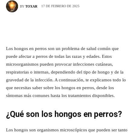
17 DE FEBRERO DE 2025
BY
TOXAR
Los hongos en perros son un problema de salud común que
puede afectar a perros de todas las razas y edades. Estos
microorganismos pueden provocar infecciones cutáneas,
respiratorias o internas, dependiendo del tipo de hongo y de la
gravedad de la infección. A continuación, te explicamos todo lo
que necesitas saber sobre los hongos en perros, desde los
síntomas más comunes hasta los tratamientos disponibles.
¿Qué son los hongos en perros?
Los hongos son organismos microscópicos que pueden ser tanto