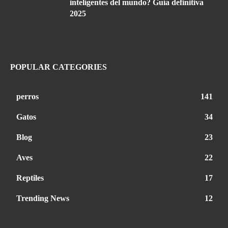
inteligentes del mundo? Guía definitiva
2025
POPULAR CATEGORIES
perros
141
Gatos
34
Blog
23
Aves
22
Reptiles
17
Trending News
12