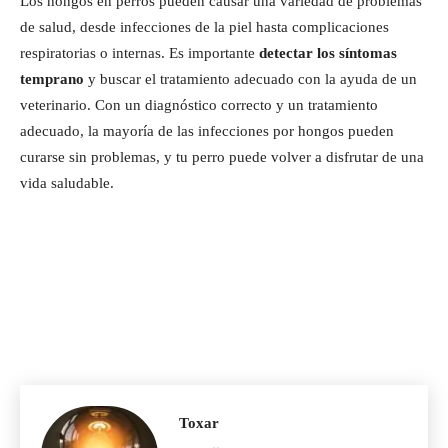
Los hongos en perros pueden causar una variedad de problemas
de salud, desde infecciones de la piel hasta complicaciones
respiratorias o internas. Es importante
detectar los síntomas
temprano
y buscar el tratamiento adecuado con la ayuda de un
veterinario. Con un diagnóstico correcto y un tratamiento
adecuado, la mayoría de las infecciones por hongos pueden
curarse sin problemas, y tu perro puede volver a disfrutar de una
vida saludable.
Toxar