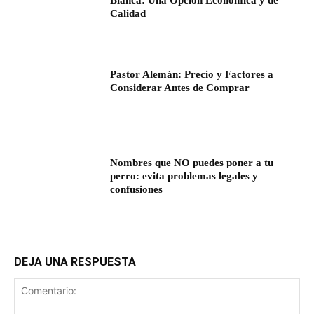
Calidad
Pastor Alemán: Precio y Factores a
Considerar Antes de Comprar
Nombres que NO puedes poner a tu
perro: evita problemas legales y
confusiones
DEJA UNA RESPUESTA