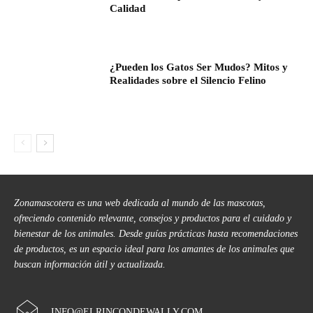
Calidad
¿Pueden los Gatos Ser Mudos? Mitos y
Realidades sobre el Silencio Felino
Zonamascotera es una web dedicada al mundo de las mascotas,
ofreciendo contenido relevante, consejos y productos para el cuidado y
bienestar de los animales. Desde guías prácticas hasta recomendaciones
de productos, es un espacio ideal para los amantes de los animales que
buscan información útil y actualizada.
INFO@ELRINCONDEWALLY.COM