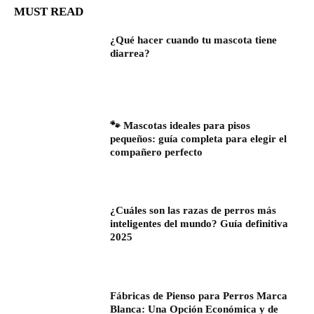
MUST READ
¿Qué hacer cuando tu mascota tiene
diarrea?
🐾 Mascotas ideales para pisos
pequeños: guía completa para elegir el
compañero perfecto
¿Cuáles son las razas de perros más
inteligentes del mundo? Guía definitiva
2025
Fábricas de Pienso para Perros Marca
Blanca: Una Opción Económica y de