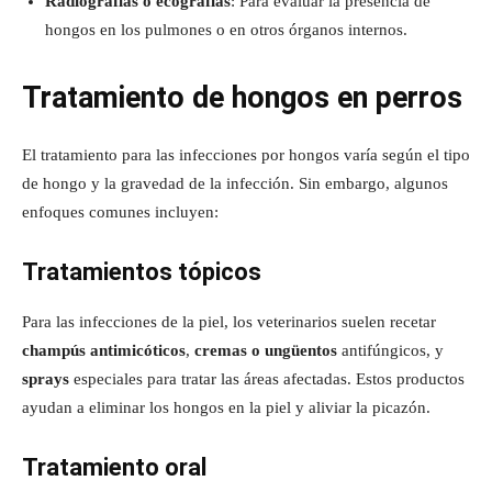
Radiografías o ecografías
: Para evaluar la presencia de
hongos en los pulmones o en otros órganos internos.
Tratamiento de hongos en perros
El tratamiento para las infecciones por hongos varía según el tipo
de hongo y la gravedad de la infección. Sin embargo, algunos
enfoques comunes incluyen:
Tratamientos tópicos
Para las infecciones de la piel, los veterinarios suelen recetar
champús antimicóticos
,
cremas o ungüentos
antifúngicos, y
sprays
especiales para tratar las áreas afectadas. Estos productos
ayudan a eliminar los hongos en la piel y aliviar la picazón.
Tratamiento oral