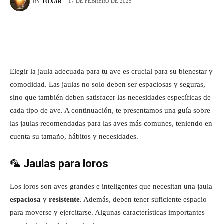
17 DE FEBRERO DE 2025
BY
TOXAR
Elegir la jaula adecuada para tu ave es crucial para su bienestar y
comodidad. Las jaulas no solo deben ser espaciosas y seguras,
sino que también deben satisfacer las necesidades específicas de
cada tipo de ave. A continuación, te presentamos una guía sobre
las jaulas recomendadas para las aves más comunes, teniendo en
cuenta su tamaño, hábitos y necesidades.
🦜
Jaulas para loros
Los loros son aves grandes e inteligentes que necesitan una jaula
espaciosa
y
resistente
. Además, deben tener suficiente espacio
para moverse y ejercitarse. Algunas características importantes