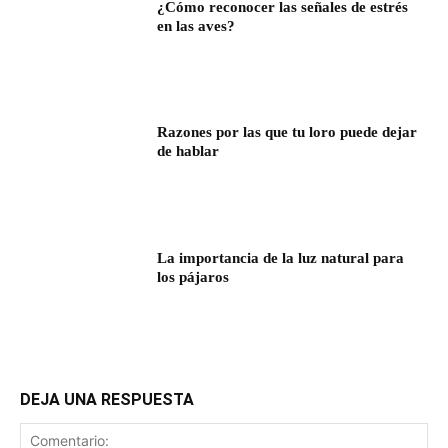
¿Cómo reconocer las señales de estrés
en las aves?
Razones por las que tu loro puede dejar
de hablar
La importancia de la luz natural para
los pájaros
DEJA UNA RESPUESTA