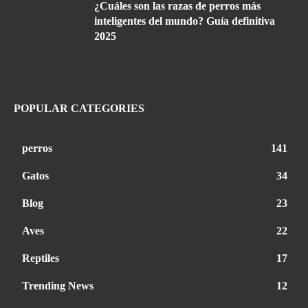
¿Cuáles son las razas de perros más
inteligentes del mundo? Guía definitiva
2025
POPULAR CATEGORIES
perros
141
Gatos
34
Blog
23
Aves
22
Reptiles
17
Trending News
12