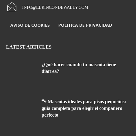
INFO@ELRINCONDEWALLY.COM
AVISO DE COOKIES
POLITICA DE PRIVACIDAD
LATEST ARTICLES
¿Qué hacer cuando tu mascota tiene
diarrea?
🐾 Mascotas ideales para pisos pequeños:
guía completa para elegir el compañero
perfecto