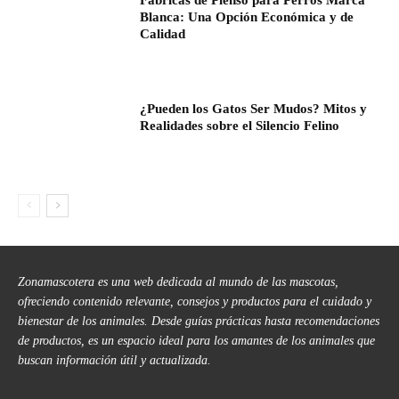
Fábricas de Pienso para Perros Marca
Blanca: Una Opción Económica y de
Calidad
¿Pueden los Gatos Ser Mudos? Mitos y
Realidades sobre el Silencio Felino
Zonamascotera es una web dedicada al mundo de las mascotas,
ofreciendo contenido relevante, consejos y productos para el cuidado y
bienestar de los animales. Desde guías prácticas hasta recomendaciones
de productos, es un espacio ideal para los amantes de los animales que
buscan información útil y actualizada.