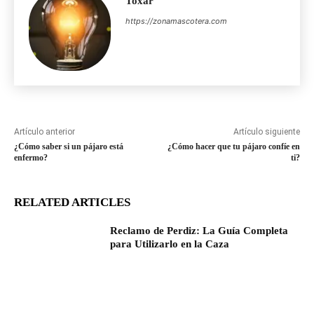
Toxar
https://zonamascotera.com
Artículo anterior
Artículo siguiente
¿Cómo saber si un pájaro está
¿Cómo hacer que tu pájaro confíe en
enfermo?
ti?
RELATED ARTICLES
Reclamo de Perdiz: La Guía Completa
para Utilizarlo en la Caza