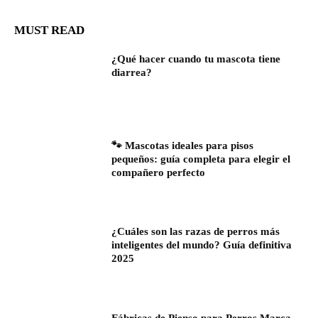
MUST READ
¿Qué hacer cuando tu mascota tiene
diarrea?
🐾 Mascotas ideales para pisos
pequeños: guía completa para elegir el
compañero perfecto
¿Cuáles son las razas de perros más
inteligentes del mundo? Guía definitiva
2025