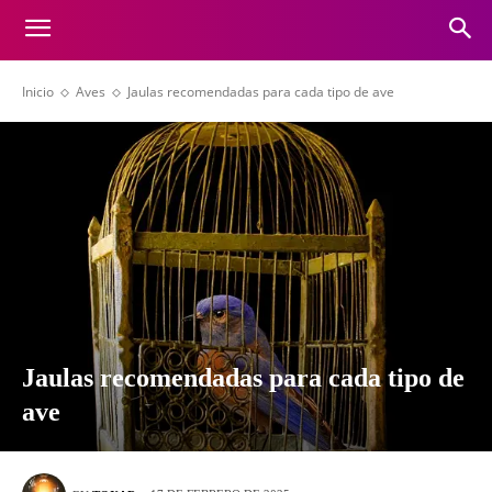
Inicio
Aves
Jaulas recomendadas para cada tipo de ave
Jaulas recomendadas para cada tipo de
ave