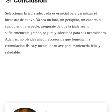
🎯
Conclusión
Seleccionar la jaula adecuada es esencial para garantizar el
bienestar de tu ave. Ya sea un loro, un periquito, un canario o
cualquier otra especie, asegúrate de que la jaula sea lo
suficientemente grande, segura y adecuada para sus necesidades.
Además, no olvides añadir accesorios que fomenten la
estimulación física y mental de tu ave para mantenerla feliz y
saludable.