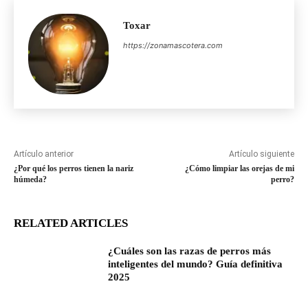
Toxar
https://zonamascotera.com
Artículo anterior
Artículo siguiente
¿Por qué los perros tienen la nariz
¿Cómo limpiar las orejas de mi
húmeda?
perro?
RELATED ARTICLES
¿Cuáles son las razas de perros más
inteligentes del mundo? Guía definitiva
2025