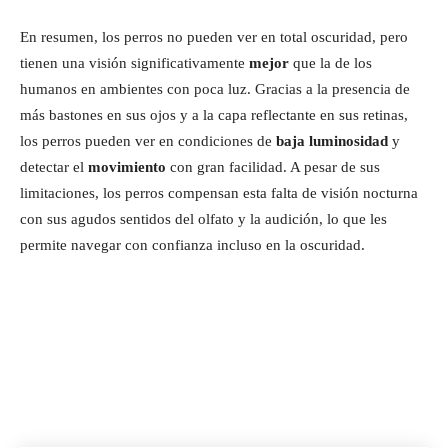
En resumen, los perros no pueden ver en total oscuridad, pero
tienen una visión significativamente
mejor
que la de los
humanos en ambientes con poca luz. Gracias a la presencia de
más bastones en sus ojos y a la capa reflectante en sus retinas,
los perros pueden ver en condiciones de
baja luminosidad
y
detectar el
movimiento
con gran facilidad. A pesar de sus
limitaciones, los perros compensan esta falta de visión nocturna
con sus agudos sentidos del olfato y la audición, lo que les
permite navegar con confianza incluso en la oscuridad.