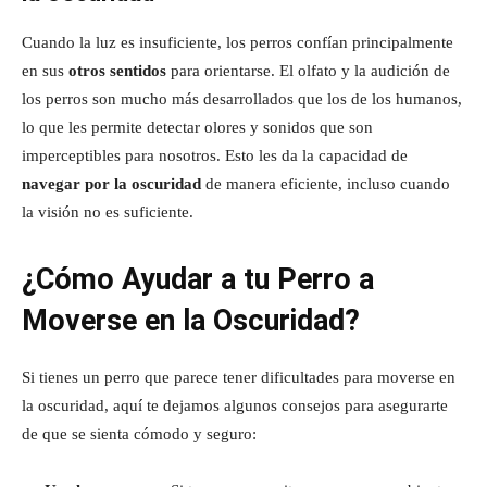
Cuando la luz es insuficiente, los perros confían principalmente
en sus
otros sentidos
para orientarse. El olfato y la audición de
los perros son mucho más desarrollados que los de los humanos,
lo que les permite detectar olores y sonidos que son
imperceptibles para nosotros. Esto les da la capacidad de
navegar por la oscuridad
de manera eficiente, incluso cuando
la visión no es suficiente.
¿Cómo Ayudar a tu Perro a
Moverse en la Oscuridad?
Si tienes un perro que parece tener dificultades para moverse en
la oscuridad, aquí te dejamos algunos consejos para asegurarte
de que se sienta cómodo y seguro: