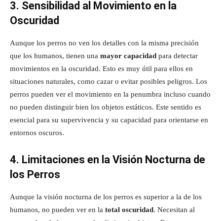
3. Sensibilidad al Movimiento en la
Oscuridad
Aunque los perros no ven los detalles con la misma precisión
que los humanos, tienen una
mayor capacidad
para detectar
movimientos en la oscuridad. Esto es muy útil para ellos en
situaciones naturales, como cazar o evitar posibles peligros. Los
perros pueden ver el movimiento en la penumbra incluso cuando
no pueden distinguir bien los objetos estáticos. Este sentido es
esencial para su supervivencia y su capacidad para orientarse en
entornos oscuros.
4. Limitaciones en la Visión Nocturna de
los Perros
Aunque la visión nocturna de los perros es superior a la de los
humanos, no pueden ver en la
total oscuridad
. Necesitan al