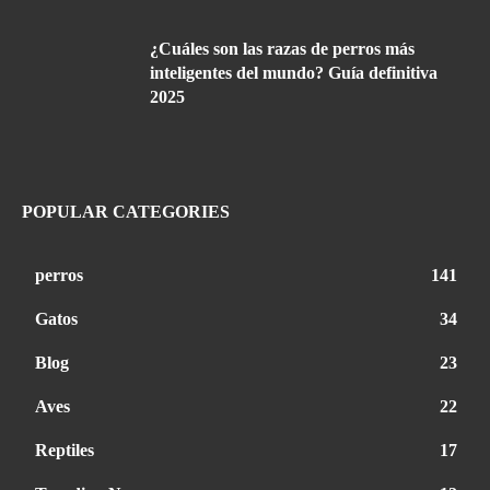
¿Cuáles son las razas de perros más
inteligentes del mundo? Guía definitiva
2025
POPULAR CATEGORIES
perros
141
Gatos
34
Blog
23
Aves
22
Reptiles
17