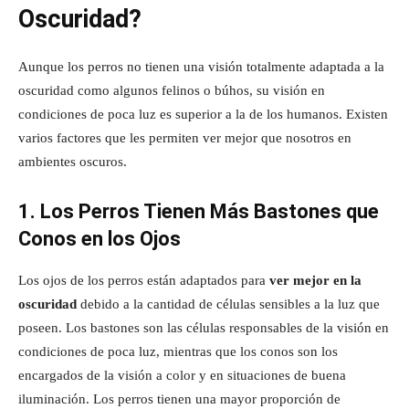
Oscuridad?
Aunque los perros no tienen una visión totalmente adaptada a la
oscuridad como algunos felinos o búhos, su visión en
condiciones de poca luz es superior a la de los humanos. Existen
varios factores que les permiten ver mejor que nosotros en
ambientes oscuros.
1. Los Perros Tienen Más Bastones que
Conos en los Ojos
Los ojos de los perros están adaptados para
ver mejor en la
oscuridad
debido a la cantidad de células sensibles a la luz que
poseen. Los bastones son las células responsables de la visión en
condiciones de poca luz, mientras que los conos son los
encargados de la visión a color y en situaciones de buena
iluminación. Los perros tienen una mayor proporción de