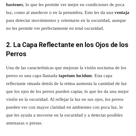
bastones
, lo que les permite ver mejor en condiciones de poca
luz, como al atardecer o en la penumbra. Esto les da una
ventaja
para detectar movimientos y orientarse en la oscuridad, aunque
no les permite ver perfectamente en total oscuridad.
2. La Capa Reflectante en los Ojos de los
Perros
Una de las características que mejoran la visión nocturna de los
perros es una capa llamada
tapetum lucidum
. Esta capa
reflectante situada detrás de la retina aumenta la cantidad de luz
que los ojos de los perros pueden captar, lo que les da una mejor
visión en la oscuridad. Al reflejar la luz en sus ojos, los perros
pueden ver con mayor claridad en ambientes con poca luz, lo
que les ayuda a moverse en la oscuridad y a detectar posibles
amenazas o presas.