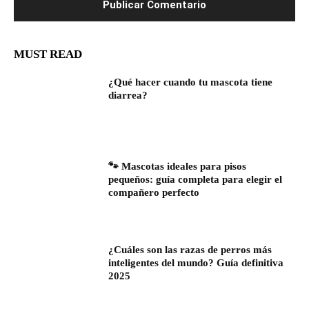
MUST READ
¿Qué hacer cuando tu mascota tiene
diarrea?
🐾 Mascotas ideales para pisos
pequeños: guía completa para elegir el
compañero perfecto
¿Cuáles son las razas de perros más
inteligentes del mundo? Guía definitiva
2025