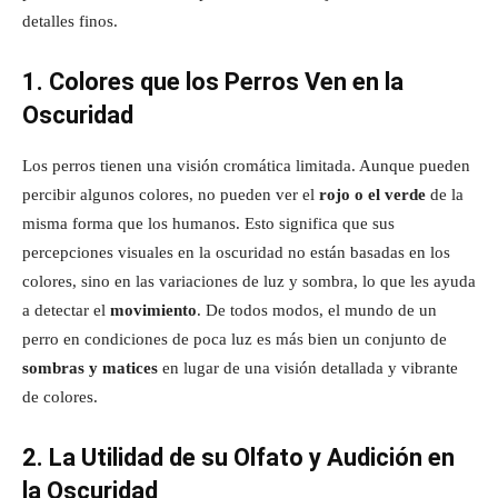
detalles finos.
1. Colores que los Perros Ven en la
Oscuridad
Los perros tienen una visión cromática limitada. Aunque pueden
percibir algunos colores, no pueden ver el
rojo o el verde
de la
misma forma que los humanos. Esto significa que sus
percepciones visuales en la oscuridad no están basadas en los
colores, sino en las variaciones de luz y sombra, lo que les ayuda
a detectar el
movimiento
. De todos modos, el mundo de un
perro en condiciones de poca luz es más bien un conjunto de
sombras y matices
en lugar de una visión detallada y vibrante
de colores.
2. La Utilidad de su Olfato y Audición en
la Oscuridad