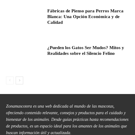
Fábricas de Pienso para Perros Marca
Blanca: Una Opción Económica y de
Calidad
¿Pueden los Gatos Ser Mudos? Mitos y
Realidades sobre el Silencio Felino
Zonamascotera es una web dedicada al mundo de las mascotas,
ofreciendo contenido relevante, consejos y productos para el cuidado y
bienestar de los animales. Desde guías prácticas hasta recomendaciones
de productos, es un espacio ideal para los amantes de los animales que
buscan información útil y actualizada.