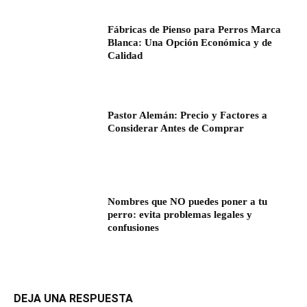
Fábricas de Pienso para Perros Marca
Blanca: Una Opción Económica y de
Calidad
Pastor Alemán: Precio y Factores a
Considerar Antes de Comprar
Nombres que NO puedes poner a tu
perro: evita problemas legales y
confusiones
DEJA UNA RESPUESTA