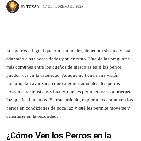
17 DE FEBRERO DE 2025
BY
TOXAR
Los perros, al igual que otros animales, tienen un sistema visual
adaptado a sus necesidades y su entorno. Una de las preguntas
más comunes entre los dueños de mascotas es si los perros
pueden ver en la oscuridad. Aunque no tienen una visión
nocturna tan avanzada como algunos animales, los perros
poseen características visuales que les permiten ver con
menos
luz
que los humanos. En este artículo, exploramos cómo ven los
perros en condiciones de poca luz y qué les permite moverse y
orientarse en la oscuridad.
¿Cómo Ven los Perros en la