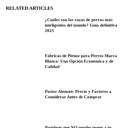
RELATED ARTICLES
¿Cuáles son las razas de perros más
inteligentes del mundo? Guía definitiva
2025
Fábricas de Pienso para Perros Marca
Blanca: Una Opción Económica y de
Calidad
Pastor Alemán: Precio y Factores a
Considerar Antes de Comprar
Nombres que NO puedes poner a tu