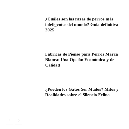
¿Cuáles son las razas de perros más
inteligentes del mundo? Guía definitiva
2025
Fábricas de Pienso para Perros Marca
Blanca: Una Opción Económica y de
Calidad
¿Pueden los Gatos Ser Mudos? Mitos y
Realidades sobre el Silencio Felino