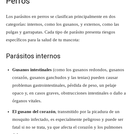
Perros
Los parásitos en perros se clasifican principalmente en dos
categorías: internos, como los gusanos, y externos, como las
pulgas y garrapatas. Cada tipo de parásito presenta riesgos
específicos para la salud de tu mascota:
Parásitos internos
Gusanos intestinales
(como los gusanos redondos, gusanos
corazón, gusanos ganchudos y las tenias) pueden causar
problemas gastrointestinales, pérdida de peso, un pelaje
opaco y, en casos graves, obstrucciones intestinales o daño a
órganos vitales.
El gusano del corazón
, transmitido por la picadura de un
mosquito infectado, es especialmente peligroso y puede ser
fatal si no se trata, ya que afecta el corazón y los pulmones