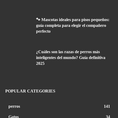
🐾 Mascotas ideales para pisos pequeños:
guía completa para elegir el compañero
perfecto
¿Cuáles son las razas de perros más
inteligentes del mundo? Guía definitiva
2025
POPULAR CATEGORIES
perros
141
Gatos
34