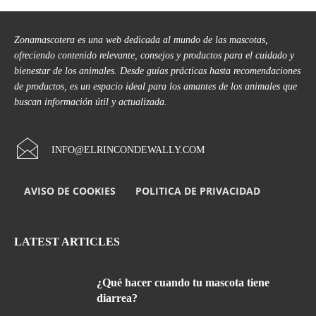
Zonamascotera es una web dedicada al mundo de las mascotas,
ofreciendo contenido relevante, consejos y productos para el cuidado y
bienestar de los animales. Desde guías prácticas hasta recomendaciones
de productos, es un espacio ideal para los amantes de los animales que
buscan información útil y actualizada.
INFO@ELRINCONDEWALLY.COM
AVISO DE COOKIES
POLITICA DE PRIVACIDAD
LATEST ARTICLES
¿Qué hacer cuando tu mascota tiene
diarrea?