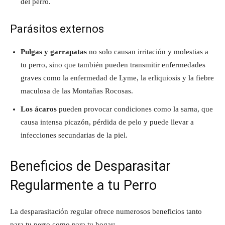
del perro.
Parásitos externos
Pulgas y garrapatas
no solo causan irritación y molestias a
tu perro, sino que también pueden transmitir enfermedades
graves como la enfermedad de Lyme, la erliquiosis y la fiebre
maculosa de las Montañas Rocosas.
Los ácaros
pueden provocar condiciones como la sarna, que
causa intensa picazón, pérdida de pelo y puede llevar a
infecciones secundarias de la piel.
Beneficios de Desparasitar
Regularmente a tu Perro
La desparasitación regular ofrece numerosos beneficios tanto
para tu perro como para tu hogar: