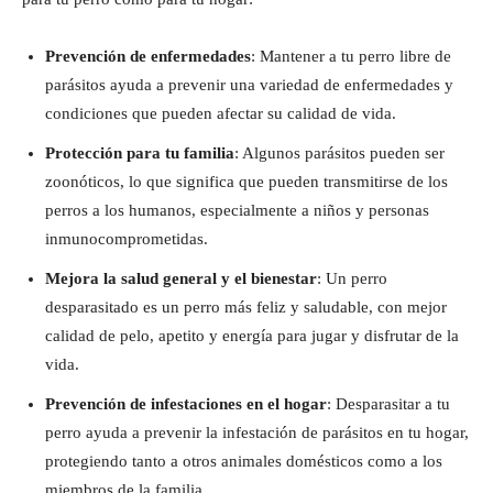
Prevención de enfermedades
: Mantener a tu perro libre de
parásitos ayuda a prevenir una variedad de enfermedades y
condiciones que pueden afectar su calidad de vida.
Protección para tu familia
: Algunos parásitos pueden ser
zoonóticos, lo que significa que pueden transmitirse de los
perros a los humanos, especialmente a niños y personas
inmunocomprometidas.
Mejora la salud general y el bienestar
: Un perro
desparasitado es un perro más feliz y saludable, con mejor
calidad de pelo, apetito y energía para jugar y disfrutar de la
vida.
Prevención de infestaciones en el hogar
: Desparasitar a tu
perro ayuda a prevenir la infestación de parásitos en tu hogar,
protegiendo tanto a otros animales domésticos como a los
miembros de la familia.