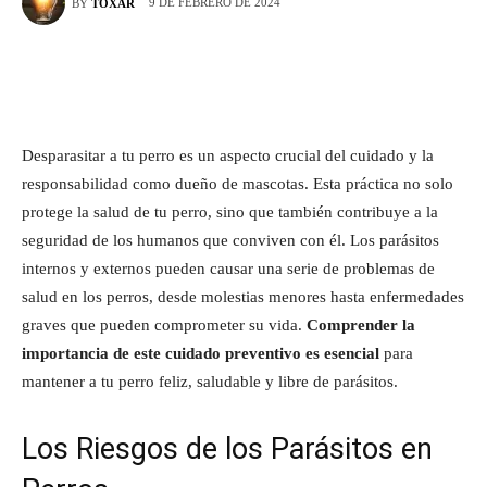
9 DE FEBRERO DE 2024
BY
TOXAR
Desparasitar a tu perro es un aspecto crucial del cuidado y la
responsabilidad como dueño de mascotas. Esta práctica no solo
protege la salud de tu perro, sino que también contribuye a la
seguridad de los humanos que conviven con él. Los parásitos
internos y externos pueden causar una serie de problemas de
salud en los perros, desde molestias menores hasta enfermedades
graves que pueden comprometer su vida.
Comprender la
importancia de este cuidado preventivo es esencial
para
mantener a tu perro feliz, saludable y libre de parásitos.
Los Riesgos de los Parásitos en