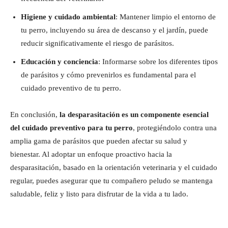
Higiene y cuidado ambiental
: Mantener limpio el entorno de
tu perro, incluyendo su área de descanso y el jardín, puede
reducir significativamente el riesgo de parásitos.
Educación y conciencia
: Informarse sobre los diferentes tipos
de parásitos y cómo prevenirlos es fundamental para el
cuidado preventivo de tu perro.
En conclusión,
la desparasitación es un componente esencial
del cuidado preventivo para tu perro
, protegiéndolo contra una
amplia gama de parásitos que pueden afectar su salud y
bienestar. Al adoptar un enfoque proactivo hacia la
desparasitación, basado en la orientación veterinaria y el cuidado
regular, puedes asegurar que tu compañero peludo se mantenga
saludable, feliz y listo para disfrutar de la vida a tu lado.