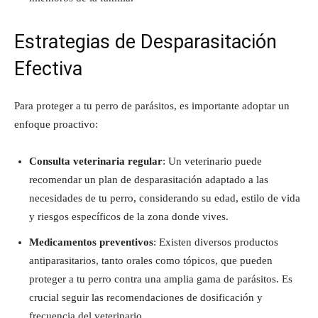
Estrategias de Desparasitación
Efectiva
Para proteger a tu perro de parásitos, es importante adoptar un
enfoque proactivo:
Consulta veterinaria regular
: Un veterinario puede
recomendar un plan de desparasitación adaptado a las
necesidades de tu perro, considerando su edad, estilo de vida
y riesgos específicos de la zona donde vives.
Medicamentos preventivos
: Existen diversos productos
antiparasitarios, tanto orales como tópicos, que pueden
proteger a tu perro contra una amplia gama de parásitos. Es
crucial seguir las recomendaciones de dosificación y
frecuencia del veterinario.