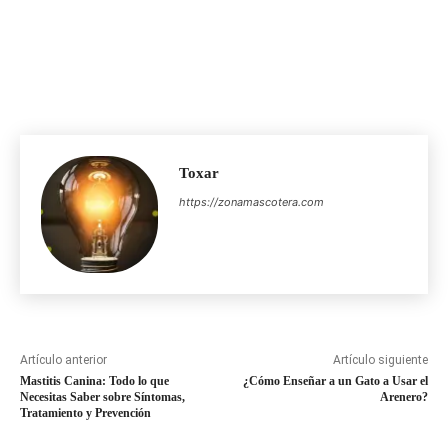
Toxar
https://zonamascotera.com
Artículo anterior
Artículo siguiente
Mastitis Canina: Todo lo que
¿Cómo Enseñar a un Gato a Usar el
Necesitas Saber sobre Síntomas,
Arenero?
Tratamiento y Prevención