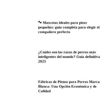
🐾 Mascotas ideales para pisos
pequeños: guía completa para elegir el
compañero perfecto
¿Cuáles son las razas de perros más
inteligentes del mundo? Guía definitiva
2025
Fábricas de Pienso para Perros Marca
Blanca: Una Opción Económica y de
Calidad