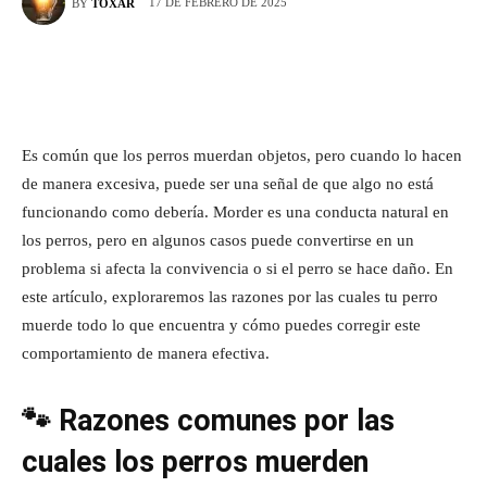
17 DE FEBRERO DE 2025
BY
TOXAR
Es común que los perros muerdan objetos, pero cuando lo hacen
de manera excesiva, puede ser una señal de que algo no está
funcionando como debería. Morder es una conducta natural en
los perros, pero en algunos casos puede convertirse en un
problema si afecta la convivencia o si el perro se hace daño. En
este artículo, exploraremos las razones por las cuales tu perro
muerde todo lo que encuentra y cómo puedes corregir este
comportamiento de manera efectiva.
🐾 Razones comunes por las
cuales los perros muerden