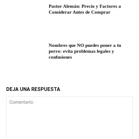
Pastor Alemán: Precio y Factores a
Considerar Antes de Comprar
Nombres que NO puedes poner a tu
perro: evita problemas legales y
confusiones
DEJA UNA RESPUESTA