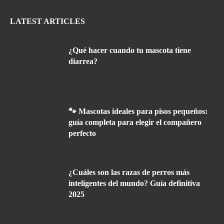
LATEST ARTICLES
¿Qué hacer cuando tu mascota tiene
diarrea?
🐾 Mascotas ideales para pisos pequeños:
guía completa para elegir el compañero
perfecto
¿Cuáles son las razas de perros más
inteligentes del mundo? Guía definitiva
2025