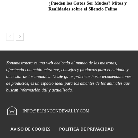
¿Pueden los Gatos Ser Mudos? Mitos y
Realidades sobre el Silencio Felino
Zonamascotera es una web dedicada al mundo de las mascotas,
ofreciendo contenido relevante, consejos y productos para el cuidado y
bienestar de los animales. Desde guías prácticas hasta recomendaciones
de productos, es un espacio ideal para los amantes de los animales que
buscan información útil y actualizada.
INFO@ELRINCONDEWALLY.COM
AVISO DE COOKIES
POLITICA DE PRIVACIDAD