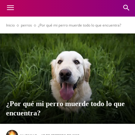
Inicio
perros
¿Por qué mi perro muerde todo lo que encuentra?
¿Por qué mi perro muerde todo lo que
encuentra?