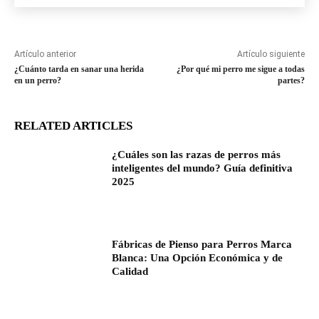
Artículo anterior
Artículo siguiente
¿Cuánto tarda en sanar una herida
¿Por qué mi perro me sigue a todas
en un perro?
partes?
RELATED ARTICLES
¿Cuáles son las razas de perros más
inteligentes del mundo? Guía definitiva
2025
Fábricas de Pienso para Perros Marca
Blanca: Una Opción Económica y de
Calidad