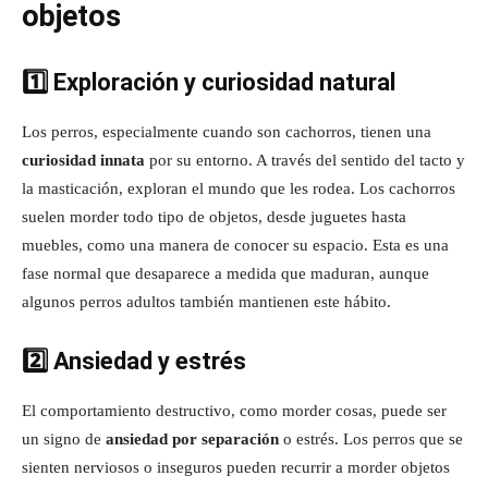
objetos
1️⃣ Exploración y curiosidad natural
Los perros, especialmente cuando son cachorros, tienen una
curiosidad innata
por su entorno. A través del sentido del tacto y
la masticación, exploran el mundo que les rodea. Los cachorros
suelen morder todo tipo de objetos, desde juguetes hasta
muebles, como una manera de conocer su espacio. Esta es una
fase normal que desaparece a medida que maduran, aunque
algunos perros adultos también mantienen este hábito.
2️⃣ Ansiedad y estrés
El comportamiento destructivo, como morder cosas, puede ser
un signo de
ansiedad por separación
o estrés. Los perros que se
sienten nerviosos o inseguros pueden recurrir a morder objetos