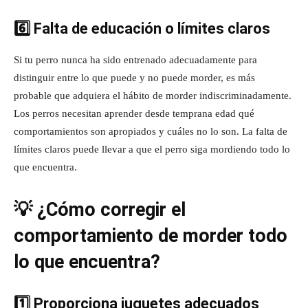
6️⃣ Falta de educación o límites claros
Si tu perro nunca ha sido entrenado adecuadamente para
distinguir entre lo que puede y no puede morder, es más
probable que adquiera el hábito de morder indiscriminadamente.
Los perros necesitan aprender desde temprana edad qué
comportamientos son apropiados y cuáles no lo son. La falta de
límites claros puede llevar a que el perro siga mordiendo todo lo
que encuentra.
💡 ¿Cómo corregir el
comportamiento de morder todo
lo que encuentra?
1️⃣ Proporciona juguetes adecuados