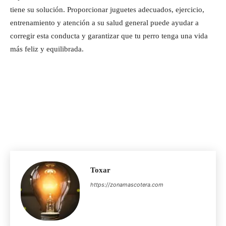
tiene su solución. Proporcionar juguetes adecuados, ejercicio,
entrenamiento y atención a su salud general puede ayudar a
corregir esta conducta y garantizar que tu perro tenga una vida
más feliz y equilibrada.
Toxar
https://zonamascotera.com