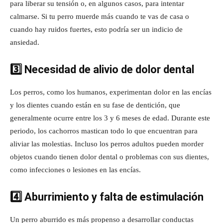
para liberar su tensión o, en algunos casos, para intentar
calmarse. Si tu perro muerde más cuando te vas de casa o
cuando hay ruidos fuertes, esto podría ser un indicio de
ansiedad.
3️⃣ Necesidad de alivio de dolor dental
Los perros, como los humanos, experimentan dolor en las encías
y los dientes cuando están en su fase de dentición, que
generalmente ocurre entre los 3 y 6 meses de edad. Durante este
periodo, los cachorros mastican todo lo que encuentran para
aliviar las molestias. Incluso los perros adultos pueden morder
objetos cuando tienen dolor dental o problemas con sus dientes,
como infecciones o lesiones en las encías.
4️⃣ Aburrimiento y falta de estimulación
Un perro aburrido es más propenso a desarrollar conductas