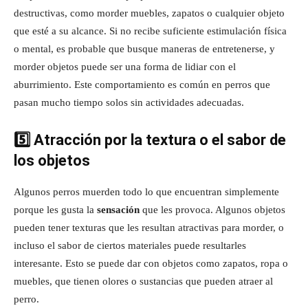
destructivas, como morder muebles, zapatos o cualquier objeto
que esté a su alcance. Si no recibe suficiente estimulación física
o mental, es probable que busque maneras de entretenerse, y
morder objetos puede ser una forma de lidiar con el
aburrimiento. Este comportamiento es común en perros que
pasan mucho tiempo solos sin actividades adecuadas.
5️⃣ Atracción por la textura o el sabor de
los objetos
Algunos perros muerden todo lo que encuentran simplemente
porque les gusta la
sensación
que les provoca. Algunos objetos
pueden tener texturas que les resultan atractivas para morder, o
incluso el sabor de ciertos materiales puede resultarles
interesante. Esto se puede dar con objetos como zapatos, ropa o
muebles, que tienen olores o sustancias que pueden atraer al
perro.