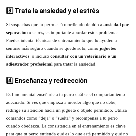
3️⃣ Trata la ansiedad y el estrés
Si sospechas que tu perro está mordiendo debido a
ansiedad por
separación
o estrés, es importante abordar estos problemas.
Puedes intentar técnicas de entrenamiento que lo ayuden a
sentirse más seguro cuando se quede solo, como
juguetes
interactivos
, o incluso
consultar con un veterinario o un
adiestrador profesional
para tratar la ansiedad.
4️⃣ Enseñanza y redirección
Es fundamental enseñarle a tu perro cuál es el comportamiento
adecuado. Si ves que empieza a morder algo que no debe,
redirige su atención hacia un juguete o objeto permitido. Utiliza
comandos como “deja” o “suelta” y recompensa a tu perro
cuando obedezca. La consistencia en el entrenamiento es clave
para que tu perro entienda qué es lo que está permitido y qué no