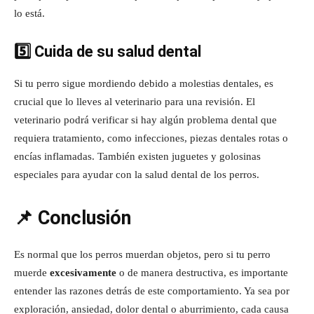
lo está.
5️⃣ Cuida de su salud dental
Si tu perro sigue mordiendo debido a molestias dentales, es
crucial que lo lleves al veterinario para una revisión. El
veterinario podrá verificar si hay algún problema dental que
requiera tratamiento, como infecciones, piezas dentales rotas o
encías inflamadas. También existen juguetes y golosinas
especiales para ayudar con la salud dental de los perros.
📌 Conclusión
Es normal que los perros muerdan objetos, pero si tu perro
muerde
excesivamente
o de manera destructiva, es importante
entender las razones detrás de este comportamiento. Ya sea por
exploración, ansiedad, dolor dental o aburrimiento, cada causa