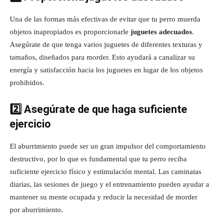
Una de las formas más efectivas de evitar que tu perro muerda
objetos inapropiados es proporcionarle
juguetes adecuados
.
Asegúrate de que tenga varios juguetes de diferentes texturas y
tamaños, diseñados para morder. Esto ayudará a canalizar su
energía y satisfacción hacia los juguetes en lugar de los objetos
prohibidos.
2️⃣ Asegúrate de que haga suficiente
ejercicio
El aburrimiento puede ser un gran impulsor del comportamiento
destructivo, por lo que es fundamental que tu perro reciba
suficiente ejercicio físico y estimulación mental. Las caminatas
diarias, las sesiones de juego y el entrenamiento pueden ayudar a
mantener su mente ocupada y reducir la necesidad de morder
por aburrimiento.