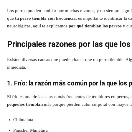
Los perros pueden temblar por muchas razones, y no siempre signif
que
tu perro tiembla con frecuencia
, es importante identificar la 
neurológicas, aquí te explicamos
por qué tiemblan los perros
y cuá
Principales razones por las que los
Existen diversas causas que pueden hacer que un perro tiemble. Alg
inmediata.
1. Frío: la razón más común por la que los 
El frío es una de las causas más frecuentes de temblores en perros,
pequeños tiemblan
más porque pierden calor corporal con mayor fac
Chihuahua
Pinscher Miniatura