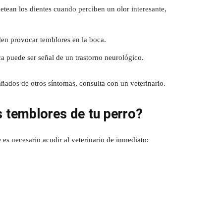
etean los dientes cuando perciben un olor interesante,
den provocar temblores en la boca.
ca puede ser señal de un trastorno neurológico.
ñados de otros síntomas, consulta con un veterinario.
 temblores de tu perro?
es necesario acudir al veterinario de inmediato: