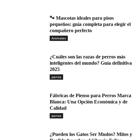
🐾 Mascotas ideales para pisos
pequeños: guía completa para elegir el
compañero perfecto
Animales
¿Cuáles son las razas de perros más
inteligentes del mundo? Guía definitiva
2025
perros
Fábricas de Pienso para Perros Marca
Blanca: Una Opción Económica y de
Calidad
perros
¿Pueden los Gatos Ser Mudos? Mitos y