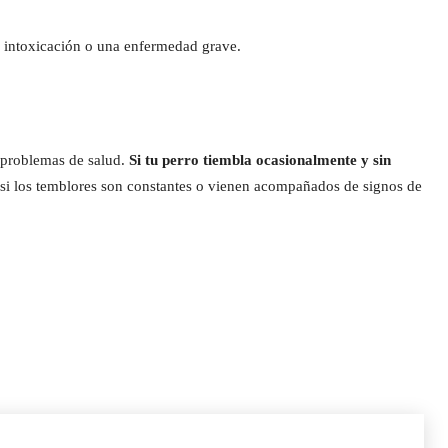
na intoxicación o una enfermedad grave.
a problemas de salud.
Si tu perro tiembla ocasionalmente y sin
si los temblores son constantes o vienen acompañados de signos de