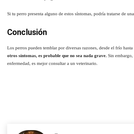
Si tu perro presenta alguno de estos síntomas, podría tratarse de u
Conclusión
Los perros pueden temblar por diversas razones, desde el frío hast
otros síntomas, es probable que no sea nada grave.
Sin embargo, 
enfermedad, es mejor consultar a un veterinario.