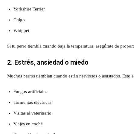
Yorkshire Terrier
Galgo
Whippet
Si tu perro tiembla cuando baja la temperatura, asegúrate de propo
2. Estrés, ansiedad o miedo
Muchos perros tiemblan cuando están nerviosos o asustados. Esto 
Fuegos artificiales
Tormentas eléctricas
Visitas al veterinario
Viajes en coche