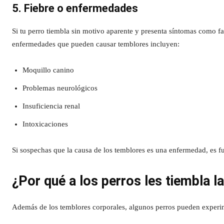
5. Fiebre o enfermedades
Si tu perro tiembla sin motivo aparente y presenta síntomas como fa
enfermedades que pueden causar temblores incluyen:
Moquillo canino
Problemas neurológicos
Insuficiencia renal
Intoxicaciones
Si sospechas que la causa de los temblores es una enfermedad, es fu
¿Por qué a los perros les tiembla l
Además de los temblores corporales, algunos perros pueden experim