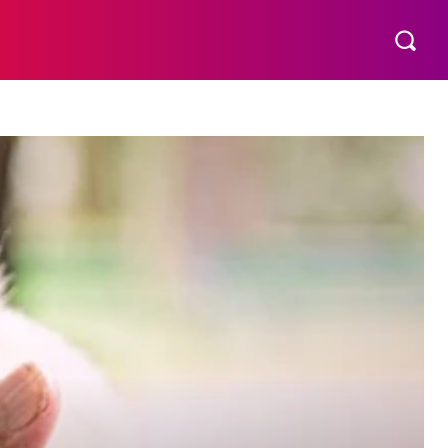
VÍDEOS
MORE