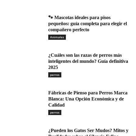
🐾 Mascotas ideales para pisos
pequeños: guía completa para elegir el
compañero perfecto
Animales
¿Cuáles son las razas de perros más
inteligentes del mundo? Guía definitiva
2025
perros
Fábricas de Pienso para Perros Marca
Blanca: Una Opción Económica y de
Calidad
perros
¿Pueden los Gatos Ser Mudos? Mitos y