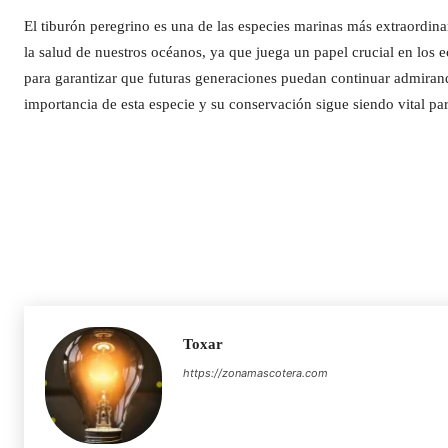
El tiburón peregrino es una de las especies marinas más extraordina
la salud de nuestros océanos, ya que juega un papel crucial en los 
para garantizar que futuras generaciones puedan continuar admiran
importancia de esta especie y su conservación sigue siendo vital pa
Toxar
https://zonamascotera.com