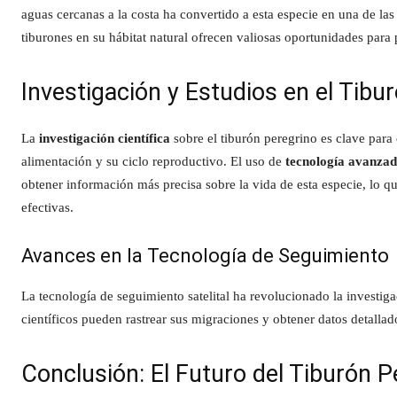
aguas cercanas a la costa ha convertido a esta especie en una de las
tiburones en su hábitat natural ofrecen valiosas oportunidades par
Investigación y Estudios en el Tibu
La
investigación científica
sobre el tiburón peregrino es clave para
alimentación y su ciclo reproductivo. El uso de
tecnología avanza
obtener información más precisa sobre la vida de esta especie, lo q
efectivas.
Avances en la Tecnología de Seguimiento
La tecnología de seguimiento satelital ha revolucionado la investiga
científicos pueden rastrear sus migraciones y obtener datos detalla
Conclusión: El Futuro del Tiburón P