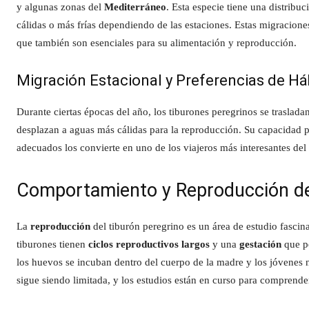
y algunas zonas del
Mediterráneo
. Esta especie tiene una distribu
cálidas o más frías dependiendo de las estaciones. Estas migraciones
que también son esenciales para su alimentación y reproducción.
Migración Estacional y Preferencias de Há
Durante ciertas épocas del año, los tiburones peregrinos se traslada
desplazan a aguas más cálidas para la reproducción. Su capacidad 
adecuados los convierte en uno de los viajeros más interesantes del
Comportamiento y Reproducción de
La
reproducción
del tiburón peregrino es un área de estudio fasci
tiburones tienen
ciclos reproductivos largos
y una
gestación
que p
los huevos se incuban dentro del cuerpo de la madre y los jóvenes
sigue siendo limitada, y los estudios están en curso para comprender