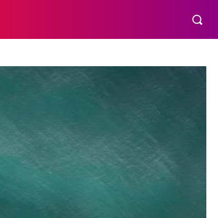
VÍDEOS
MORE