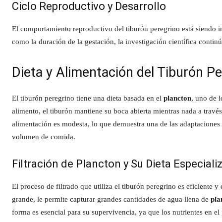
Ciclo Reproductivo y Desarrollo
El comportamiento reproductivo del tiburón peregrino está siendo 
como la duración de la gestación, la investigación científica conti
Dieta y Alimentación del Tiburón P
El tiburón peregrino tiene una dieta basada en el
plancton
, uno de 
alimento, el tiburón mantiene su boca abierta mientras nada a trav
alimentación es modesta, lo que demuestra una de las adaptaciones
volumen de comida.
Filtración de Plancton y Su Dieta Especiali
El proceso de filtrado que utiliza el tiburón peregrino es eficiente
grande, le permite capturar grandes cantidades de agua llena de
pla
forma es esencial para su supervivencia, ya que los nutrientes en el