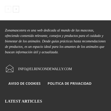
Zonamascotera es una web dedicada al mundo de las mascotas,
ofreciendo contenido relevante, consejos y productos para el cuidado y
bienestar de los animales. Desde guías prácticas hasta recomendaciones
de productos, es un espacio ideal para los amantes de los animales que
buscan información útil y actualizada.
INFO@ELRINCONDEWALLY.COM
AVISO DE COOKIES
POLITICA DE PRIVACIDAD
LATEST ARTICLES