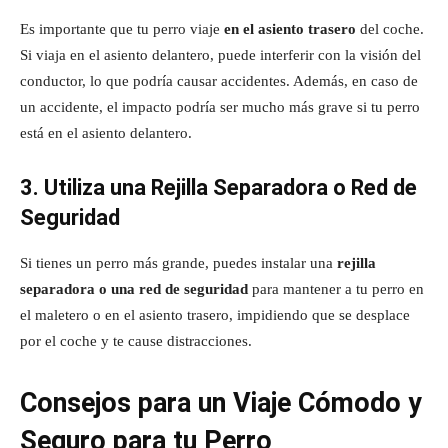
Es importante que tu perro viaje
en el asiento trasero
del coche.
Si viaja en el asiento delantero, puede interferir con la visión del
conductor, lo que podría causar accidentes. Además, en caso de
un accidente, el impacto podría ser mucho más grave si tu perro
está en el asiento delantero.
3. Utiliza una Rejilla Separadora o Red de
Seguridad
Si tienes un perro más grande, puedes instalar una
rejilla
separadora o una red de seguridad
para mantener a tu perro en
el maletero o en el asiento trasero, impidiendo que se desplace
por el coche y te cause distracciones.
Consejos para un Viaje Cómodo y
Seguro para tu Perro