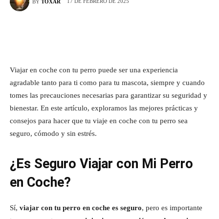
17 DE FEBRERO DE 2025
BY
TOXAR
Viajar en coche con tu perro puede ser una experiencia
agradable tanto para ti como para tu mascota, siempre y cuando
tomes las precauciones necesarias para garantizar su seguridad y
bienestar. En este artículo, exploramos las mejores prácticas y
consejos para hacer que tu viaje en coche con tu perro sea
seguro, cómodo y sin estrés.
¿Es Seguro Viajar con Mi Perro
en Coche?
Sí,
viajar con tu perro en coche es seguro
, pero es importante