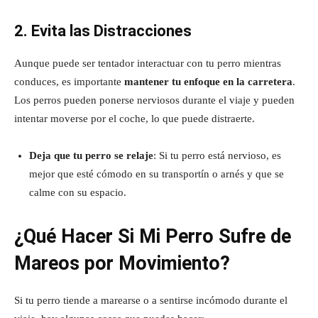
2. Evita las Distracciones
Aunque puede ser tentador interactuar con tu perro mientras
conduces, es importante
mantener tu enfoque en la carretera
.
Los perros pueden ponerse nerviosos durante el viaje y pueden
intentar moverse por el coche, lo que puede distraerte.
Deja que tu perro se relaje
: Si tu perro está nervioso, es
mejor que esté cómodo en su transportín o arnés y que se
calme con su espacio.
¿Qué Hacer Si Mi Perro Sufre de
Mareos por Movimiento?
Si tu perro tiende a marearse o a sentirse incómodo durante el