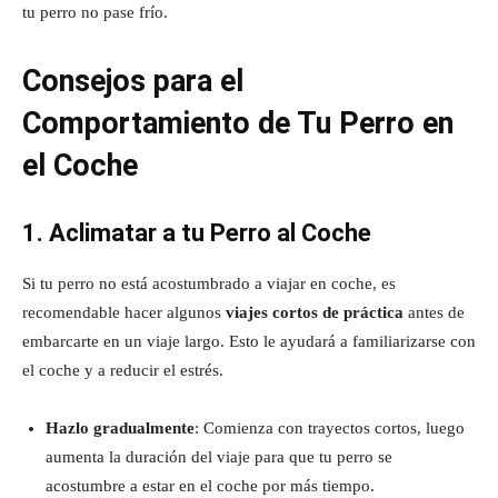
tu perro no pase frío.
Consejos para el
Comportamiento de Tu Perro en
el Coche
1. Aclimatar a tu Perro al Coche
Si tu perro no está acostumbrado a viajar en coche, es
recomendable hacer algunos
viajes cortos de práctica
antes de
embarcarte en un viaje largo. Esto le ayudará a familiarizarse con
el coche y a reducir el estrés.
Hazlo gradualmente
: Comienza con trayectos cortos, luego
aumenta la duración del viaje para que tu perro se
acostumbre a estar en el coche por más tiempo.