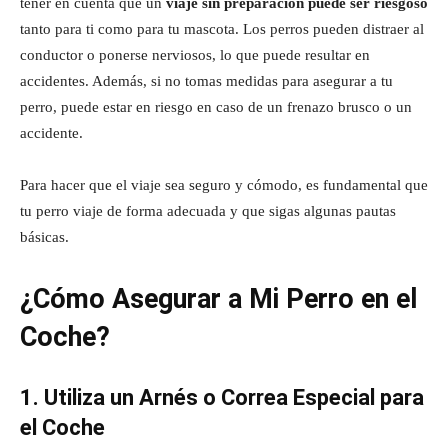
tener en cuenta que un
viaje sin preparación puede ser riesgoso
tanto para ti como para tu mascota. Los perros pueden distraer al
conductor o ponerse nerviosos, lo que puede resultar en
accidentes. Además, si no tomas medidas para asegurar a tu
perro, puede estar en riesgo en caso de un frenazo brusco o un
accidente.
Para hacer que el viaje sea seguro y cómodo, es fundamental que
tu perro viaje de forma adecuada y que sigas algunas pautas
básicas.
¿Cómo Asegurar a Mi Perro en el
Coche?
1. Utiliza un Arnés o Correa Especial para
el Coche