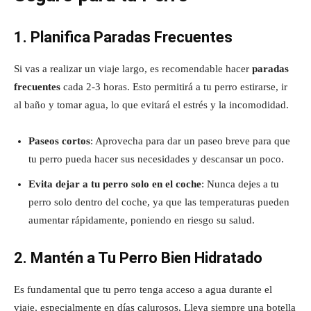
1. Planifica Paradas Frecuentes
Si vas a realizar un viaje largo, es recomendable hacer
paradas
frecuentes
cada 2-3 horas. Esto permitirá a tu perro estirarse, ir
al baño y tomar agua, lo que evitará el estrés y la incomodidad.
Paseos cortos
: Aprovecha para dar un paseo breve para que
tu perro pueda hacer sus necesidades y descansar un poco.
Evita dejar a tu perro solo en el coche
: Nunca dejes a tu
perro solo dentro del coche, ya que las temperaturas pueden
aumentar rápidamente, poniendo en riesgo su salud.
2. Mantén a Tu Perro Bien Hidratado
Es fundamental que tu perro tenga acceso a agua durante el
viaje, especialmente en días calurosos. Lleva siempre una botella