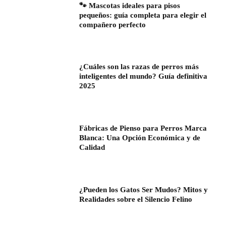
🐾 Mascotas ideales para pisos
pequeños: guía completa para elegir el
compañero perfecto
¿Cuáles son las razas de perros más
inteligentes del mundo? Guía definitiva
2025
Fábricas de Pienso para Perros Marca
Blanca: Una Opción Económica y de
Calidad
¿Pueden los Gatos Ser Mudos? Mitos y
Realidades sobre el Silencio Felino