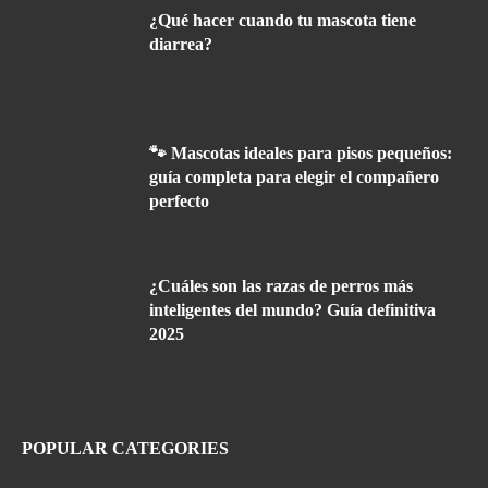
¿Qué hacer cuando tu mascota tiene
diarrea?
🐾 Mascotas ideales para pisos pequeños:
guía completa para elegir el compañero
perfecto
¿Cuáles son las razas de perros más
inteligentes del mundo? Guía definitiva
2025
POPULAR CATEGORIES