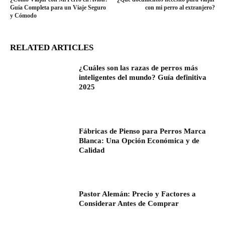
Guía Completa para un Viaje Seguro
con mi perro al extranjero?
y Cómodo
RELATED ARTICLES
¿Cuáles son las razas de perros más
inteligentes del mundo? Guía definitiva
2025
Fábricas de Pienso para Perros Marca
Blanca: Una Opción Económica y de
Calidad
Pastor Alemán: Precio y Factores a
Considerar Antes de Comprar