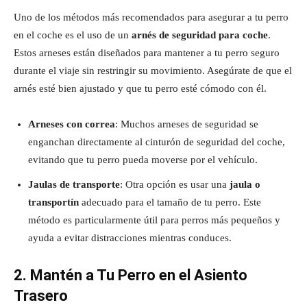
Uno de los métodos más recomendados para asegurar a tu perro
en el coche es el uso de un
arnés de seguridad para coche
.
Estos arneses están diseñados para mantener a tu perro seguro
durante el viaje sin restringir su movimiento. Asegúrate de que el
arnés esté bien ajustado y que tu perro esté cómodo con él.
Arneses con correa
: Muchos arneses de seguridad se
enganchan directamente al cinturón de seguridad del coche,
evitando que tu perro pueda moverse por el vehículo.
Jaulas de transporte
: Otra opción es usar una
jaula o
transportín
adecuado para el tamaño de tu perro. Este
método es particularmente útil para perros más pequeños y
ayuda a evitar distracciones mientras conduces.
2. Mantén a Tu Perro en el Asiento
Trasero