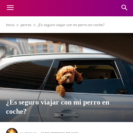
Inicio
perros
¿Es seguro viajar con mi perro en coche?
¿Es seguro viajar con mi perro en
coche?