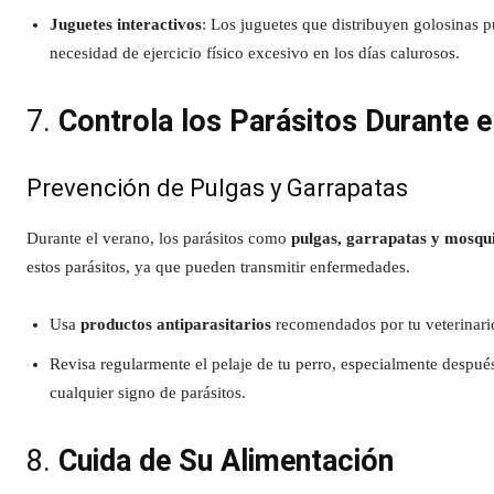
Juguetes interactivos
: Los juguetes que distribuyen golosinas 
necesidad de ejercicio físico excesivo en los días calurosos.
7.
Controla los Parásitos Durante e
Prevención de Pulgas y Garrapatas
Durante el verano, los parásitos como
pulgas, garrapatas y mosqu
estos parásitos, ya que pueden transmitir enfermedades.
Usa
productos antiparasitarios
recomendados por tu veterinario,
Revisa regularmente el pelaje de tu perro, especialmente despué
cualquier signo de parásitos.
8.
Cuida de Su Alimentación