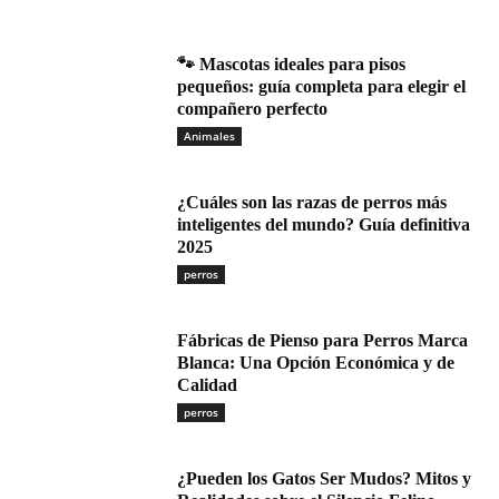
🐾 Mascotas ideales para pisos
pequeños: guía completa para elegir el
compañero perfecto
Animales
¿Cuáles son las razas de perros más
inteligentes del mundo? Guía definitiva
2025
perros
Fábricas de Pienso para Perros Marca
Blanca: Una Opción Económica y de
Calidad
perros
¿Pueden los Gatos Ser Mudos? Mitos y