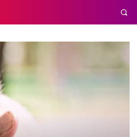
VÍDEOS
MORE