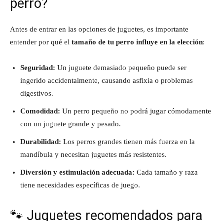
perro?
Antes de entrar en las opciones de juguetes, es importante
entender por qué el
tamaño de tu perro influye en la elección
:
Seguridad:
Un juguete demasiado pequeño puede ser
ingerido accidentalmente, causando asfixia o problemas
digestivos.
Comodidad:
Un perro pequeño no podrá jugar cómodamente
con un juguete grande y pesado.
Durabilidad:
Los perros grandes tienen más fuerza en la
mandíbula y necesitan juguetes más resistentes.
Diversión y estimulación adecuada:
Cada tamaño y raza
tiene necesidades específicas de juego.
🐾 Juguetes recomendados para