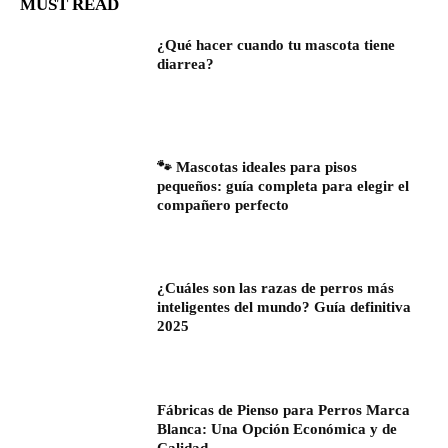
MUST READ
¿Qué hacer cuando tu mascota tiene
diarrea?
🐾 Mascotas ideales para pisos
pequeños: guía completa para elegir el
compañero perfecto
¿Cuáles son las razas de perros más
inteligentes del mundo? Guía definitiva
2025
Fábricas de Pienso para Perros Marca
Blanca: Una Opción Económica y de