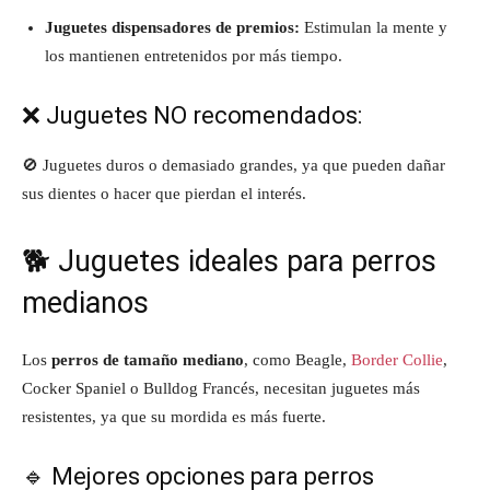
Juguetes dispensadores de premios:
Estimulan la mente y
los mantienen entretenidos por más tiempo.
❌ Juguetes NO recomendados:
🚫 Juguetes duros o demasiado grandes, ya que pueden dañar
sus dientes o hacer que pierdan el interés.
🐕 Juguetes ideales para perros
medianos
Los
perros de tamaño mediano
, como Beagle,
Border Collie
,
Cocker Spaniel o Bulldog Francés, necesitan juguetes más
resistentes, ya que su mordida es más fuerte.
🔹 Mejores opciones para perros