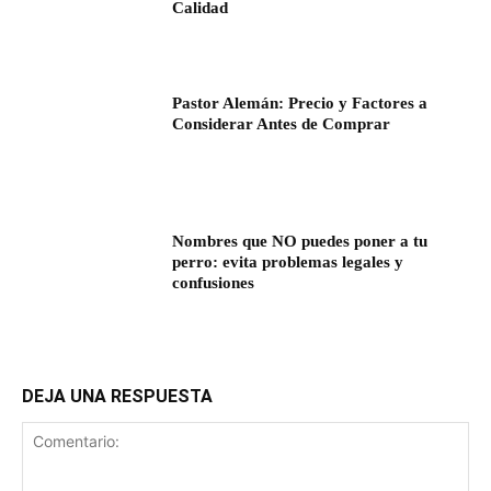
Calidad
Pastor Alemán: Precio y Factores a
Considerar Antes de Comprar
Nombres que NO puedes poner a tu
perro: evita problemas legales y
confusiones
DEJA UNA RESPUESTA