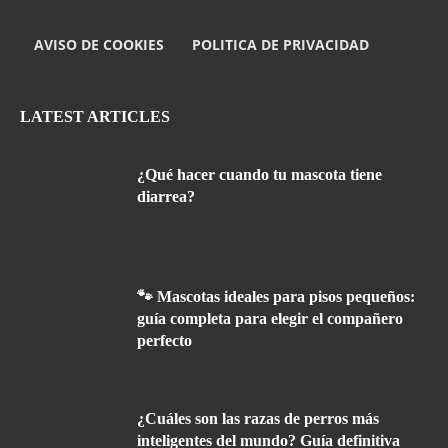
AVISO DE COOKIES
POLITICA DE PRIVACIDAD
LATEST ARTICLES
¿Qué hacer cuando tu mascota tiene
diarrea?
🐾 Mascotas ideales para pisos pequeños:
guía completa para elegir el compañero
perfecto
¿Cuáles son las razas de perros más
inteligentes del mundo? Guía definitiva