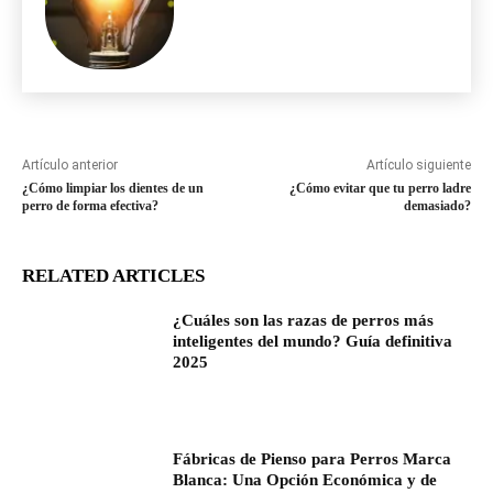
Artículo anterior
Artículo siguiente
¿Cómo limpiar los dientes de un
¿Cómo evitar que tu perro ladre
perro de forma efectiva?
demasiado?
RELATED ARTICLES
¿Cuáles son las razas de perros más
inteligentes del mundo? Guía definitiva
2025
Fábricas de Pienso para Perros Marca
Blanca: Una Opción Económica y de