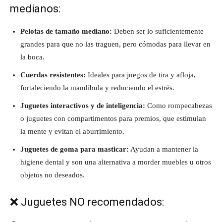
medianos:
Pelotas de tamaño mediano:
Deben ser lo suficientemente
grandes para que no las traguen, pero cómodas para llevar en
la boca.
Cuerdas resistentes:
Ideales para juegos de tira y afloja,
fortaleciendo la mandíbula y reduciendo el estrés.
Juguetes interactivos y de inteligencia:
Como rompecabezas
o juguetes con compartimentos para premios, que estimulan
la mente y evitan el aburrimiento.
Juguetes de goma para masticar:
Ayudan a mantener la
higiene dental y son una alternativa a morder muebles u otros
objetos no deseados.
❌ Juguetes NO recomendados: