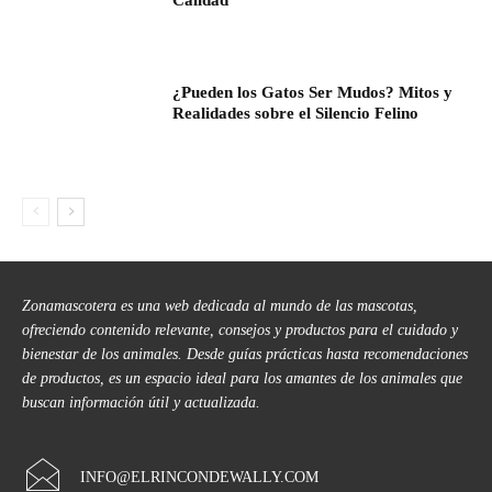
Calidad
¿Pueden los Gatos Ser Mudos? Mitos y
Realidades sobre el Silencio Felino
Zonamascotera es una web dedicada al mundo de las mascotas,
ofreciendo contenido relevante, consejos y productos para el cuidado y
bienestar de los animales. Desde guías prácticas hasta recomendaciones
de productos, es un espacio ideal para los amantes de los animales que
buscan información útil y actualizada.
INFO@ELRINCONDEWALLY.COM