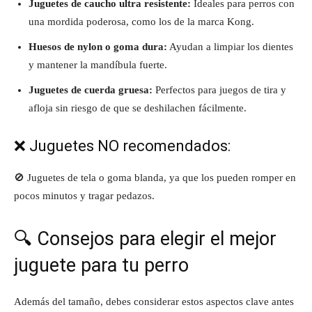
Juguetes de caucho ultra resistente:
Ideales para perros con
una mordida poderosa, como los de la marca Kong.
Huesos de nylon o goma dura:
Ayudan a limpiar los dientes
y mantener la mandíbula fuerte.
Juguetes de cuerda gruesa:
Perfectos para juegos de tira y
afloja sin riesgo de que se deshilachen fácilmente.
❌ Juguetes NO recomendados:
🚫 Juguetes de tela o goma blanda, ya que los pueden romper en
pocos minutos y tragar pedazos.
🔍 Consejos para elegir el mejor
juguete para tu perro
Además del tamaño, debes considerar estos aspectos clave antes