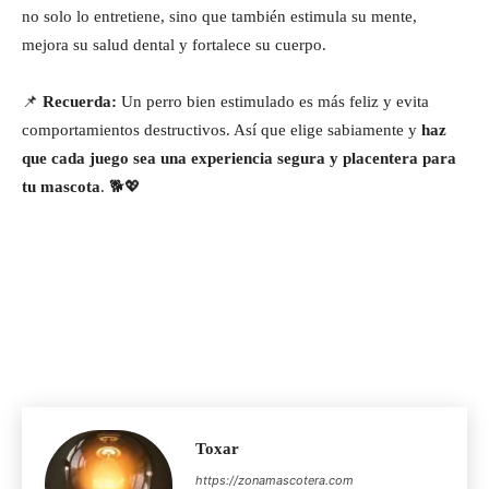
no solo lo entretiene, sino que también estimula su mente,
mejora su salud dental y fortalece su cuerpo.
📌
Recuerda:
Un perro bien estimulado es más feliz y evita
comportamientos destructivos. Así que elige sabiamente y
haz
que cada juego sea una experiencia segura y placentera para
tu mascota
. 🐕💖
Toxar
https://zonamascotera.com