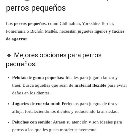
perros pequeños
Los
perros pequeños
, como Chihuahua, Yorkshire Terrier,
Pomerania o Bichón Maltés, necesitan juguetes
ligeros y fáciles
de agarrar
.
🔹 Mejores opciones para perros
pequeños:
Pelotas de goma pequeñas:
Ideales para jugar a lanzar y
traer. Busca aquellas que sean de
material flexible
para evitar
daños en los dientes.
Juguetes de cuerda mini:
Perfectos para juegos de tira y
afloja, fortaleciendo los dientes y reduciendo la ansiedad.
Peluches con sonido:
Atraen su atención y son ideales para
perros a los que les gusta morder suavemente.