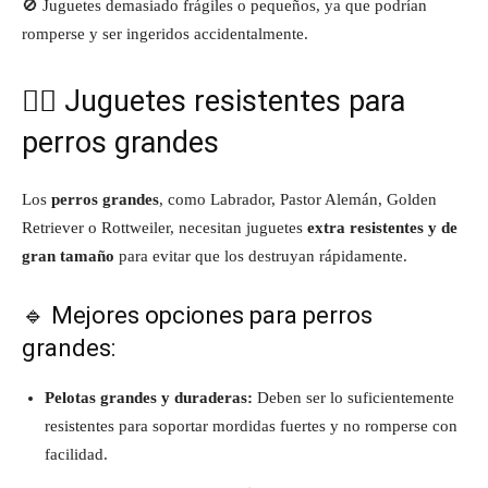
🚫 Juguetes demasiado frágiles o pequeños, ya que podrían
romperse y ser ingeridos accidentalmente.
🐕‍🦺 Juguetes resistentes para
perros grandes
Los
perros grandes
, como Labrador, Pastor Alemán, Golden
Retriever o Rottweiler, necesitan juguetes
extra resistentes y de
gran tamaño
para evitar que los destruyan rápidamente.
🔹 Mejores opciones para perros
grandes:
Pelotas grandes y duraderas:
Deben ser lo suficientemente
resistentes para soportar mordidas fuertes y no romperse con
facilidad.