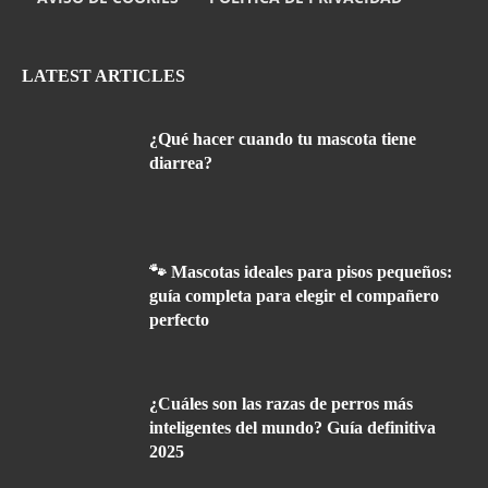
LATEST ARTICLES
¿Qué hacer cuando tu mascota tiene
diarrea?
🐾 Mascotas ideales para pisos pequeños:
guía completa para elegir el compañero
perfecto
¿Cuáles son las razas de perros más
inteligentes del mundo? Guía definitiva
2025