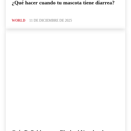
¿Qué hacer cuando tu mascota tiene diarrea?
WORLD
11 DE DICIEMBRE DE 2025