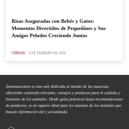
Risas Aseguradas con Bebés y Gatos:
Momentos Divertidos de Pequeñines y Sus
Amigos Peludos Creciendo Juntos
VÍDEOS
9 DE FEBRERO DE 2024
Zonamascotera es una web dedicada al mundo de las mascotas,
ofreciendo contenido relevante, consejos y productos para el cuidado y
bienestar de los animales. Desde guías prácticas hasta recomendaciones
de productos, es un espacio ideal para los amantes de los animales que
buscan información útil y actualizada.