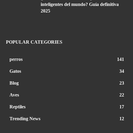
inteligentes del mundo? Guía definitiva
2025
POPULAR CATEGORIES
perros
141
Gatos
34
Blog
23
Aves
22
Reptiles
17
Trending News
12