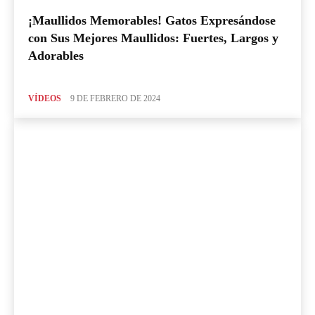
¡Maullidos Memorables! Gatos Expresándose
con Sus Mejores Maullidos: Fuertes, Largos y
Adorables
VÍDEOS
9 DE FEBRERO DE 2024