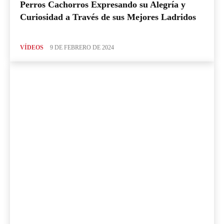
Perros Cachorros Expresando su Alegría y
Curiosidad a Través de sus Mejores Ladridos
VÍDEOS
9 DE FEBRERO DE 2024