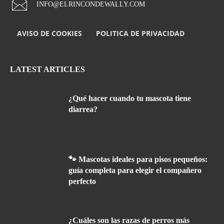
INFO@ELRINCONDEWALLY.COM
AVISO DE COOKIES
POLITICA DE PRIVACIDAD
LATEST ARTICLES
¿Qué hacer cuando tu mascota tiene
diarrea?
🐾 Mascotas ideales para pisos pequeños:
guía completa para elegir el compañero
perfecto
¿Cuáles son las razas de perros más