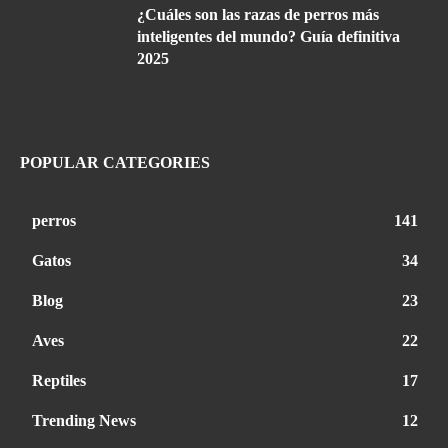
¿Cuáles son las razas de perros más
inteligentes del mundo? Guía definitiva
2025
POPULAR CATEGORIES
perros
141
Gatos
34
Blog
23
Aves
22
Reptiles
17
Trending News
12