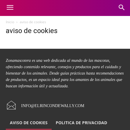
Inicio
aviso de cookies
aviso de cookies
Zonamascotera es una web dedicada al mundo de las mascotas,
ofreciendo contenido relevante, consejos y productos para el cuidado y
bienestar de los animales. Desde guías prácticas hasta recomendaciones
de productos, es un espacio ideal para los amantes de los animales que
buscan información útil y actualizada.
INFO@ELRINCONDEWALLY.COM
AVISO DE COOKIES
POLITICA DE PRIVACIDAD