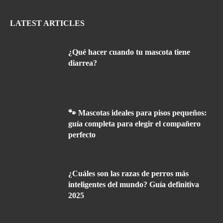
LATEST ARTICLES
¿Qué hacer cuando tu mascota tiene
diarrea?
🐾 Mascotas ideales para pisos pequeños:
guía completa para elegir el compañero
perfecto
¿Cuáles son las razas de perros más
inteligentes del mundo? Guía definitiva
2025