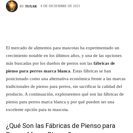
8 DE DICIEMBRE DE 2025
BY
TOXAR
El mercado de alimentos para mascotas ha experimentado un
crecimiento notable en los últimos años, y una de las opciones
más buscadas por los dueños de perros son las
fábricas de
pienso para perros marca blanca
. Estas fábricas se han
posicionado como una alternativa económica frente a las marcas
tradicionales de pienso para perros, sin sacrificar la calidad del
producto. A continuación, exploraremos qué son las fábricas de
pienso para perros marca blanca y por qué pueden ser una
excelente opción para tu mascota.
¿Qué Son las Fábricas de Pienso para