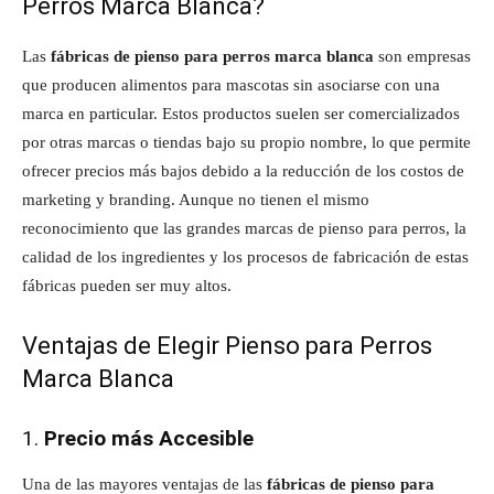
Perros Marca Blanca?
Las
fábricas de pienso para perros marca blanca
son empresas
que producen alimentos para mascotas sin asociarse con una
marca en particular. Estos productos suelen ser comercializados
por otras marcas o tiendas bajo su propio nombre, lo que permite
ofrecer precios más bajos debido a la reducción de los costos de
marketing y branding. Aunque no tienen el mismo
reconocimiento que las grandes marcas de pienso para perros, la
calidad de los ingredientes y los procesos de fabricación de estas
fábricas pueden ser muy altos.
Ventajas de Elegir Pienso para Perros
Marca Blanca
1.
Precio más Accesible
Una de las mayores ventajas de las
fábricas de pienso para