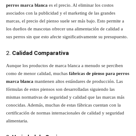
perros marca blanca
es el precio. Al eliminar los costos
asociados con la publicidad y el marketing de las grandes
marcas, el precio del pienso suele ser más bajo. Esto permite a
los dueños de mascotas ofrecer una alimentación de calidad a
sus perros sin que esto afecte significativamente su presupuesto.
2.
Calidad Comparativa
Aunque los productos de marca blanca a menudo se perciben
como de menor calidad, muchas
fábricas de pienso para perros
marca blanca
mantienen altos estándares de producción. Las
fórmulas de estos piensos son desarrolladas siguiendo las
mismas normativas de seguridad y calidad que las marcas más
conocidas. Además, muchas de estas fábricas cuentan con la
certificación de normas internacionales de calidad y seguridad
alimentaria.