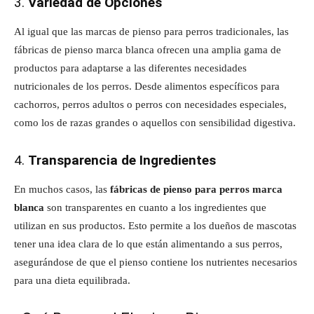
3.
Variedad de Opciones
Al igual que las marcas de pienso para perros tradicionales, las
fábricas de pienso marca blanca ofrecen una amplia gama de
productos para adaptarse a las diferentes necesidades
nutricionales de los perros. Desde alimentos específicos para
cachorros, perros adultos o perros con necesidades especiales,
como los de razas grandes o aquellos con sensibilidad digestiva.
4.
Transparencia de Ingredientes
En muchos casos, las
fábricas de pienso para perros marca
blanca
son transparentes en cuanto a los ingredientes que
utilizan en sus productos. Esto permite a los dueños de mascotas
tener una idea clara de lo que están alimentando a sus perros,
asegurándose de que el pienso contiene los nutrientes necesarios
para una dieta equilibrada.