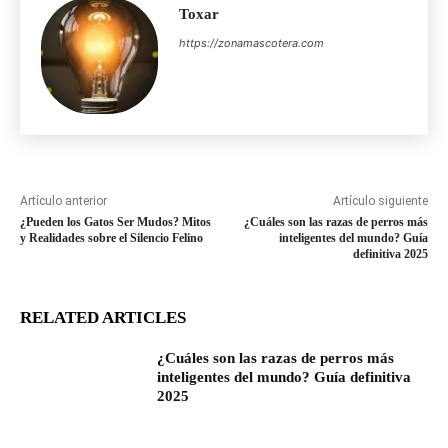
Toxar
https://zonamascotera.com
Artículo anterior
Artículo siguiente
¿Pueden los Gatos Ser Mudos? Mitos
¿Cuáles son las razas de perros más
y Realidades sobre el Silencio Felino
inteligentes del mundo? Guía
definitiva 2025
RELATED ARTICLES
¿Cuáles son las razas de perros más
inteligentes del mundo? Guía definitiva
2025