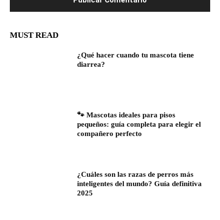
MUST READ
¿Qué hacer cuando tu mascota tiene
diarrea?
🐾 Mascotas ideales para pisos
pequeños: guía completa para elegir el
compañero perfecto
¿Cuáles son las razas de perros más
inteligentes del mundo? Guía definitiva
2025