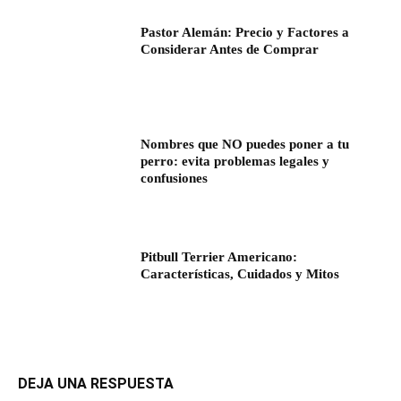
Pastor Alemán: Precio y Factores a
Considerar Antes de Comprar
Nombres que NO puedes poner a tu
perro: evita problemas legales y
confusiones
Pitbull Terrier Americano:
Características, Cuidados y Mitos
DEJA UNA RESPUESTA