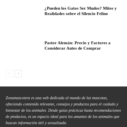
¿Pueden los Gatos Ser Mudos? Mitos y
Realidades sobre el Silencio Felino
Pastor Alemán: Precio y Factores a
Considerar Antes de Comprar
Zonamascotera es una web dedicada al mundo de las mascotas,
ofreciendo contenido relevante, consejos y productos para el cuidado y
bienestar de los animales. Desde guías prácticas hasta recomendaciones
de productos, es un espacio ideal para los amantes de los animales que
buscan información útil y actualizada.