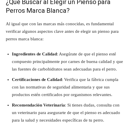
¿Qué Buscar al Elegir un Pienso para
Perros Marca Blanca?
Al igual que con las marcas más conocidas, es fundamental
verificar algunos aspectos clave antes de elegir un pienso para
perros marca blanca:
Ingredientes de Calidad
: Asegúrate de que el pienso esté
compuesto principalmente por carnes de buena calidad y que
las fuentes de carbohidratos sean adecuadas para el perro.
Certificaciones de Calidad
: Verifica que la fábrica cumpla
con las normativas de seguridad alimentaria y que sus
productos estén certificados por organismos relevantes.
Recomendación Veterinaria
: Si tienes dudas, consulta con
un veterinario para asegurarte de que el pienso es adecuado
para la salud y necesidades específicas de tu perro.