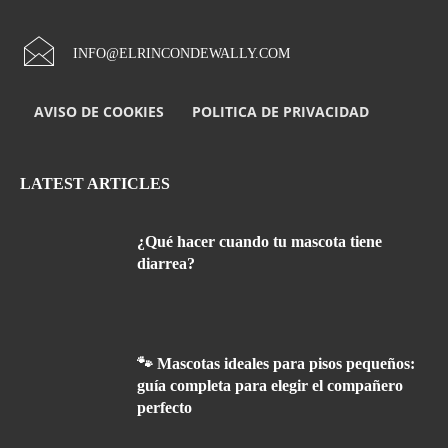
INFO@ELRINCONDEWALLY.COM
AVISO DE COOKIES
POLITICA DE PRIVACIDAD
LATEST ARTICLES
¿Qué hacer cuando tu mascota tiene
diarrea?
🐾 Mascotas ideales para pisos pequeños:
guía completa para elegir el compañero
perfecto