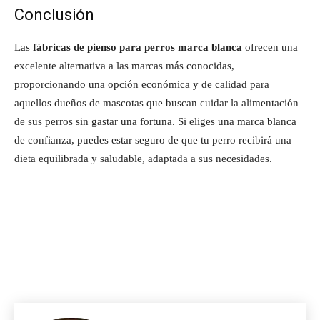
Conclusión
Las
fábricas de pienso para perros marca blanca
ofrecen una
excelente alternativa a las marcas más conocidas,
proporcionando una opción económica y de calidad para
aquellos dueños de mascotas que buscan cuidar la alimentación
de sus perros sin gastar una fortuna. Si eliges una marca blanca
de confianza, puedes estar seguro de que tu perro recibirá una
dieta equilibrada y saludable, adaptada a sus necesidades.