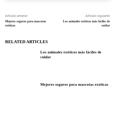
Artículo anterior
Artículo siguiente
Mejores seguros para mascotas
Los animales exóticos más fáciles de
exóticas
cuidar
RELATED ARTICLES
Los animales exóticos más fáciles de
cuidar
Mejores seguros para mascotas exóticas