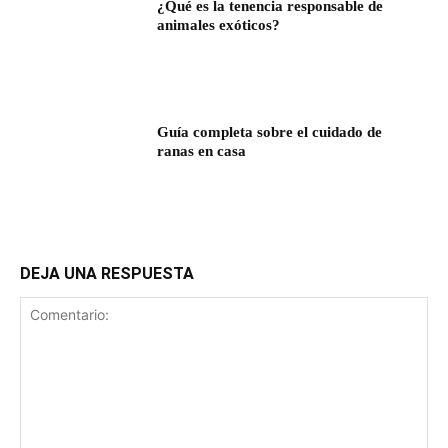
¿Qué es la tenencia responsable de
animales exóticos?
Guía completa sobre el cuidado de
ranas en casa
DEJA UNA RESPUESTA