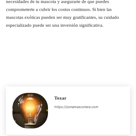
necesidades de tu mascota y asegurarte de que puedes
comprometerte a cubrir los costos continuos. Si bien las
mascotas exóticas pueden ser muy gratificantes, su cuidado
especializado puede ser una inversión significativa.
Toxar
https://zonamascotera.com