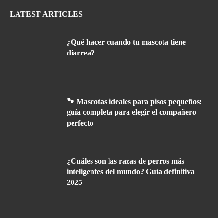
LATEST ARTICLES
¿Qué hacer cuando tu mascota tiene
diarrea?
🐾 Mascotas ideales para pisos pequeños:
guía completa para elegir el compañero
perfecto
¿Cuáles son las razas de perros más
inteligentes del mundo? Guía definitiva
2025