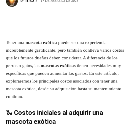
17 DE FEBRERO DE 2025
BY
TOXAR
Tener una
mascota exótica
puede ser una experiencia
increíblemente gratificante, pero también conlleva varios costos
que los futuros dueños deben considerar. A diferencia de los
perros o gatos, las
mascotas exóticas
tienen necesidades muy
específicas que pueden aumentar los gastos. En este artículo,
exploraremos los principales costos asociados con tener una
mascota exótica, desde su adquisición hasta su mantenimiento
continuo.
🐍
Costos iniciales al adquirir una
mascota exótica