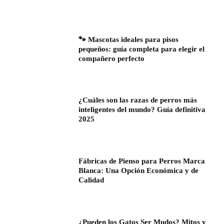
🐾 Mascotas ideales para pisos
pequeños: guía completa para elegir el
compañero perfecto
¿Cuáles son las razas de perros más
inteligentes del mundo? Guía definitiva
2025
Fábricas de Pienso para Perros Marca
Blanca: Una Opción Económica y de
Calidad
¿Pueden los Gatos Ser Mudos? Mitos y