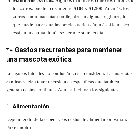
Mamíferos exóticos
: Algunos mamíferos como los hurones o
los zorros, pueden costar entre
$100 y $1,500
. Además, los
zorros como mascotas son ilegales en algunas regiones, lo
que puede hacer que los precios varíen aún más si la mascota
está en una zona donde se permite su tenencia.
🐾
Gastos recurrentes para mantener
una mascota exótica
Los gastos iniciales no son los únicos a considerar. Las mascotas
exóticas suelen tener necesidades específicas que también
generan costos continuos. Aquí se incluyen los siguientes:
1.
Alimentación
Dependiendo de la especie, los costos de alimentación varían.
Por ejemplo: