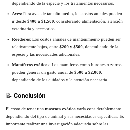
dependiendo de la especie y los tratamientos necesarios.
Aves
: Para aves de tamaño medio, los costos anuales pueden
ir desde
$400 a $1,500
, considerando alimentación, atención
veterinaria y accesorios.
Roedores
: Los costos anuales de mantenimiento pueden ser
relativamente bajos, entre
$200 y $500
, dependiendo de la
especie y las necesidades adicionales.
Mamíferos exóticos
: Los mamíferos como hurones o zorros
pueden generar un gasto anual de
$500 a $2,000
,
dependiendo de los cuidados y la atención necesaria.
📝
Conclusión
El costo de tener una
mascota exótica
varía considerablemente
dependiendo del tipo de animal y sus necesidades específicas. Es
importante realizar una investigación adecuada sobre las