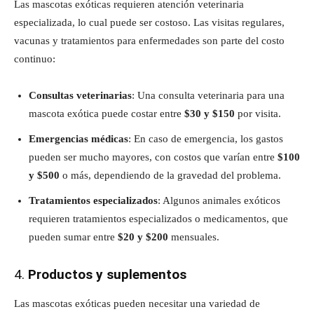
Las mascotas exóticas requieren atención veterinaria
especializada, lo cual puede ser costoso. Las visitas regulares,
vacunas y tratamientos para enfermedades son parte del costo
continuo:
Consultas veterinarias
: Una consulta veterinaria para una
mascota exótica puede costar entre
$30 y $150
por visita.
Emergencias médicas
: En caso de emergencia, los gastos
pueden ser mucho mayores, con costos que varían entre
$100
y $500
o más, dependiendo de la gravedad del problema.
Tratamientos especializados
: Algunos animales exóticos
requieren tratamientos especializados o medicamentos, que
pueden sumar entre
$20 y $200
mensuales.
4.
Productos y suplementos
Las mascotas exóticas pueden necesitar una variedad de