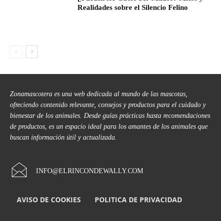
Realidades sobre el Silencio Felino
Zonamascotera es una web dedicada al mundo de las mascotas,
ofreciendo contenido relevante, consejos y productos para el cuidado y
bienestar de los animales. Desde guías prácticas hasta recomendaciones
de productos, es un espacio ideal para los amantes de los animales que
buscan información útil y actualizada.
INFO@ELRINCONDEWALLY.COM
AVISO DE COOKIES
POLITICA DE PRIVACIDAD