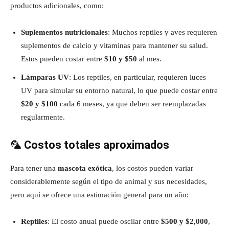
productos adicionales, como:
Suplementos nutricionales
: Muchos reptiles y aves requieren
suplementos de calcio y vitaminas para mantener su salud.
Estos pueden costar entre
$10 y $50
al mes.
Lámparas UV
: Los reptiles, en particular, requieren luces
UV para simular su entorno natural, lo que puede costar entre
$20 y $100
cada 6 meses, ya que deben ser reemplazadas
regularmente.
🦜
Costos totales aproximados
Para tener una
mascota exótica
, los costos pueden variar
considerablemente según el tipo de animal y sus necesidades,
pero aquí se ofrece una estimación general para un año:
Reptiles
: El costo anual puede oscilar entre
$500 y $2,000
,