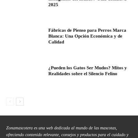
2025
Fábricas de Pienso para Perros Marca
Blanca: Una Opción Económica y de
Calidad
¿Pueden los Gatos Ser Mudos? Mitos y
Realidades sobre el Silencio Felino
Zonamascotera es una web dedicada al mundo de las mascotas,
ofreciendo contenido relevante, consejos y productos para el cuidado y