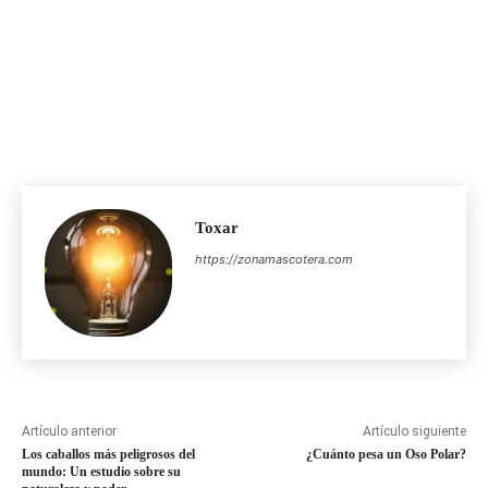
Toxar
https://zonamascotera.com
Artículo anterior
Artículo siguiente
Los caballos más peligrosos del
¿Cuánto pesa un Oso Polar?
mundo: Un estudio sobre su