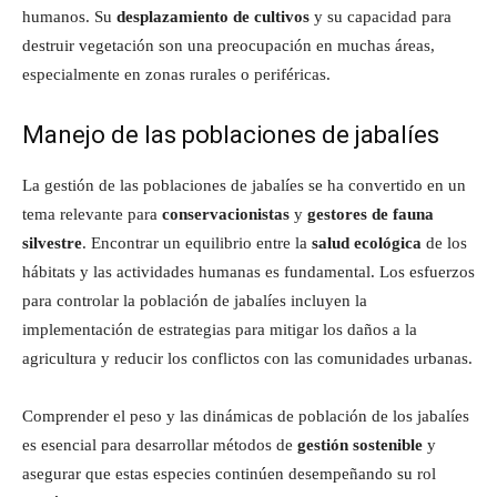
humanos. Su
desplazamiento de cultivos
y su capacidad para
destruir vegetación son una preocupación en muchas áreas,
especialmente en zonas rurales o periféricas.
Manejo de las poblaciones de jabalíes
La gestión de las poblaciones de jabalíes se ha convertido en un
tema relevante para
conservacionistas
y
gestores de fauna
silvestre
. Encontrar un equilibrio entre la
salud ecológica
de los
hábitats y las actividades humanas es fundamental. Los esfuerzos
para controlar la población de jabalíes incluyen la
implementación de estrategias para mitigar los daños a la
agricultura y reducir los conflictos con las comunidades urbanas.
Comprender el peso y las dinámicas de población de los jabalíes
es esencial para desarrollar métodos de
gestión sostenible
y
asegurar que estas especies continúen desempeñando su rol