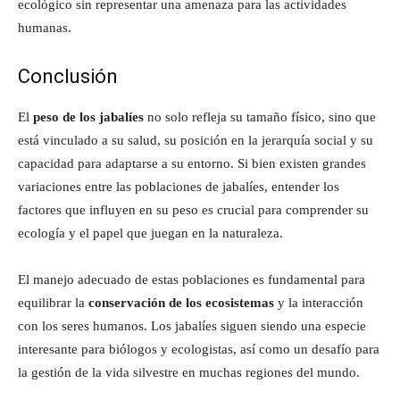
ecológico sin representar una amenaza para las actividades
humanas.
Conclusión
El
peso de los jabalíes
no solo refleja su tamaño físico, sino que
está vinculado a su salud, su posición en la jerarquía social y su
capacidad para adaptarse a su entorno. Si bien existen grandes
variaciones entre las poblaciones de jabalíes, entender los
factores que influyen en su peso es crucial para comprender su
ecología y el papel que juegan en la naturaleza.
El manejo adecuado de estas poblaciones es fundamental para
equilibrar la
conservación de los ecosistemas
y la interacción
con los seres humanos. Los jabalíes siguen siendo una especie
interesante para biólogos y ecologistas, así como un desafío para
la gestión de la vida silvestre en muchas regiones del mundo.