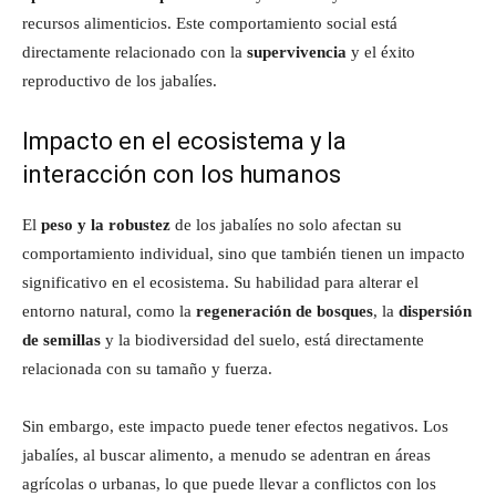
recursos alimenticios. Este comportamiento social está
directamente relacionado con la
supervivencia
y el éxito
reproductivo de los jabalíes.
Impacto en el ecosistema y la
interacción con los humanos
El
peso y la robustez
de los jabalíes no solo afectan su
comportamiento individual, sino que también tienen un impacto
significativo en el ecosistema. Su habilidad para alterar el
entorno natural, como la
regeneración de bosques
, la
dispersión
de semillas
y la biodiversidad del suelo, está directamente
relacionada con su tamaño y fuerza.
Sin embargo, este impacto puede tener efectos negativos. Los
jabalíes, al buscar alimento, a menudo se adentran en áreas
agrícolas o urbanas, lo que puede llevar a conflictos con los