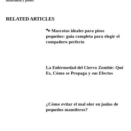
naturaleza y poder
RELATED ARTICLES
🐾 Mascotas ideales para pisos
pequeños: guía completa para elegir el
compañero perfecto
La Enfermedad del Ciervo Zombie: Qué
Es, Cómo se Propaga y sus Efectos
¿Cómo evitar el mal olor en jaulas de
pequeños mamíferos?