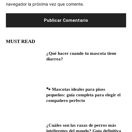
navegador la próxima vez que comente.
MUST READ
¿Qué hacer cuando tu mascota tiene
diarrea?
🐾 Mascotas ideales para pisos
pequeños: guía completa para elegir el
compañero perfecto
¿Cuáles son las razas de perros más
inteligentes del mundo? Guía definitiva