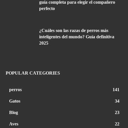
guía completa para elegir el compañero
perfecto
¿Cuáles son las razas de perros más
inteligentes del mundo? Guía definitiva
2025
POPULAR CATEGORIES
perros
141
Gatos
34
Blog
23
Aves
22