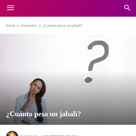
Inicio
Animales
¿Cuánto pesa un jabalí?
¿Cuánto pesa un jabalí?