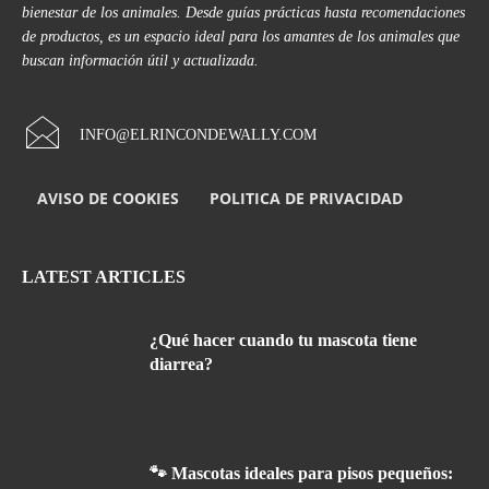
bienestar de los animales. Desde guías prácticas hasta recomendaciones
de productos, es un espacio ideal para los amantes de los animales que
buscan información útil y actualizada.
INFO@ELRINCONDEWALLY.COM
AVISO DE COOKIES
POLITICA DE PRIVACIDAD
LATEST ARTICLES
¿Qué hacer cuando tu mascota tiene
diarrea?
🐾 Mascotas ideales para pisos pequeños: