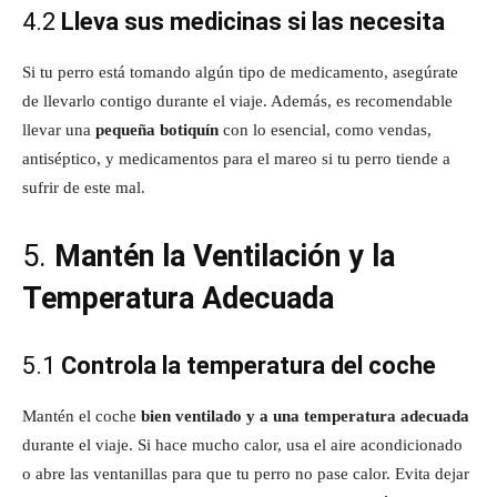
4.2
Lleva sus medicinas si las necesita
Si tu perro está tomando algún tipo de medicamento, asegúrate
de llevarlo contigo durante el viaje. Además, es recomendable
llevar una
pequeña botiquín
con lo esencial, como vendas,
antiséptico, y medicamentos para el mareo si tu perro tiende a
sufrir de este mal.
5.
Mantén la Ventilación y la
Temperatura Adecuada
5.1
Controla la temperatura del coche
Mantén el coche
bien ventilado y a una temperatura adecuada
durante el viaje. Si hace mucho calor, usa el aire acondicionado
o abre las ventanillas para que tu perro no pase calor. Evita dejar