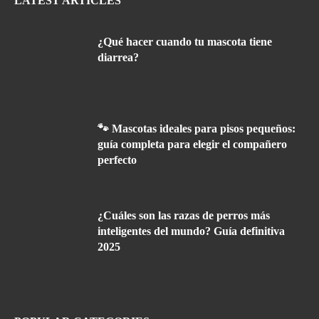
LATEST ARTICLES
¿Qué hacer cuando tu mascota tiene
diarrea?
🐾 Mascotas ideales para pisos pequeños:
guía completa para elegir el compañero
perfecto
¿Cuáles son las razas de perros más
inteligentes del mundo? Guía definitiva
2025