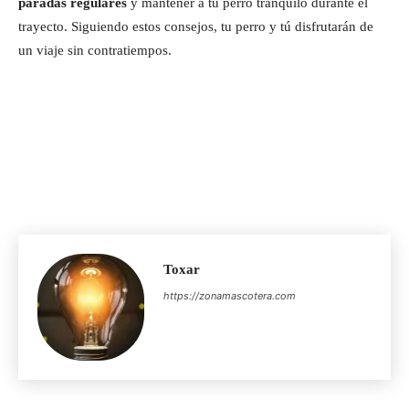
paradas regulares
y mantener a tu perro tranquilo durante el
trayecto. Siguiendo estos consejos, tu perro y tú disfrutarán de
un viaje sin contratiempos.
Toxar
https://zonamascotera.com