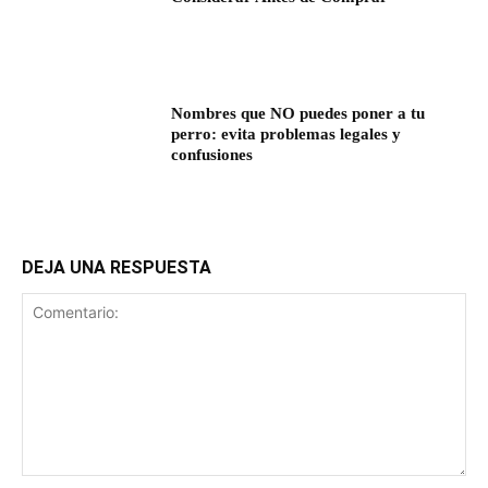
Nombres que NO puedes poner a tu
perro: evita problemas legales y
confusiones
DEJA UNA RESPUESTA
Comentario: