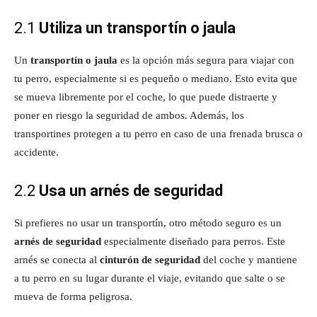
2.1
Utiliza un transportín o jaula
Un
transportín o jaula
es la opción más segura para viajar con
tu perro, especialmente si es pequeño o mediano. Esto evita que
se mueva libremente por el coche, lo que puede distraerte y
poner en riesgo la seguridad de ambos. Además, los
transportines protegen a tu perro en caso de una frenada brusca o
accidente.
2.2
Usa un arnés de seguridad
Si prefieres no usar un transportín, otro método seguro es un
arnés de seguridad
especialmente diseñado para perros. Este
arnés se conecta al
cinturón de seguridad
del coche y mantiene
a tu perro en su lugar durante el viaje, evitando que salte o se
mueva de forma peligrosa.