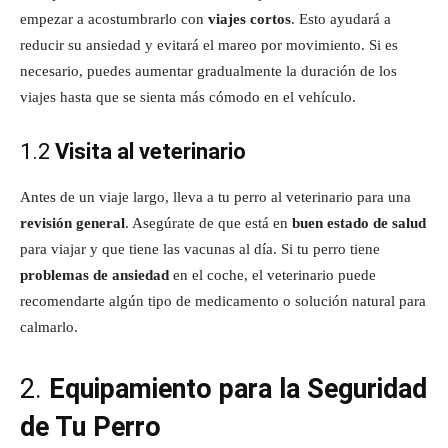
empezar a acostumbrarlo con
viajes cortos
. Esto ayudará a
reducir su ansiedad y evitará el mareo por movimiento. Si es
necesario, puedes aumentar gradualmente la duración de los
viajes hasta que se sienta más cómodo en el vehículo.
1.2
Visita al veterinario
Antes de un viaje largo, lleva a tu perro al veterinario para una
revisión general
. Asegúrate de que está en
buen estado de salud
para viajar y que tiene las vacunas al día. Si tu perro tiene
problemas de ansiedad
en el coche, el veterinario puede
recomendarte algún tipo de medicamento o solución natural para
calmarlo.
2.
Equipamiento para la Seguridad
de Tu Perro