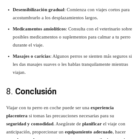
Desensibilización gradual
: Comienza con viajes cortos para
acostumbrarlo a los desplazamientos largos.
Medicamentos ansiolíticos
: Consulta con el veterinario sobre
posibles medicamentos o suplementos para calmar a tu perro
durante el viaje.
Masajes o caricias
: Algunos perros se sienten más seguros si
les das masajes suaves o les hablas tranquilamente mientras
viajan.
8.
Conclusión
Viajar con tu perro en coche puede ser una
experiencia
placentera
si tomas las precauciones necesarias para su
seguridad y comodidad
. Asegúrate de
planificar
el viaje con
anticipación, proporcionar un
equipamiento adecuado
, hacer