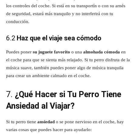
los controles del coche. Si está en su transportín o con su arnés
de seguridad, estará más tranquilo y no interferirá con tu
conducción.
6.2
Haz que el viaje sea cómodo
Puedes poner
su juguete favorito
o una
almohada cómoda
en
el coche para que se sienta más relajado. Si tu perro disfruta de la
música suave, también puedes poner algo de música tranquila
para crear un ambiente calmado en el coche.
7.
¿Qué Hacer si Tu Perro Tiene
Ansiedad al Viajar?
Si tu perro tiene
ansiedad
o se pone nervioso en el coche, hay
varias cosas que puedes hacer para ayudarlo: