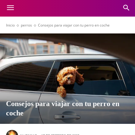
Inicio
perros
Consejos para viajar con tu perro en coche
Consejos para viajar con tu perro en
coche