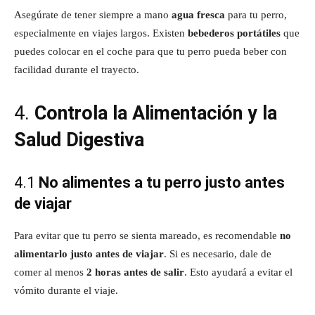
Asegúrate de tener siempre a mano
agua fresca
para tu perro,
especialmente en viajes largos. Existen
bebederos portátiles
que
puedes colocar en el coche para que tu perro pueda beber con
facilidad durante el trayecto.
4.
Controla la Alimentación y la
Salud Digestiva
4.1
No alimentes a tu perro justo antes
de viajar
Para evitar que tu perro se sienta mareado, es recomendable
no
alimentarlo justo antes de viajar
. Si es necesario, dale de
comer al menos
2 horas antes de salir
. Esto ayudará a evitar el
vómito durante el viaje.