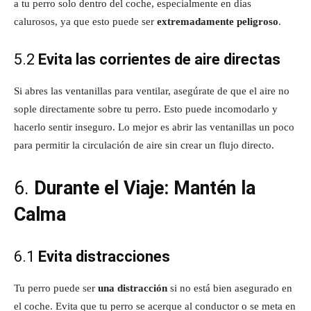
a tu perro solo dentro del coche, especialmente en días
calurosos, ya que esto puede ser
extremadamente peligroso
.
5.2
Evita las corrientes de aire directas
Si abres las ventanillas para ventilar, asegúrate de que el aire no
sople directamente sobre tu perro. Esto puede incomodarlo y
hacerlo sentir inseguro. Lo mejor es abrir las ventanillas un poco
para permitir la circulación de aire sin crear un flujo directo.
6.
Durante el Viaje: Mantén la
Calma
6.1
Evita distracciones
Tu perro puede ser
una distracción
si no está bien asegurado en
el coche. Evita que tu perro se acerque al conductor o se meta en