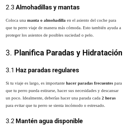
2.3
Almohadillas y mantas
Coloca una
manta o almohadilla
en el asiento del coche para
que tu perro viaje de manera más cómoda. Esto también ayuda a
proteger los asientos de posibles suciedad o pelo.
3.
Planifica Paradas y Hidratación
3.1
Haz paradas regulares
Si tu viaje es largo, es importante
hacer paradas frecuentes
para
que tu perro pueda estirarse, hacer sus necesidades y descansar
un poco. Idealmente, deberías hacer una parada cada
2 horas
para evitar que tu perro se sienta incómodo o estresado.
3.2
Mantén agua disponible