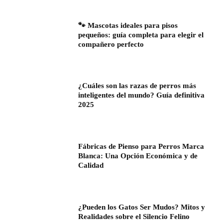
🐾 Mascotas ideales para pisos
pequeños: guía completa para elegir el
compañero perfecto
¿Cuáles son las razas de perros más
inteligentes del mundo? Guía definitiva
2025
Fábricas de Pienso para Perros Marca
Blanca: Una Opción Económica y de
Calidad
¿Pueden los Gatos Ser Mudos? Mitos y
Realidades sobre el Silencio Felino