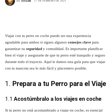
17 DE FEBRERO DE 2025
BY
TOXAR
Viajar con tu perro en coche puede ser una experiencia
agradable para ambos si sigues algunos
consejos clave
para
garantizar su
seguridad
y comodidad. Es importante planificar
bien el viaje y asegurarte de que tu perro esté tranquilo y seguro
durante todo el trayecto. Aquí te damos una guía para que viajar
con tu mascota sea lo más fácil y placentero posible.
1.
Prepara a tu Perro para el Viaje
1.1
Acostúmbralo a los viajes en coche
Si tu perro no está acostumbrado a viajar en coche, es esencial