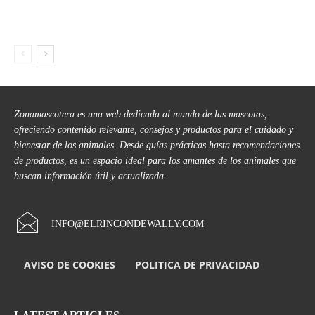
Zonamascotera es una web dedicada al mundo de las mascotas,
ofreciendo contenido relevante, consejos y productos para el cuidado y
bienestar de los animales. Desde guías prácticas hasta recomendaciones
de productos, es un espacio ideal para los amantes de los animales que
buscan información útil y actualizada.
INFO@ELRINCONDEWALLY.COM
AVISO DE COOKIES
POLITICA DE PRIVACIDAD